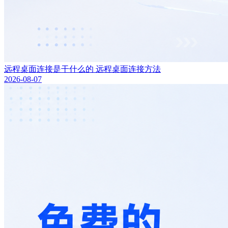
远程桌面连接是干什么的 远程桌面连接方法
2026-08-07