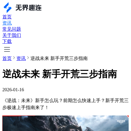
首页
资讯
常见问题
关于我们
下载
首页
资讯
逆战未来 新手开荒三步指南
逆战未来 新手开荒三步指南
2026-01-16
《逆战：未来》新手怎么玩？前期怎么快速上手？新手开荒三
步极速上手指南来了！