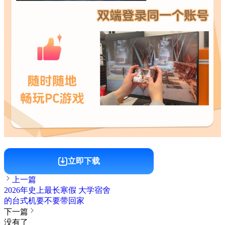
立即下载
上一篇
2026年史上最长寒假 大学宿舍
的台式机要不要带回家
下一篇
没有了