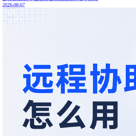
2026-08-07