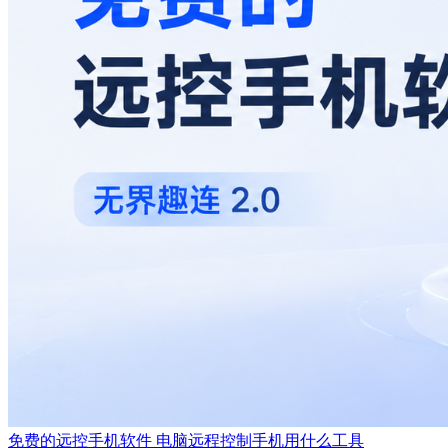
免费的远控手机软件 电脑远程控制手机用什么工具