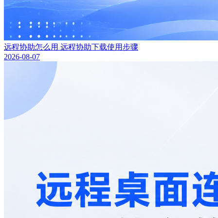
远程协助怎么用 远程协助下载使用步骤
2026-08-07