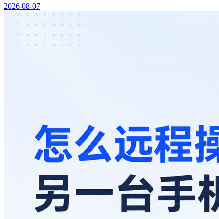
2026-08-07