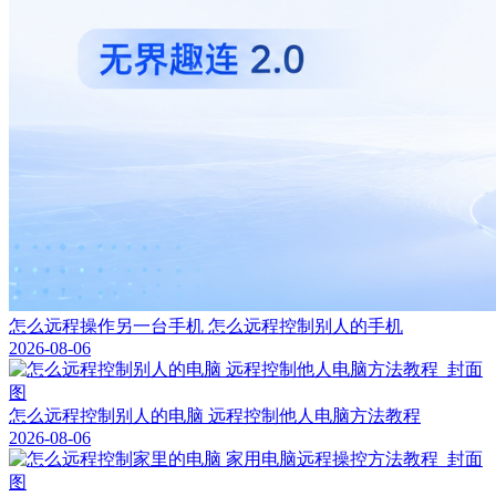
怎么远程操作另一台手机 怎么远程控制别人的手机
2026-08-06
怎么远程控制别人的电脑 远程控制他人电脑方法教程
2026-08-06