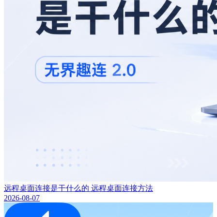
远程桌面连接是干什么的 远程桌面连接方法
2026-08-07