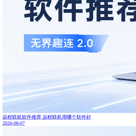
远程联机软件推荐 远程联机用哪个软件好
2026-08-07