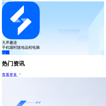
无界趣连
手机随时随地远程电脑
下载
热门资讯
查看更多