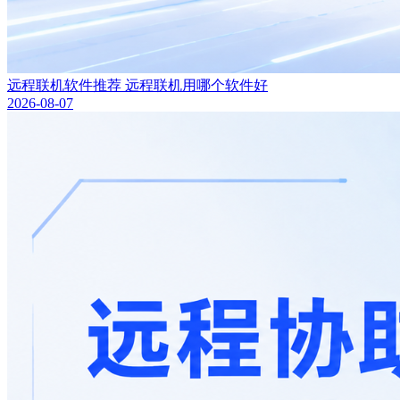
远程联机软件推荐 远程联机用哪个软件好
2026-08-07