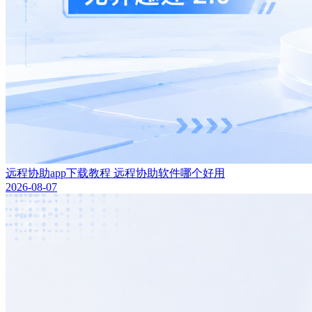
远程协助app下载教程 远程协助软件哪个好用
2026-08-07