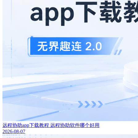
远程协助app下载教程 远程协助软件哪个好用
2026-08-07