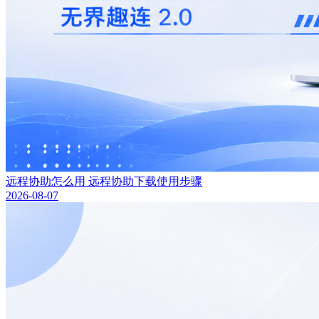
远程协助怎么用 远程协助下载使用步骤
2026-08-07