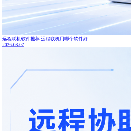
远程联机软件推荐 远程联机用哪个软件好
2026-08-07