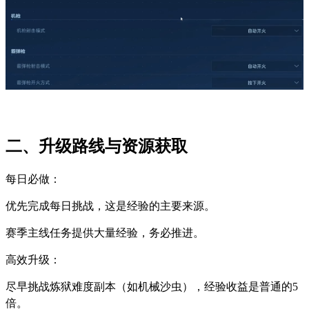
二、升级路线与资源获取
每日必做：
优先完成每日挑战，这是经验的主要来源。
赛季主线任务提供大量经验，务必推进。
高效升级：
尽早挑战炼狱难度副本（如机械沙虫），经验收益是普通的5
倍。