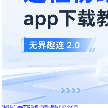
远程协助app下载教程 远程协助软件哪个好用