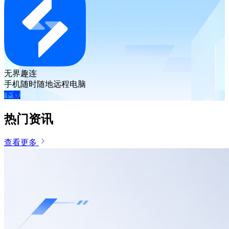
无界趣连
手机随时随地远程电脑
下载
热门资讯
查看更多