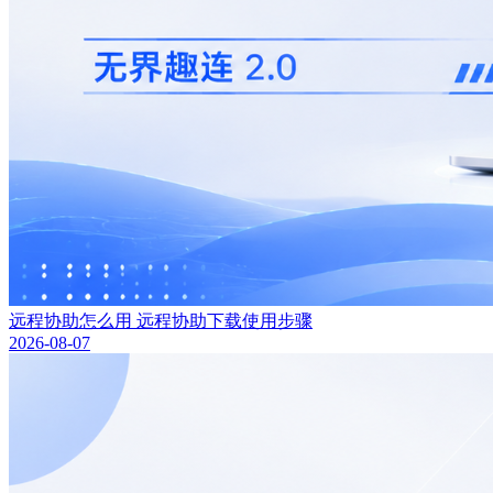
远程协助怎么用 远程协助下载使用步骤
2026-08-07