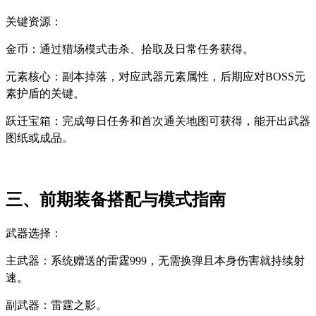
关键资源：
金币：通过猎场模式击杀、拾取及日常任务获得。
元素核心：副本掉落，对应武器元素属性，后期应对BOSS元
素护盾的关键。
跃迁宝箱：完成每日任务和首次通关地图可获得，能开出武器
图纸或成品。
三、前期装备搭配与模式指南
武器选择： 
主武器：系统赠送的雷霆999，无需换弹且本身伤害就持续射
速。
副武器：雷霆之影。