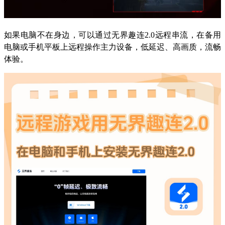
如果电脑不在身边，可以通过无界趣连2.0远程串流，在备用
电脑或手机平板上远程操作主力设备，低延迟、高画质，流畅
体验。