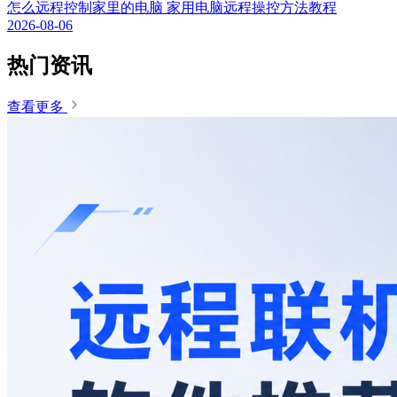
怎么远程控制家里的电脑 家用电脑远程操控方法教程
2026-08-06
热门资讯
查看更多