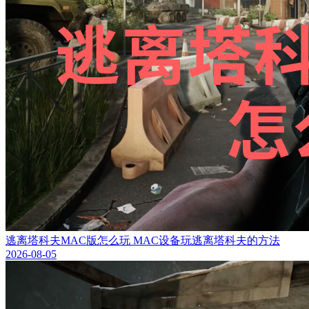
逃离塔科夫MAC版怎么玩 MAC设备玩逃离塔科夫的方法
2026-08-05