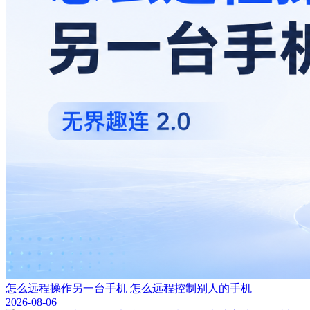
怎么远程操作另一台手机 怎么远程控制别人的手机
2026-08-06