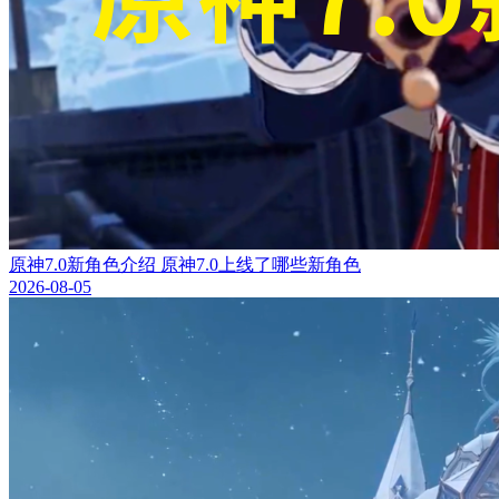
原神7.0新角色介绍 原神7.0上线了哪些新角色
2026-08-05