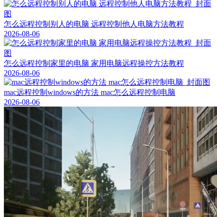
怎么远程控制别人的电脑 远程控制他人电脑方法教程
2026-08-06
怎么远程控制家里的电脑 家用电脑远程操控方法教程
2026-08-06
mac远程控制windows的方法 mac怎么远程控制电脑
2026-08-06