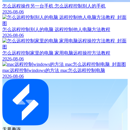
怎么远程操作另一台手机 怎么远程控制别人的手机
2026-08-06
怎么远程控制别人的电脑 远程控制他人电脑方法教程
2026-08-06
怎么远程控制家里的电脑 家用电脑远程操控方法教程
2026-08-06
mac远程控制windows的方法 mac怎么远程控制电脑
2026-08-06
无界趣连