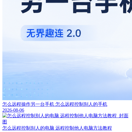
怎么远程操作另一台手机 怎么远程控制别人的手机
2026-08-06
怎么远程控制别人的电脑 远程控制他人电脑方法教程