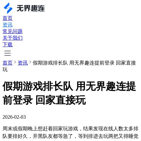
首页
资讯
常见问题
关于我们
下载
首页
资讯
假期游戏排长队 用无界趣连提前登录 回家直接
玩
假期游戏排长队 用无界趣连提
前登录 回家直接玩
2026-02-03
周末或假期晚上想赶着回家玩游戏，结果发现在线人数太多排
队要排好久，开黑队友都等急了，等到排进去玩两把又得睡觉