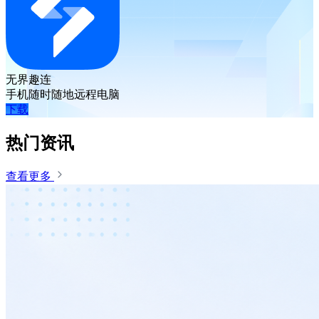
无界趣连
手机随时随地远程电脑
下载
热门资讯
查看更多