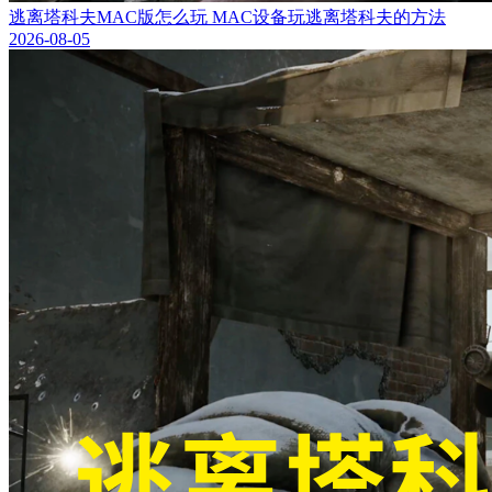
逃离塔科夫MAC版怎么玩 MAC设备玩逃离塔科夫的方法
2026-08-05