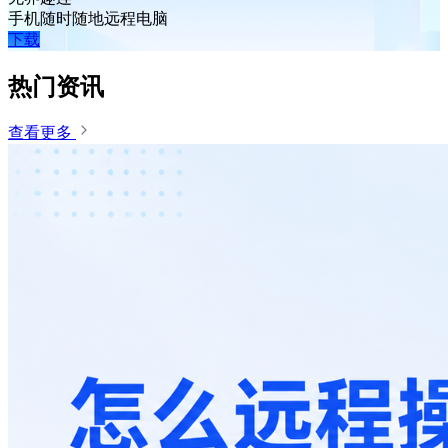
手机随时随地远程电脑
下载
热门资讯
查看更多