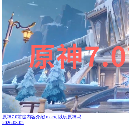
原神7.0前瞻内容介绍 mac可以玩原神吗
2026-08-05