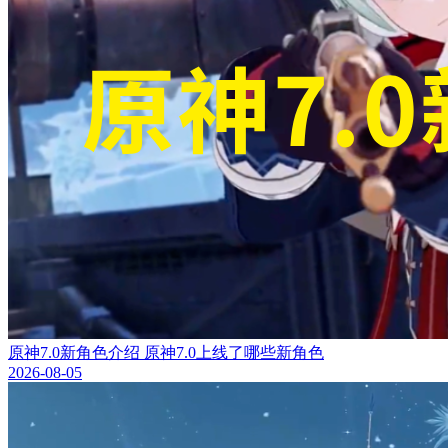
原神7.0新角色介绍 原神7.0上线了哪些新角色
2026-08-05