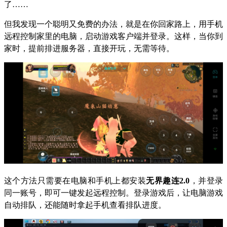
了……
但我发现一个聪明又免费的办法，就是在你回家路上，用手机
远程控制家里的电脑，启动游戏客户端并登录。这样，当你到
家时，提前排进服务器，直接开玩，无需等待。
这个方法只需要在电脑和手机上都安装
无界趣连2.0
，并登录
同一账号，即可一键发起远程控制。登录游戏后，让电脑游戏
自动排队，还能随时拿起手机查看排队进度。