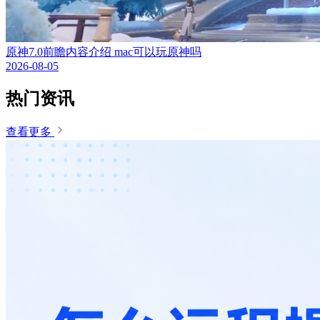
原神7.0前瞻内容介绍 mac可以玩原神吗
2026-08-05
热门资讯
查看更多