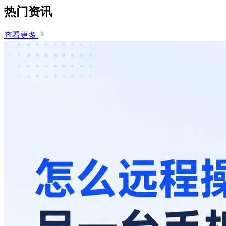
热门资讯
查看更多