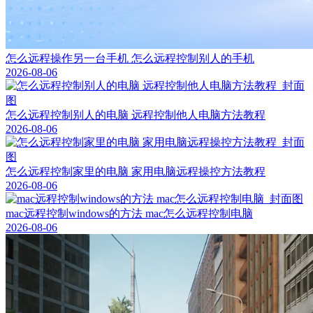
怎么远程操作另一台手机 怎么远程控制别人的手机
2026-08-06
怎么远程控制别人的电脑 远程控制他人电脑方法教程
2026-08-06
怎么远程控制家里的电脑 家用电脑远程操控方法教程
2026-08-06
mac远程控制windows的方法 mac怎么远程控制电脑
2026-08-06