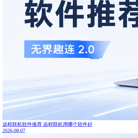
远程联机软件推荐 远程联机用哪个软件好
2026-08-07