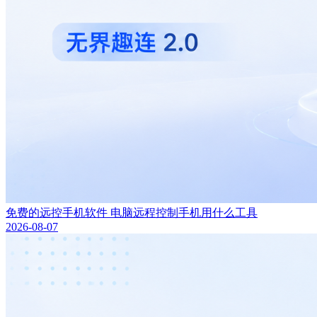
免费的远控手机软件 电脑远程控制手机用什么工具
2026-08-07