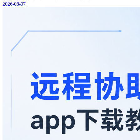
2026-08-07