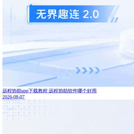
远程协助app下载教程 远程协助软件哪个好用
2026-08-07