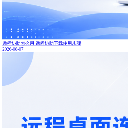
远程协助怎么用 远程协助下载使用步骤
2026-08-07