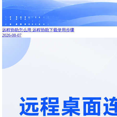
远程协助怎么用 远程协助下载使用步骤
2026-08-07