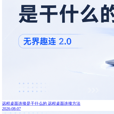
远程桌面连接是干什么的 远程桌面连接方法
2026-08-07