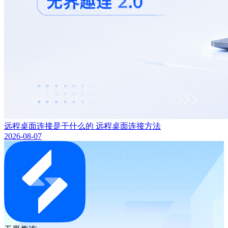
远程桌面连接是干什么的 远程桌面连接方法
2026-08-07