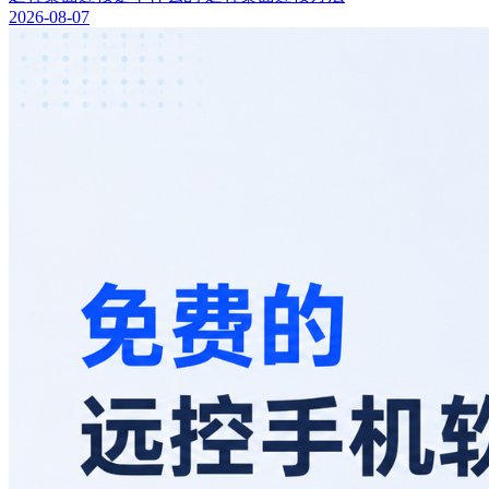
2026-08-07