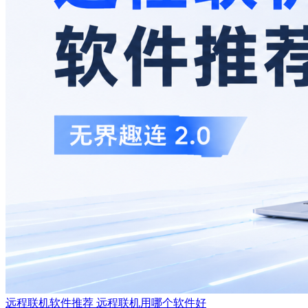
远程联机软件推荐 远程联机用哪个软件好