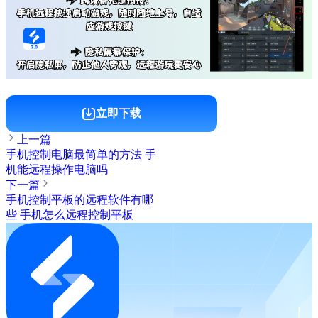
立即下载
上一篇
手机控制电脑最简单的方法 手
机能远程操作电脑吗
下一篇
手机控制平板的远程软件有哪
些 手机怎么远程控制平板