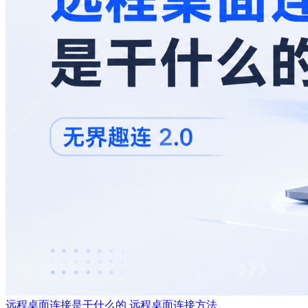
远程桌面连接是干什么的 远程桌面连接方法