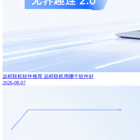
远程联机软件推荐 远程联机用哪个软件好
2026-08-07