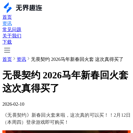
首页
资讯
常见问题
关于我们
下载
首页
资讯
无畏契约 2026马年新春回火套 这次真得买了
无畏契约 2026马年新春回火套
这次真得买了
2026-02-10
《无畏契约》新春回火套来啦，这次真的可以买！！2月12日
（本周四）登录游戏即可购买！