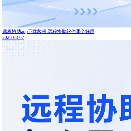
远程协助app下载教程 远程协助软件哪个好用
2026-08-07