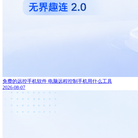
免费的远控手机软件 电脑远程控制手机用什么工具
2026-08-07