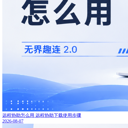
远程协助怎么用 远程协助下载使用步骤
2026-08-07