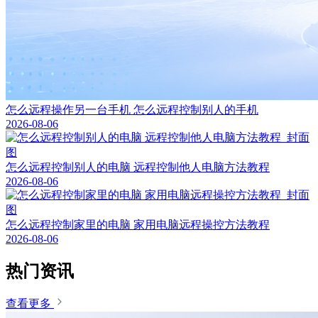
怎么远程操作另一台手机 怎么远程控制别人的手机
2026-08-06
怎么远程控制别人的电脑 远程控制他人电脑方法教程
2026-08-06
怎么远程控制家里的电脑 家用电脑远程操控方法教程
2026-08-06
热门资讯
查看更多