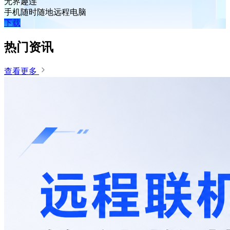
无界趣连
手机随时随地远程电脑
下载
热门资讯
查看更多