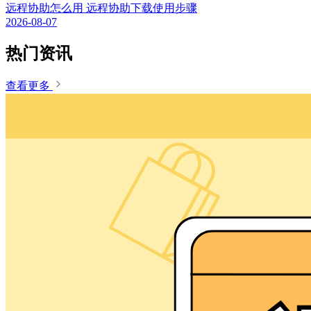
远程协助怎么用 远程协助下载使用步骤
2026-08-07
热门资讯
查看更多