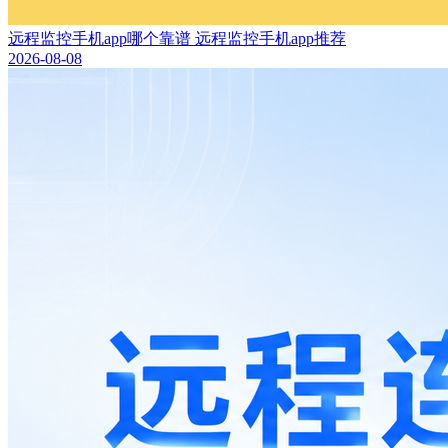
远程监控手机app哪个靠谱 远程监控手机app推荐
2026-08-08