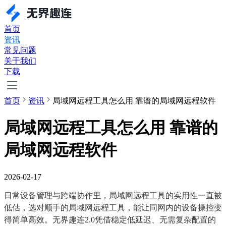
首页
资讯
常见问题
关于我们
下载
首页
资讯
局域网远程工具怎么用 靠谱的局域网远程软件
局域网远程工具怎么用 靠谱的
局域网远程软件
2026-02-17
日常设备管理与跨端协作里，局域网远程工具的实用性一直被
低估，选对顺手的局域网远程工具，能让同网内的设备操控变
得简单高效。无界趣连2.0凭借稳定低延迟、无需复杂配置的