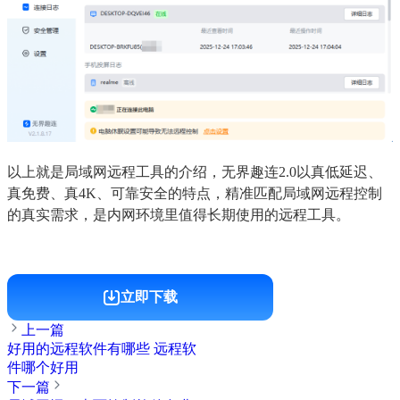
以上就是局域网远程工具的介绍，无界趣连2.0以真低延迟、
真免费、真4K、可靠安全的特点，精准匹配局域网远程控制
的真实需求，是内网环境里值得长期使用的远程工具。
立即下载
上一篇
好用的远程软件有哪些 远程软
件哪个好用
下一篇