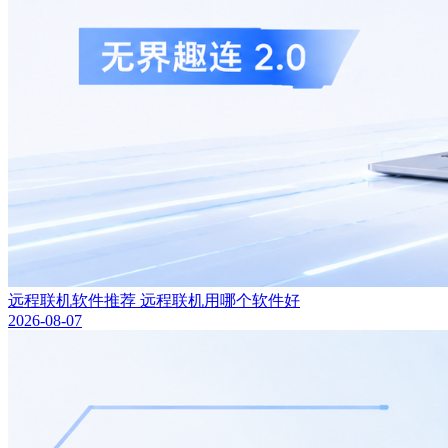
远程联机软件推荐 远程联机用哪个软件好
2026-08-07