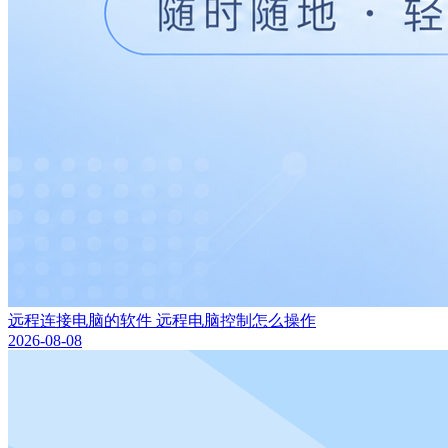
远程连接电脑的软件 远程电脑控制怎么操作
2026-08-08