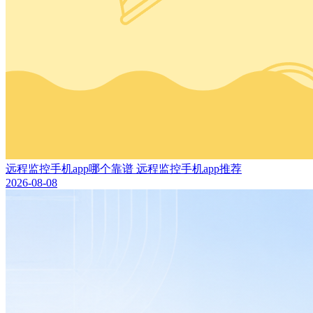
远程监控手机app哪个靠谱 远程监控手机app推荐
2026-08-08