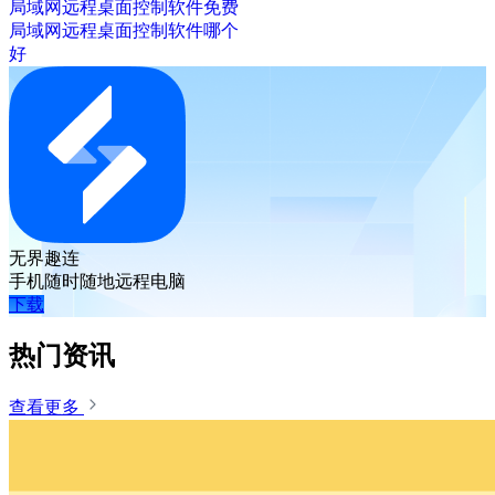
局域网远程桌面控制软件免费
局域网远程桌面控制软件哪个
好
无界趣连
手机随时随地远程电脑
下载
热门资讯
查看更多