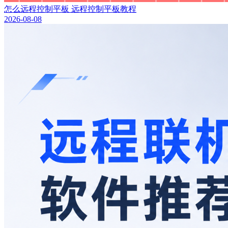
怎么远程控制平板 远程控制平板教程
2026-08-08