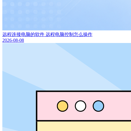
远程连接电脑的软件 远程电脑控制怎么操作
2026-08-08