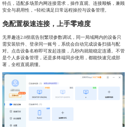
特点，适配多场景内网连接需求，操作直观、连接顺畅，兼顾
安全与易用性，=轻松满足日常远程操控与设备管理。
免配置极速连接，上手零难度
无界趣连2.0彻底告别繁琐参数调试，同一局域网内的设备只
需安装软件、登录同一账号，系统会自动完成设备扫描与配
对。点击设备名称即可发起连接，几秒内就能稳定连通。不管
是个人多设备管理，还是多终端同步使用，都能快速完成部
署，全程直观易懂。