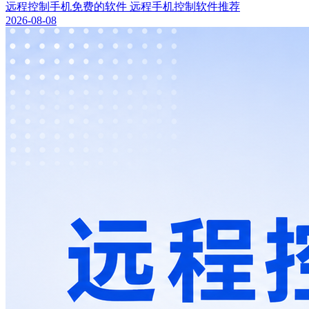
远程控制手机免费的软件 远程手机控制软件推荐
2026-08-08