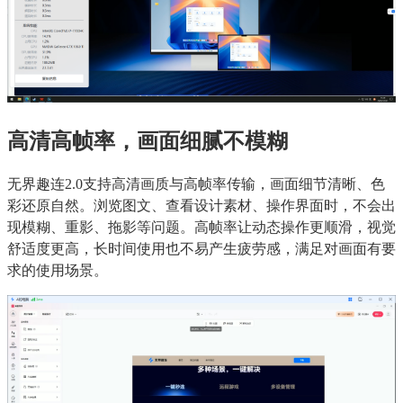
高清高帧率，画面细腻不模糊
无界趣连2.0支持高清画质与高帧率传输，画面细节清晰、色
彩还原自然。浏览图文、查看设计素材、操作界面时，不会出
现模糊、重影、拖影等问题。高帧率让动态操作更顺滑，视觉
舒适度更高，长时间使用也不易产生疲劳感，满足对画面有要
求的使用场景。