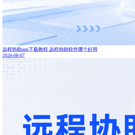
远程协助app下载教程 远程协助软件哪个好用
2026-08-07