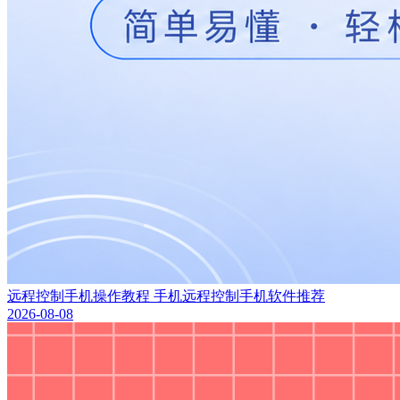
远程控制手机操作教程 手机远程控制手机软件推荐
2026-08-08