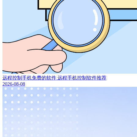
远程控制手机免费的软件 远程手机控制软件推荐
2026-08-08