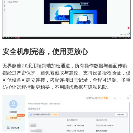
安全机制完善，使用更放心
无界趣连2.0采用端到端加密通道，所有操作数据与画面传输
都经过严密保护，避免被截取与篡改。支持设备授权验证，仅
可信设备可建立连接，搭配连接日志记录，全程可追溯。多重
防护让远程控制更稳妥，不用顾虑数据与隐私风险。