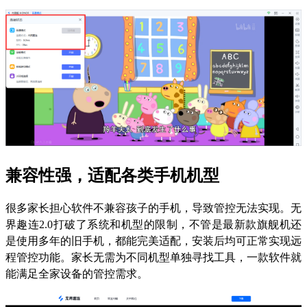
兼容性强，适配各类手机机型
很多家长担心软件不兼容孩子的手机，导致管控无法实现。无
界趣连2.0打破了系统和机型的限制，不管是最新款旗舰机还
是使用多年的旧手机，都能完美适配，安装后均可正常实现远
程管控功能。家长无需为不同机型单独寻找工具，一款软件就
能满足全家设备的管控需求。