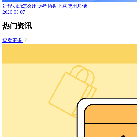
远程协助怎么用 远程协助下载使用步骤
2026-08-07
热门资讯
查看更多