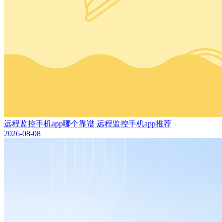
远程监控手机app哪个靠谱 远程监控手机app推荐
2026-08-08