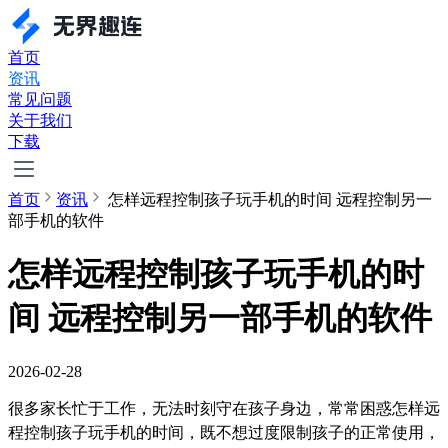
首页
资讯
常见问题
关于我们
下载
首页
资讯
怎样远程控制孩子玩手机的时间 远程控制另一
部手机的软件
怎样远程控制孩子玩手机的时
间 远程控制另一部手机的软件
2026-02-28
很多家长忙于工作，无法时刻守在孩子身边，常常困惑怎样远
程控制孩子玩手机的时间，既不想过度限制孩子的正常使用，