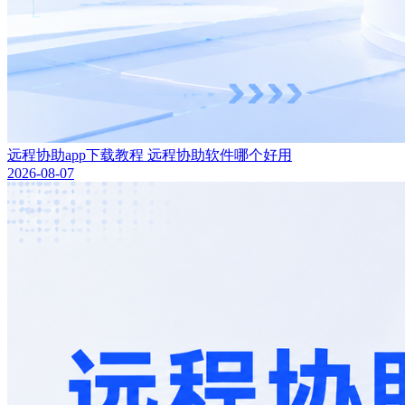
远程协助app下载教程 远程协助软件哪个好用
2026-08-07