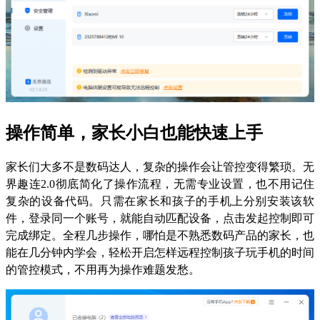
操作简单，家长小白也能快速上手
家长们大多不是数码达人，复杂的操作会让管控变得繁琐。无
界趣连2.0彻底简化了操作流程，无需专业设置，也不用记住
复杂的设备代码。只需在家长和孩子的手机上分别安装该软
件，登录同一个账号，就能自动匹配设备，点击发起控制即可
完成绑定。全程几步操作，哪怕是不熟悉数码产品的家长，也
能在几分钟内学会，轻松开启怎样远程控制孩子玩手机的时间
的管控模式，不用再为操作难题发愁。