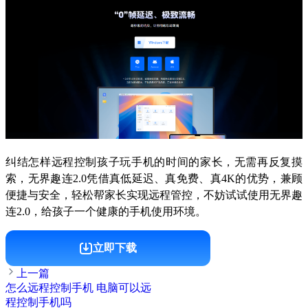
纠结怎样远程控制孩子玩手机的时间的家长，无需再反复摸
索，无界趣连2.0凭借真低延迟、真免费、真4K的优势，兼顾
便捷与安全，轻松帮家长实现远程管控，不妨试试使用无界趣
连2.0，给孩子一个健康的手机使用环境。
立即下载
上一篇
怎么远程控制手机 电脑可以远
程控制手机吗