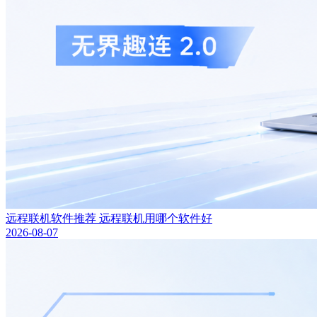
远程联机软件推荐 远程联机用哪个软件好
2026-08-07