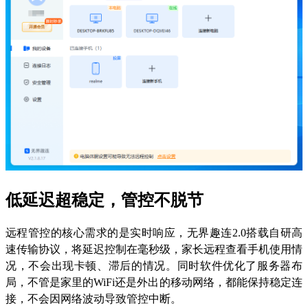
低延迟超稳定，管控不脱节
远程管控的核心需求的是实时响应，无界趣连2.0搭载自研高
速传输协议，将延迟控制在毫秒级，家长远程查看手机使用情
况，不会出现卡顿、滞后的情况。同时软件优化了服务器布
局，不管是家里的WiFi还是外出的移动网络，都能保持稳定连
接，不会因网络波动导致管控中断。