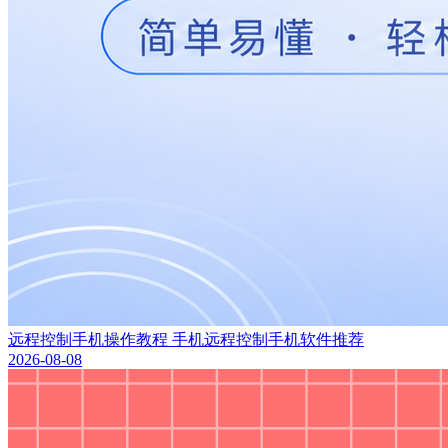
远程控制手机操作教程 手机远程控制手机软件推荐
2026-08-08