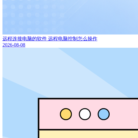
远程连接电脑的软件 远程电脑控制怎么操作
2026-08-08