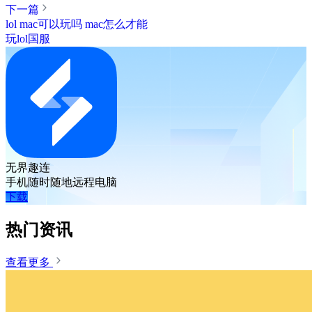
下一篇
lol mac可以玩吗 mac怎么才能
玩lol国服
无界趣连
手机随时随地远程电脑
下载
热门资讯
查看更多