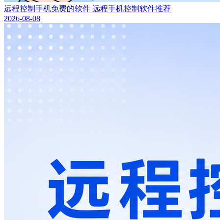
远程控制手机免费的软件 远程手机控制软件推荐
2026-08-08