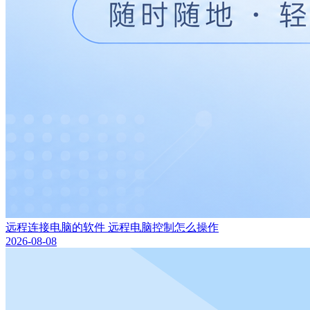
远程连接电脑的软件 远程电脑控制怎么操作
2026-08-08