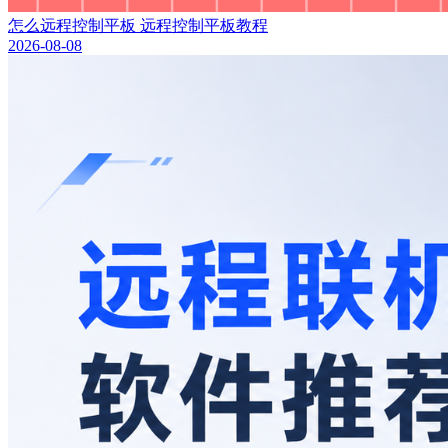
怎么远程控制平板 远程控制平板教程
2026-08-08