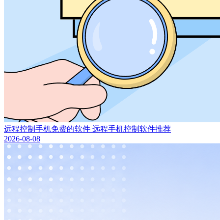
远程控制手机免费的软件 远程手机控制软件推荐
2026-08-08