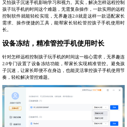
又怕孩子沉迷手机影响学习和视力。其实，解决怎样远程控制
孩子玩手机的时间这个难题，无需复杂操作，一款实用的远程
控制软件就能轻松实现，无界趣连2.0就是这样一款适配家长
需求、操作便捷的工具，能帮家长轻松管控孩子手机使用时
长。
设备冻结，精准管控手机使用时长
针对怎样远程控制孩子玩手机的时间这一核心需求，无界趣连
2.0专门设置了设备冻结功能，帮家长实现精准管控。避免孩
子沉迷，让家长即便不在身边，也能灵活掌控孩子手机使用节
奏，轻松解决管控难题。