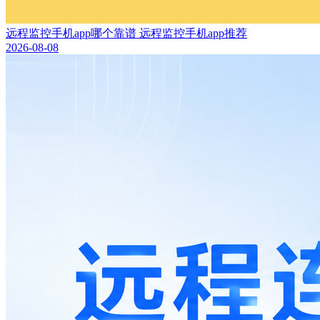
远程监控手机app哪个靠谱 远程监控手机app推荐
2026-08-08