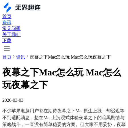
首页
资讯
常见问题
关于我们
下载
首页
资讯
夜幕之下Mac怎么玩 Mac怎么玩夜幕之下
夜幕之下Mac怎么玩 Mac怎么
玩夜幕之下
2026-03-03
不少苹果电脑用户都在期待夜幕之下Mac原生上线，却迟迟等
不到适配消息，想在Mac上沉浸式体验夜幕之下的暗黑剧情与
策略战斗，一直没有简单稳妥的方案。但大家不用妥协，夜幕