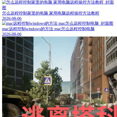
怎么远程控制家里的电脑 家用电脑远程操控方法教程
2026-08-06
mac远程控制windows的方法 mac怎么远程控制电脑
2026-08-06