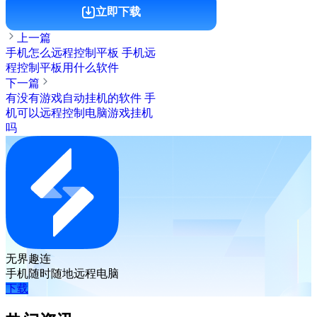
立即下载
上一篇
手机怎么远程控制平板 手机远
程控制平板用什么软件
下一篇
有没有游戏自动挂机的软件 手
机可以远程控制电脑游戏挂机
吗
无界趣连
手机随时随地远程电脑
下载