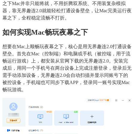
之下Mac并非只能将就，不用折腾双系统、不用装复杂模拟
器，靠无界趣连2.0就能轻松打通设备壁垒，让Mac完美运行夜
幕之下，全程稳定流畅不打折。
如何实现Mac畅玩夜幕之下
想要在Mac上顺畅玩夜幕之下，核心是用无界趣连2.0打通设备
壁垒。首先在Mac（控制端）和电脑或手机（被控端，用于流
畅运行游戏）上，都安装从官网下载的无界趣连2.0。安装完
成后，用同一个手机号在两台设备上完成注册登录，登录后无
需手动添加设备，无界趣连2.0会自动扫描并显示同账号下的
被控设备，手机端也可同步下载APP，登录同一账号实现Mac
畅玩游戏。