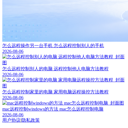
怎么远程操作另一台手机 怎么远程控制别人的手机
2026-08-06
怎么远程控制别人的电脑 远程控制他人电脑方法教程
2026-08-06
怎么远程控制家里的电脑 家用电脑远程操控方法教程
2026-08-06
mac远程控制windows的方法 mac怎么远程控制电脑
2026-08-06
用户协议
|
隐私政策