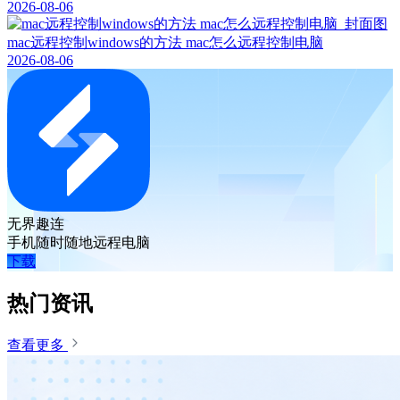
2026-08-06
mac远程控制windows的方法 mac怎么远程控制电脑
2026-08-06
无界趣连
手机随时随地远程电脑
下载
热门资讯
查看更多