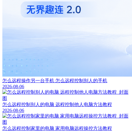
怎么远程操作另一台手机 怎么远程控制别人的手机
2026-08-06
怎么远程控制别人的电脑 远程控制他人电脑方法教程
2026-08-06
怎么远程控制家里的电脑 家用电脑远程操控方法教程