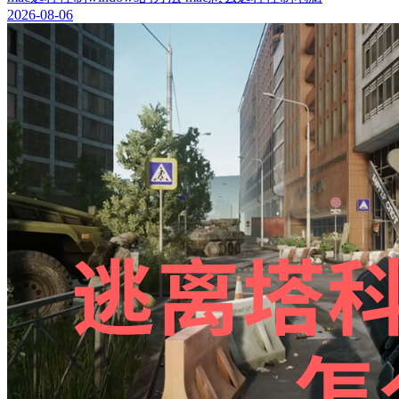
2026-08-06