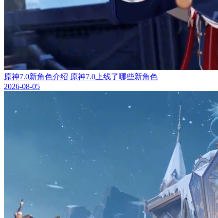
原神7.0新角色介绍 原神7.0上线了哪些新角色
2026-08-05