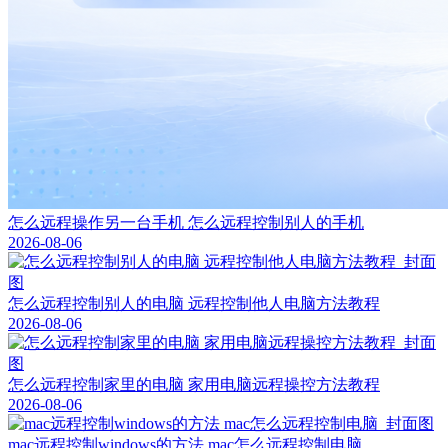
怎么远程操作另一台手机 怎么远程控制别人的手机
2026-08-06
怎么远程控制别人的电脑 远程控制他人电脑方法教程
2026-08-06
怎么远程控制家里的电脑 家用电脑远程操控方法教程
2026-08-06
mac远程控制windows的方法 mac怎么远程控制电脑