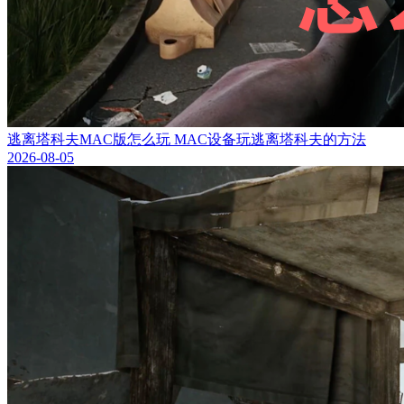
逃离塔科夫MAC版怎么玩 MAC设备玩逃离塔科夫的方法
2026-08-05