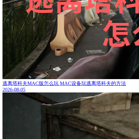
逃离塔科夫MAC版怎么玩 MAC设备玩逃离塔科夫的方法
2026-08-05