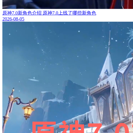
原神7.0新角色介绍 原神7.0上线了哪些新角色
2026-08-05