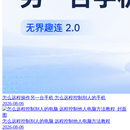
怎么远程操作另一台手机 怎么远程控制别人的手机
2026-08-06
怎么远程控制别人的电脑 远程控制他人电脑方法教程
2026-08-06