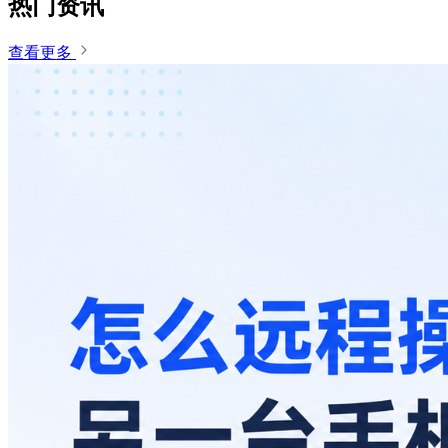
热门资讯
查看更多