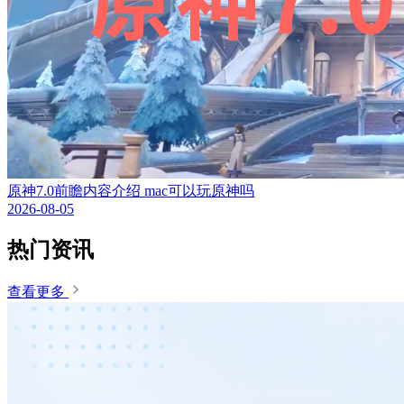
原神7.0前瞻内容介绍 mac可以玩原神吗
2026-08-05
热门资讯
查看更多