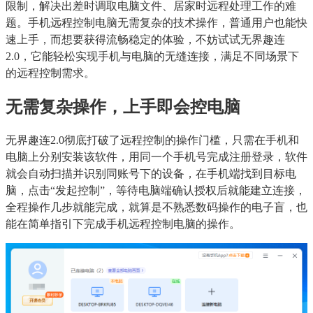
限制，解决出差时调取电脑文件、居家时远程处理工作的难
题。手机远程控制电脑无需复杂的技术操作，普通用户也能快
速上手，而想要获得流畅稳定的体验，不妨试试无界趣连
2.0，它能轻松实现手机与电脑的无缝连接，满足不同场景下
的远程控制需求。
无需复杂操作，上手即会控电脑
无界趣连2.0彻底打破了远程控制的操作门槛，只需在手机和
电脑上分别安装该软件，用同一个手机号完成注册登录，软件
就会自动扫描并识别同账号下的设备，在手机端找到目标电
脑，点击“发起控制”，等待电脑端确认授权后就能建立连接，
全程操作几步就能完成，就算是不熟悉数码操作的电子盲，也
能在简单指引下完成手机远程控制电脑的操作。