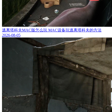
逃离塔科夫MAC版怎么玩 MAC设备玩逃离塔科夫的方法
2026-08-05