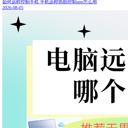
如何远程控制手机 手机远程协助控制app怎么用
2026-08-05