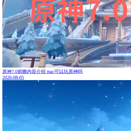
原神7.0前瞻内容介绍 mac可以玩原神吗
2026-08-05