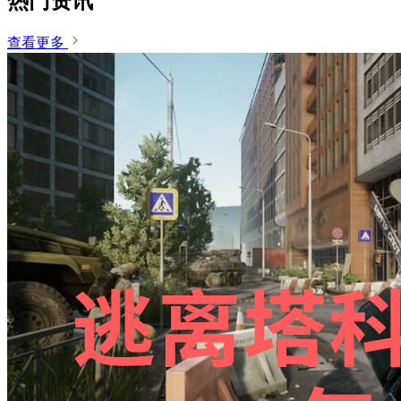
热门资讯
查看更多