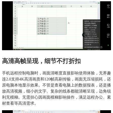
高清高帧呈现，细节不打折扣
手机远程控制电脑时，画面清晰度直接影响使用体验，无界趣
连2.0支持4K高清画质和120帧高刷传输，画面无压缩损耗，还
原电脑本地显示效果。不管是查看电脑上的数据报表，还是播
放高清视频，细小的文字、复杂的线条都能清晰呈现，边角锐
利无模糊。无需担心因画面模糊影响操作，满足远程办公、素
材查看等高清需求。