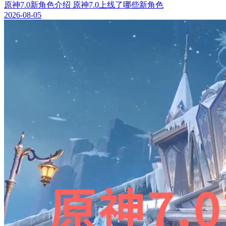
原神7.0新角色介绍 原神7.0上线了哪些新角色
2026-08-05