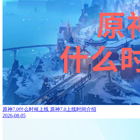
原神7.0什么时候上线 原神7.0上线时间介绍
2026-08-05