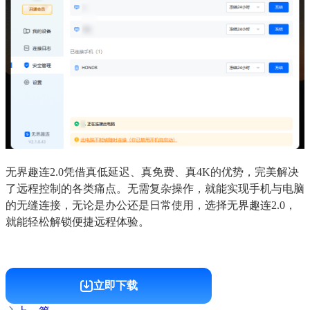
无界趣连2.0凭借真低延迟、真免费、真4K的优势，完美解决
了远程控制的各类痛点。无需复杂操作，就能实现手机与电脑
的无缝连接，无论是办公还是日常使用，选择无界趣连2.0，
就能轻松解锁便捷远程体验。
立即下载