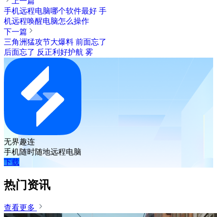
上一篇
手机远程电脑哪个软件最好 手
机远程唤醒电脑怎么操作
下一篇
三角洲猛攻节大爆料 前面忘了
后面忘了 反正利好护航 雾
无界趣连
手机随时随地远程电脑
下载
热门资讯
查看更多