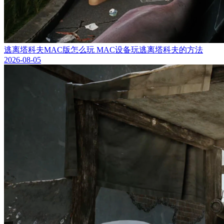
逃离塔科夫MAC版怎么玩 MAC设备玩逃离塔科夫的方法
2026-08-05