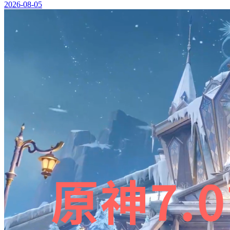
2026-08-05