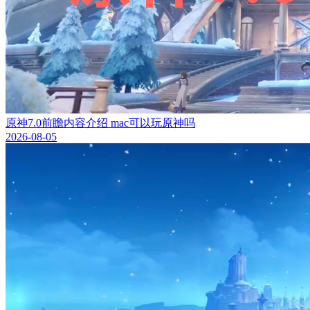
原神7.0前瞻内容介绍 mac可以玩原神吗
2026-08-05