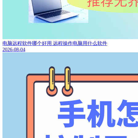
电脑远程软件哪个好用 远程操作电脑用什么软件
2026-08-04