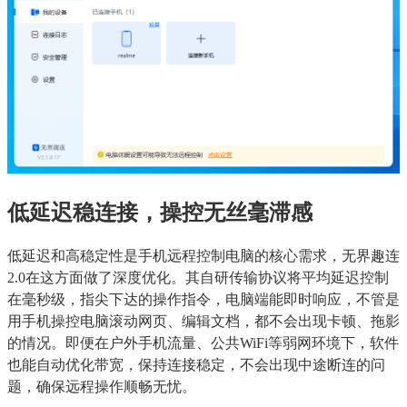
低延迟稳连接，操控无丝毫滞感
低延迟和高稳定性是手机远程控制电脑的核心需求，无界趣连
2.0在这方面做了深度优化。其自研传输协议将平均延迟控制
在毫秒级，指尖下达的操作指令，电脑端能即时响应，不管是
用手机操控电脑滚动网页、编辑文档，都不会出现卡顿、拖影
的情况。即便在户外手机流量、公共WiFi等弱网环境下，软件
也能自动优化带宽，保持连接稳定，不会出现中途断连的问
题，确保远程操作顺畅无忧。