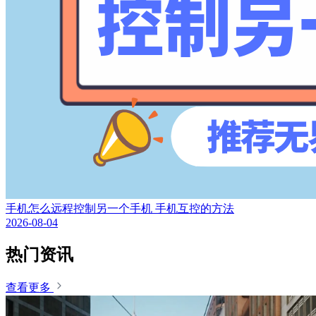
手机怎么远程控制另一个手机 手机互控的方法
2026-08-04
热门资讯
查看更多