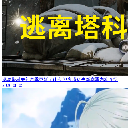
逃离塔科夫新赛季更新了什么 逃离塔科夫新赛季内容介绍
2026-08-05