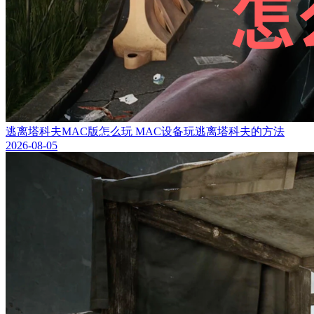
逃离塔科夫MAC版怎么玩 MAC设备玩逃离塔科夫的方法
2026-08-05