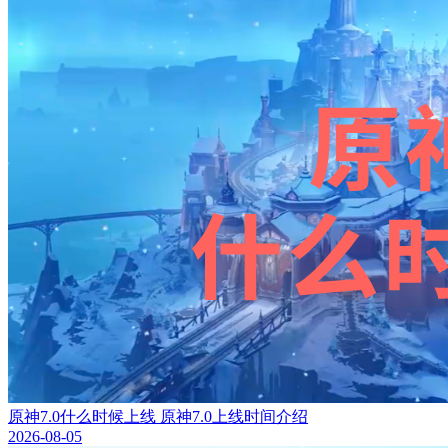
原神7.0什么时候上线 原神7.0上线时间介绍
2026-08-05