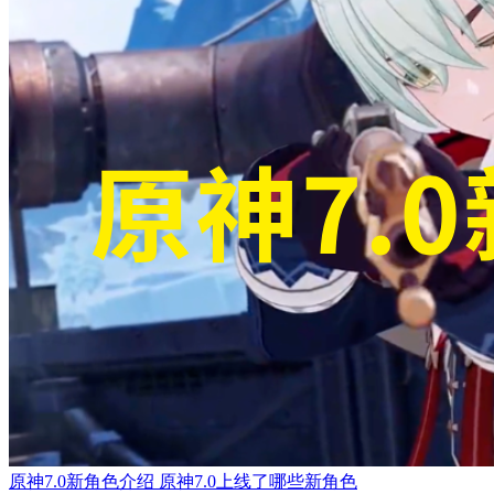
原神7.0新角色介绍 原神7.0上线了哪些新角色