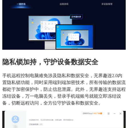
隐私锁加持，守护设备数据安全
手机远程控制电脑难免涉及隐私和数据安全，无界趣连2.0内
置隐私锁功能，同时采用端到端加密技术，所有传输的数据流
都处于加密保护中，防止信息泄露。此外，无界趣连支持远程
冻结设备，万一电脑丢失，登录手机端账号就能立即冻结设
备，切断远程访问，全方位守护设备和数据安全。