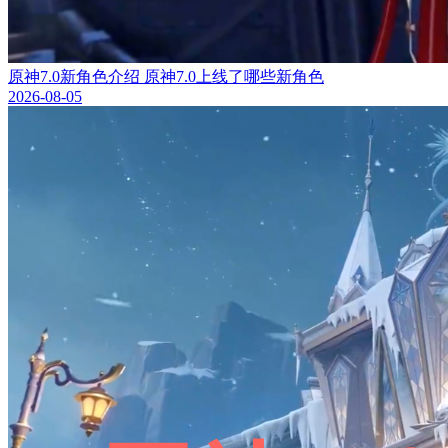
原神7.0新角色介绍 原神7.0上线了哪些新角色
2026-08-05