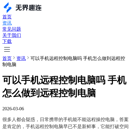
首页
资讯
常见问题
关于我们
下载
首页
资讯
可以手机远程控制电脑吗 手机怎么做到远程控
制电脑
可以手机远程控制电脑吗 手机
怎么做到远程控制电脑
2026-03-06
很多人都会疑惑，日常携带的手机能不能远程操控电脑，答案
是肯定的，手机远程控制电脑早已不是新鲜事，它能打破空间