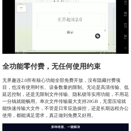
全功能零付费，无任何使用约束
无界趣连2.0所有核心功能全部免费开放，没有隐藏付费项
目，也没有使用时长、设备数量的限制。无论是高清传输、低
延迟控制，还是无限制文件传输、隐私锁等实用功能，不用花
一分钱就能畅用。单次文件传输最大支持20GB，无需压缩就
能快速传输大文件，不管是日常应急操控，还是长期远程办公
使用，都能满足需求，真正做到免费又好用。