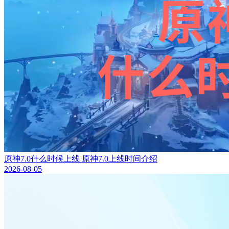
原神7.0什么时候上线 原神7.0上线时间介绍
2026-08-05