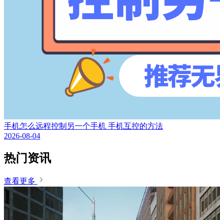
手机怎么远程控制另一个手机 手机互控的方法
2026-08-04
热门资讯
查看更多