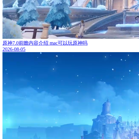
原神7.0前瞻内容介绍 mac可以玩原神吗
2026-08-05