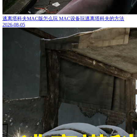
逃离塔科夫MAC版怎么玩 MAC设备玩逃离塔科夫的方法
2026-08-05