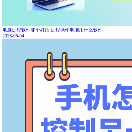
电脑远程软件哪个好用 远程操作电脑用什么软件
2026-08-04