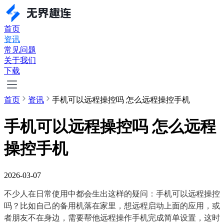
首页
资讯
常见问题
关于我们
下载
首页
资讯
手机可以远程操控吗 怎么远程操控手机
手机可以远程操控吗 怎么远程
操控手机
2026-03-07
不少人在日常使用中都会生出这样的疑问：手机可以远程操控
吗？比如自己的备用机落在家里，想远程启动上面的应用，或
者朋友不在身边，需要帮他远程操作手机完成简单设置，这时