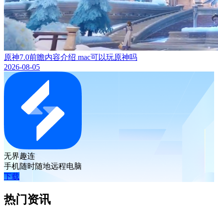
原神7.0前瞻内容介绍 mac可以玩原神吗
2026-08-05
无界趣连
手机随时随地远程电脑
下载
热门资讯