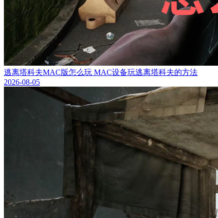
逃离塔科夫MAC版怎么玩 MAC设备玩逃离塔科夫的方法
2026-08-05