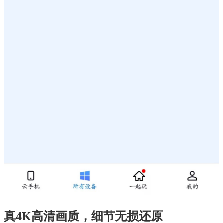
真4K高清画质，细节无损还原