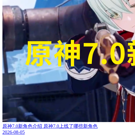
原神7.0新角色介绍 原神7.0上线了哪些新角色
2026-08-05