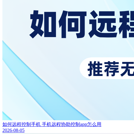
如何远程控制手机 手机远程协助控制app怎么用
2026-08-05