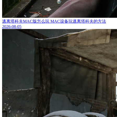
逃离塔科夫MAC版怎么玩 MAC设备玩逃离塔科夫的方法
2026-08-05