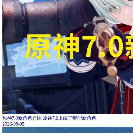
原神7.0新角色介绍 原神7.0上线了哪些新角色
2026-08-05