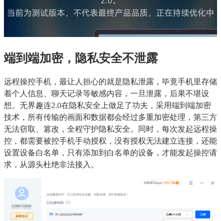
端到端加密，隐私安全不泄露
远程操控手机，最让人担心的就是隐私泄露，毕竟手机里存储
着个人信息、聊天记录等敏感内容，一旦泄露，后果不堪设
想。无界趣连2.0在隐私安全上做足了功夫，采用端到端加密
技术，所有传输的画面和数据都会经过多重加密处理，第三方
无法窃取、篡改，全程守护隐私安全。同时，每次发起远程操
控，都需要被控手机手动授权，没有授权无法建立连接，还能
设置设备白名单，只有添加到白名单的设备，才能发起操控请
求，从源头杜绝非法接入。