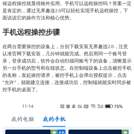
候远程操控就显得格外实用。手机可以远程操控吗？答案一定
是肯定的，通过无界趣连2.0可以轻松实现手机远程操控，下
面说说它的操作方法和核心优势。
手机远程操控步骤
在两台需要操控的设备上，分别下载安装无界趣连2.0，注意
认准官网下载安装，几分钟就能完成。然后用同一个账号登
录，登录成功后，软件会自动扫描同账号下的设备，清晰显示
另一台手机的型号和在线状态。在控制端设备上点击被控手机
的名称，发起操控请求，被控手机上会弹出授权提示，点击
“允许”，就能建立连接，连接成功后，控制端就能实时同步被
控手机的桌面了。