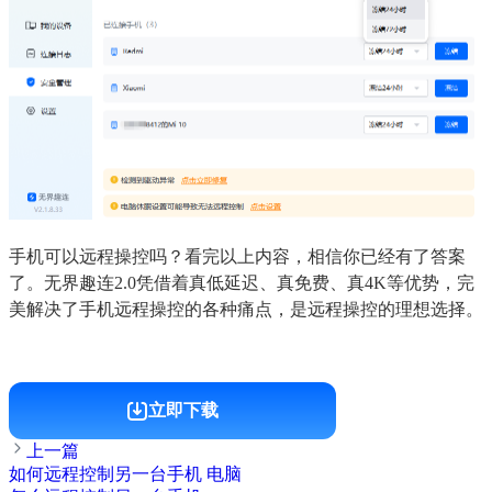
手机可以远程操控吗？看完以上内容，相信你已经有了答案
了。无界趣连2.0凭借着真低延迟、真免费、真4K等优势，完
美解决了手机远程操控的各种痛点，是远程操控的理想选择。
立即下载
上一篇
如何远程控制另一台手机 电脑