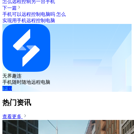
怎么远程控制另一台手机
下一篇
手机可以远程控制电脑吗 怎么
实现用手机远程控制电脑
无界趣连
手机随时随地远程电脑
下载
热门资讯
查看更多