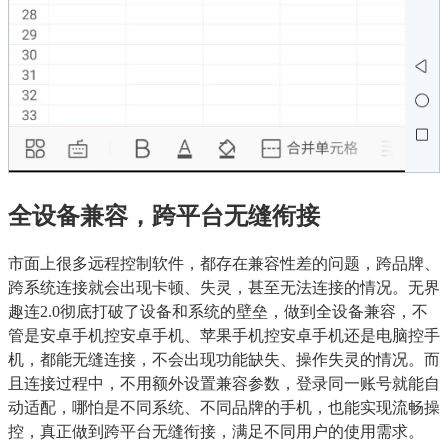
全设备兼容，跨平台无缝衔接
市面上很多远程控制软件，都存在兼容性差的问题，跨品牌、
跨系统连接就会出现卡顿、失灵，甚至无法连接的情况。无界
趣连2.0彻底打破了设备和系统的壁垒，做到全设备兼容，不
管是安卓手机控安卓手机、苹果手机控安卓手机还是电脑控手
机，都能无缝连接，不会出现功能缺失、操作失灵的情况。而
且连接过程中，不用额外设置兼容参数，登录同一账号就能自
动适配，哪怕是不同系统、不同品牌的手机，也能实现流畅操
控，真正做到跨平台无缝衔接，满足不同用户的使用需求。