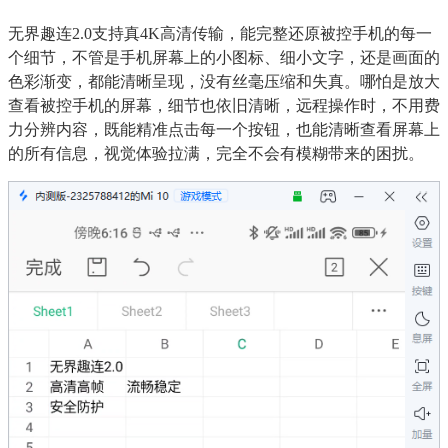
无界趣连2.0支持真4K高清传输，能完整还原被控手机的每一
个细节，不管是手机屏幕上的小图标、细小文字，还是画面的
色彩渐变，都能清晰呈现，没有丝毫压缩和失真。哪怕是放大
查看被控手机的屏幕，细节也依旧清晰，远程操作时，不用费
力分辨内容，既能精准点击每一个按钮，也能清晰查看屏幕上
的所有信息，视觉体验拉满，完全不会有模糊带来的困扰。