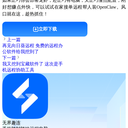
如果正巧你会部署龙虾，还正巧有电脑，又正巧懂点配置，刚
好想赚点外快，可以试试在家接单远程帮人装OpenClaw。风
口就在这，趁热抓住！
立即下载
上一篇
再见向日葵远程 免费的远程办
公软件给我挖到了
下一篇
我又挖到宝藏软件了 这次是手
机远程协助工具
无界趣连