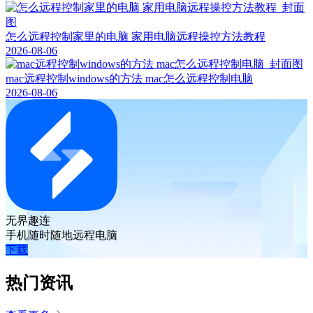
怎么远程控制家里的电脑 家用电脑远程操控方法教程
2026-08-06
mac远程控制windows的方法 mac怎么远程控制电脑
2026-08-06
无界趣连
手机随时随地远程电脑
下载
热门资讯