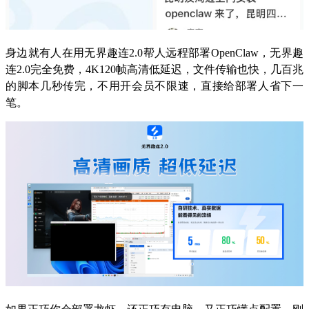
身边就有人在用无界趣连2.0帮人远程部署OpenClaw，无界趣
连2.0完全免费，4K120帧高清低延迟，文件传输也快，几百兆
的脚本几秒传完，不用开会员不限速，直接给部署人省下一
笔。