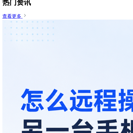
热门资讯
查看更多