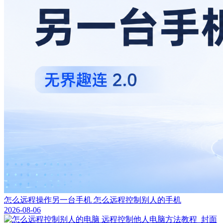
怎么远程操作另一台手机 怎么远程控制别人的手机
2026-08-06