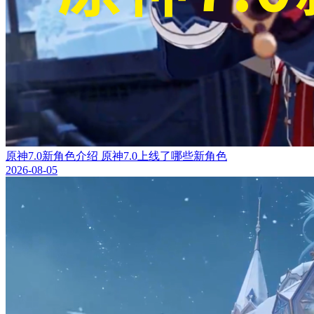
原神7.0新角色介绍 原神7.0上线了哪些新角色
2026-08-05