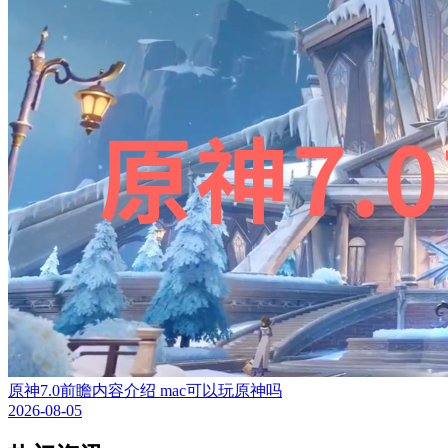
原神7.0前瞻内容介绍 mac可以玩原神吗
2026-08-05