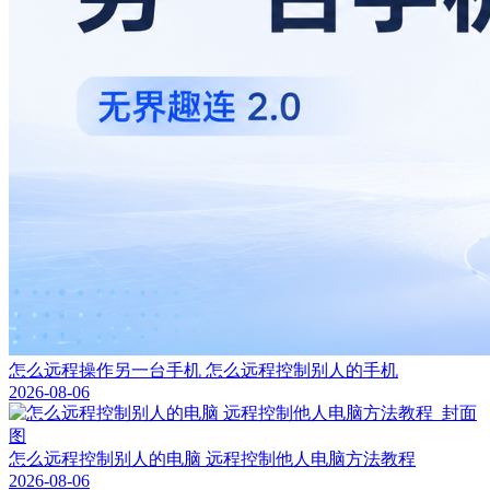
怎么远程操作另一台手机 怎么远程控制别人的手机
2026-08-06
怎么远程控制别人的电脑 远程控制他人电脑方法教程
2026-08-06