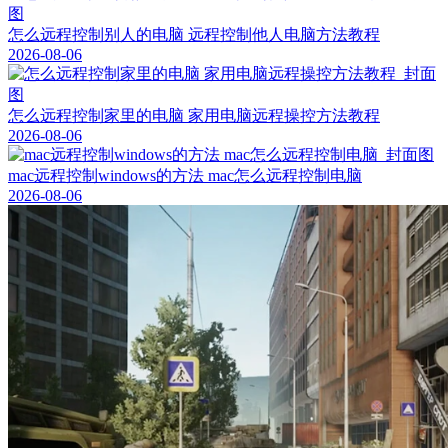
怎么远程控制别人的电脑 远程控制他人电脑方法教程
2026-08-06
怎么远程控制家里的电脑 家用电脑远程操控方法教程
2026-08-06
mac远程控制windows的方法 mac怎么远程控制电脑
2026-08-06