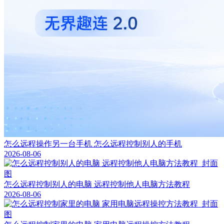
怎么远程操作另一台手机 怎么远程控制别人的手机
2026-08-06
怎么远程控制别人的电脑 远程控制他人电脑方法教程
2026-08-06