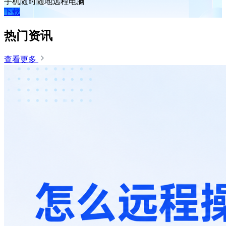
手机随时随地远程电脑
下载
热门资讯
查看更多