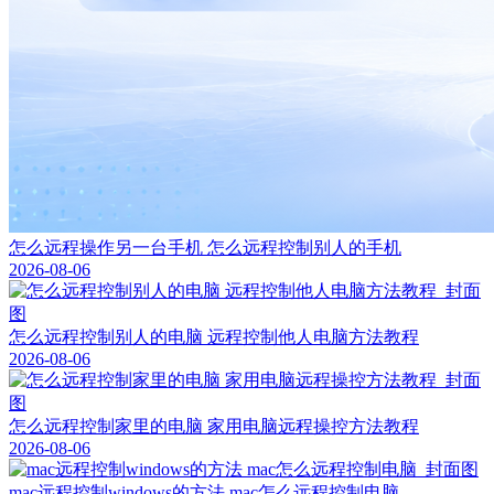
怎么远程操作另一台手机 怎么远程控制别人的手机
2026-08-06
怎么远程控制别人的电脑 远程控制他人电脑方法教程
2026-08-06
怎么远程控制家里的电脑 家用电脑远程操控方法教程
2026-08-06
mac远程控制windows的方法 mac怎么远程控制电脑