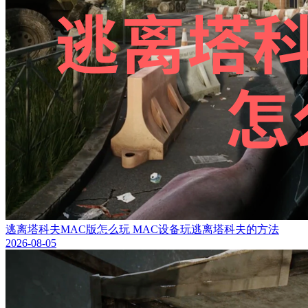
逃离塔科夫MAC版怎么玩 MAC设备玩逃离塔科夫的方法
2026-08-05