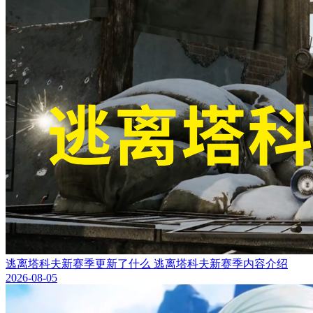
逃离塔科夫新赛季更新了什么 逃离塔科夫新赛季内容介绍
2026-08-05