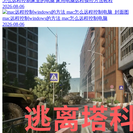
怎么远程控制家里的电脑 家用电脑远程操控方法教程
2026-08-06
mac远程控制windows的方法 mac怎么远程控制电脑
2026-08-06