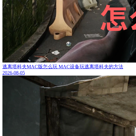
逃离塔科夫MAC版怎么玩 MAC设备玩逃离塔科夫的方法
2026-08-05