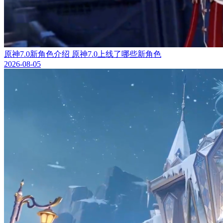
原神7.0新角色介绍 原神7.0上线了哪些新角色
2026-08-05