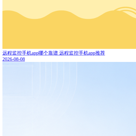
远程监控手机app哪个靠谱 远程监控手机app推荐
2026-08-08