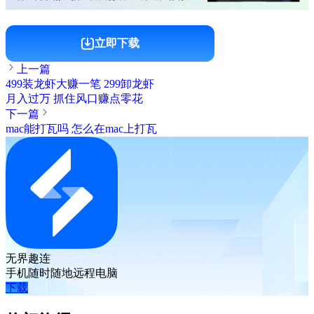
立即下载
上一篇
499装龙虾大赚一笔 299卸龙虾
月入过万 抓住风口赚点零花
下一篇
mac能打瓦吗 怎么在mac上打瓦
无界趣连
手机随时随地远程电脑
下载