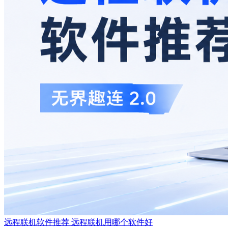
远程联机软件推荐 远程联机用哪个软件好