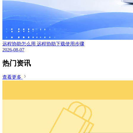
远程协助怎么用 远程协助下载使用步骤
2026-08-07
热门资讯
查看更多