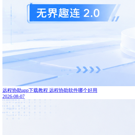
远程协助app下载教程 远程协助软件哪个好用
2026-08-07