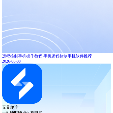
远程控制手机操作教程 手机远程控制手机软件推荐
2026-08-08
无界趣连
手机随时随地远程电脑