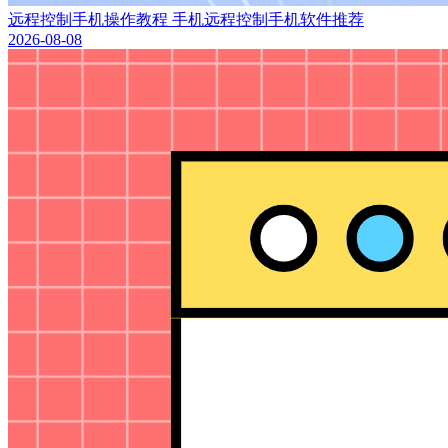
远程控制手机操作教程 手机远程控制手机软件推荐
2026-08-08