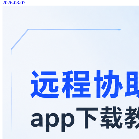
2026-08-07