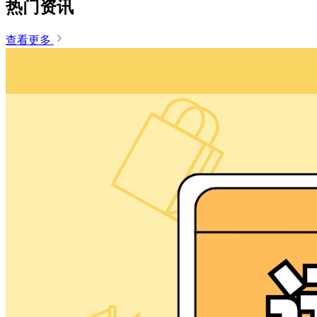
热门资讯
查看更多