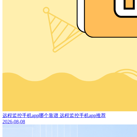
远程监控手机app哪个靠谱 远程监控手机app推荐
2026-08-08