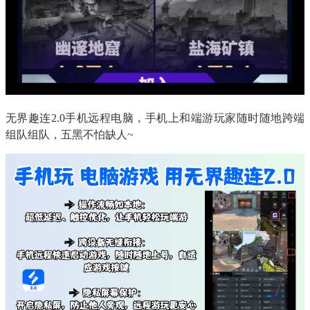
无界趣连2.0手机远程电脑，手机上和端游玩家随时随地跨端
组队组队，五黑不怕缺人~