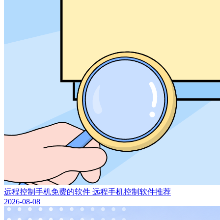
远程控制手机免费的软件 远程手机控制软件推荐
2026-08-08