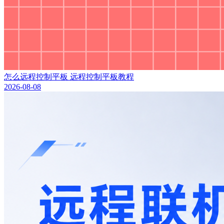
怎么远程控制平板 远程控制平板教程
2026-08-08