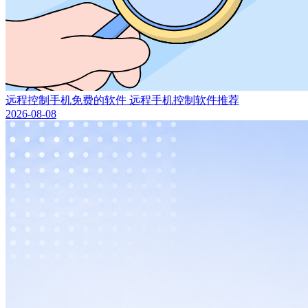
远程控制手机免费的软件 远程手机控制软件推荐
2026-08-08