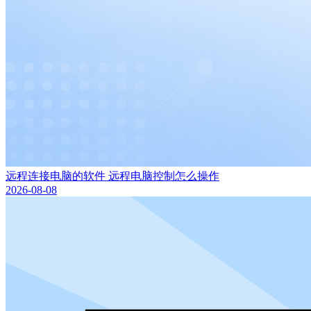
远程连接电脑的软件 远程电脑控制怎么操作
2026-08-08