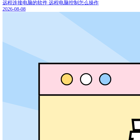
远程连接电脑的软件 远程电脑控制怎么操作
2026-08-08