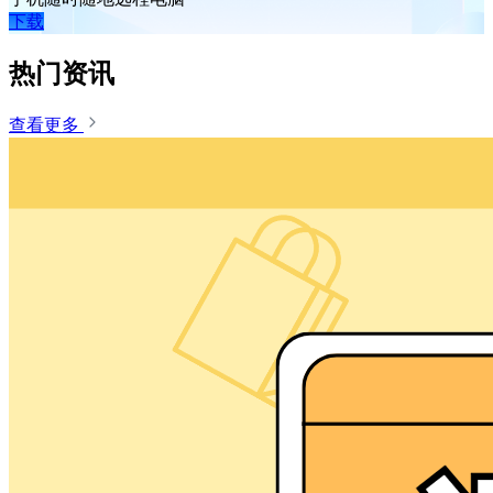
下载
热门资讯
查看更多