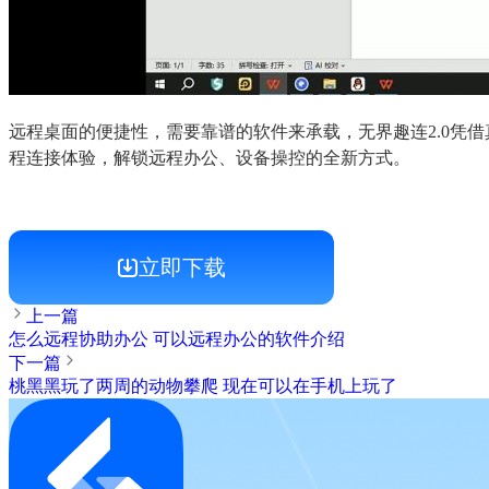
远程桌面的便捷性，需要靠谱的软件来承载，无界趣连2.0凭
程连接体验，解锁远程办公、设备操控的全新方式。
立即下载
上一篇
怎么远程协助办公 可以远程办公的软件介绍
下一篇
桃黑黑玩了两周的动物攀爬 现在可以在手机上玩了