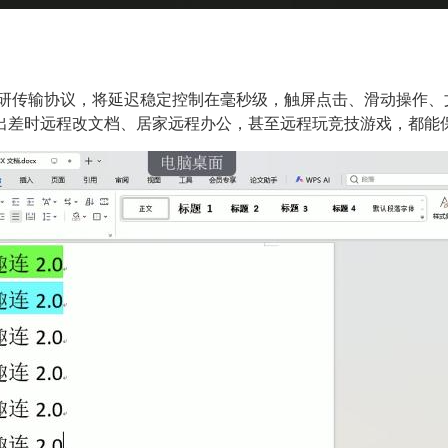
自研传输协议，将延迟稳定控制在毫秒级，触屏点击、滑动操作
出差时远程改文档、居家远程办公，甚至远程玩竞技游戏，都能