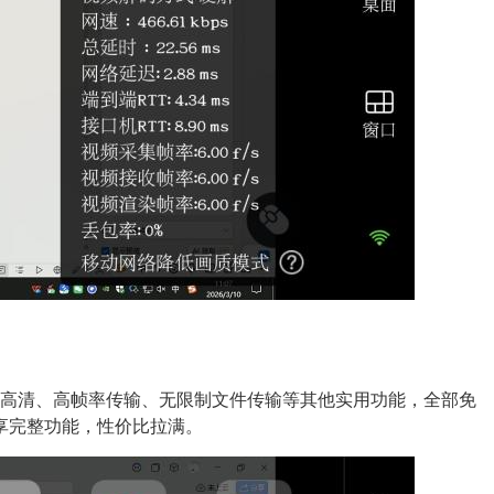
K高清、高帧率传输、无限制文件传输等其他实用功能，全部免
享完整功能，性价比拉满。