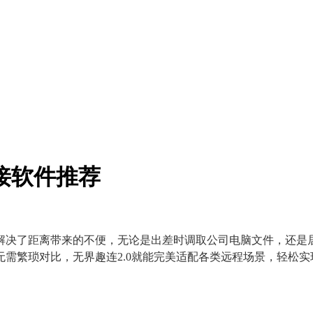
接软件推荐
解决了距离带来的不便，无论是出差时调取公司电脑文件，还是
需繁琐对比，无界趣连2.0就能完美适配各类远程场景，轻松