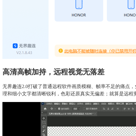
高清高帧加持，远程视觉无落差
无界趣连2.0打破了普通远程软件画质模糊、帧率不足的痛点
理和细小文字都清晰锐利，色彩还原真实无偏差；就算是远程