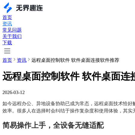
首页
资讯
常见问题
关于我们
下载
首页
资讯
远程桌面控制软件 软件桌面连接软件推荐
远程桌面控制软件 软件桌面连
2026-03-12
如今远程办公、异地设备协助已成为常态，远程桌面技术恰好
效率。很多人在选择时会纠结于操作复杂度和使用体验，其实无
简易操作上手，全设备无缝适配