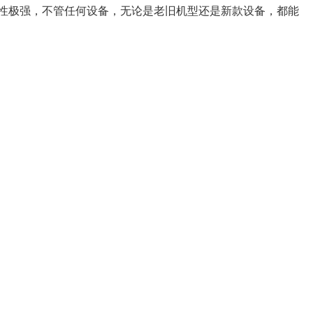
容性极强，不管任何设备，无论是老旧机型还是新款设备，都能