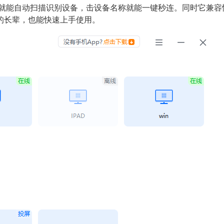
号就能自动扫描识别设备，击设备名称就能一键秒连。同时它兼
的长辈，也能快速上手使用。