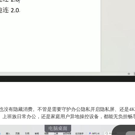
，也没有隐藏消费。不管是需要守护办公隐私开启隐私屏、还是4
、上班族日常办公，还是家庭用户异地操控设备，都能无负担畅