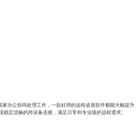
居家办公协同处理工作，一款好用的远程桌面软件都能大幅提升
实现稳定流畅的跨设备连接，满足日常和专业级的远程需求。