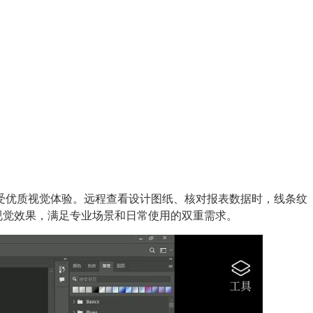
享受优质视觉体验。远程查看设计图纸、核对报表数据时，线条纹
视觉效果，满足专业场景和日常使用的双重需求。