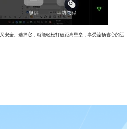
单又安全。选择它，就能轻松打破距离壁垒，享受流畅省心的远