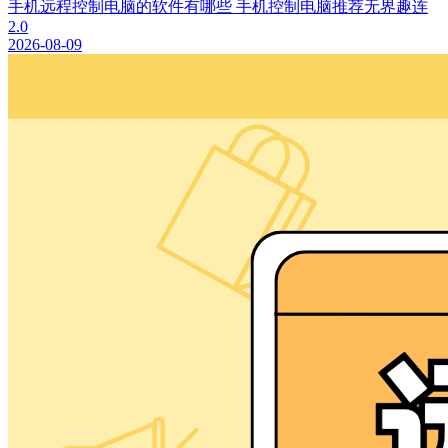
手机远程控制电脑的软件有哪些 手机控制电脑推荐无界趣连
2.0
2026-08-09