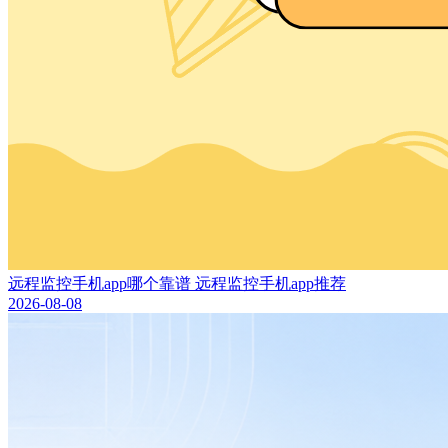
远程监控手机app哪个靠谱 远程监控手机app推荐
2026-08-08