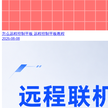
怎么远程控制平板 远程控制平板教程
2026-08-08