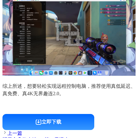
综上所述，想要轻松实现远程控制电脑，推荐使用真低延迟、
真免费、真4K无界趣连2.0。
立即下载
上一篇