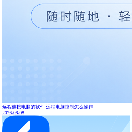
远程连接电脑的软件 远程电脑控制怎么操作
2026-08-08