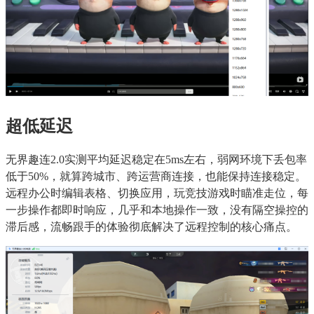
超低延迟
无界趣连2.0实测平均延迟稳定在5ms左右，弱网环境下丢包率
低于50%，就算跨城市、跨运营商连接，也能保持连接稳定。
远程办公时编辑表格、切换应用，玩竞技游戏时瞄准走位，每
一步操作都即时响应，几乎和本地操作一致，没有隔空操控的
滞后感，流畅跟手的体验彻底解决了远程控制的核心痛点。