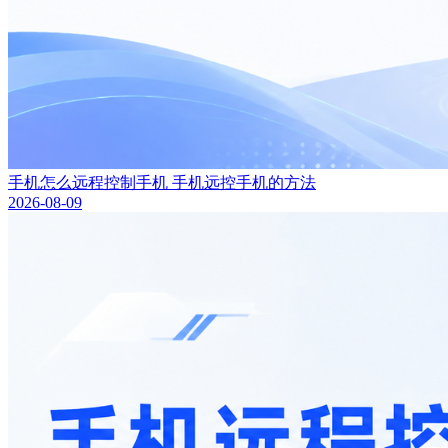
手机怎么远程控制手机 手机远控手机的方法
2026-08-09