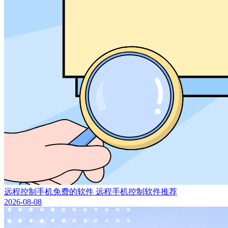
远程控制手机免费的软件 远程手机控制软件推荐
2026-08-08