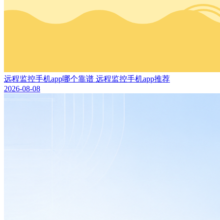
远程监控手机app哪个靠谱 远程监控手机app推荐
2026-08-08