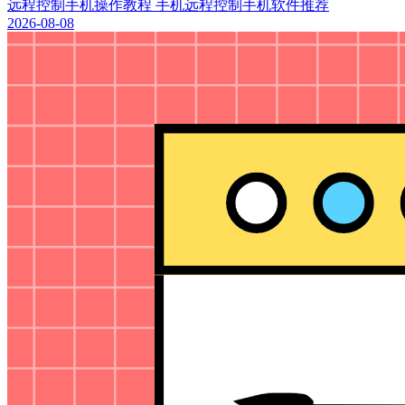
远程控制手机操作教程 手机远程控制手机软件推荐
2026-08-08