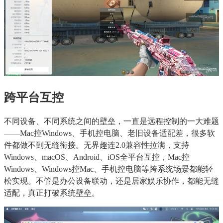
跨平台互控
不同设备、不同系统之间的壁垒，一直是远程控制的一大难题
——Mac控Windows、手机控电脑、老旧设备适配差，很多软
件都做不到无缝衔接。无界趣连2.0兼容性拉满，支持
Windows、macOS、Android、iOS全平台互控，Mac控
Windows、Windows控Mac、手机控电脑等跨系统场景都能轻
松实现。不管是办公设备联动，还是居家娱乐协作，都能无缝
适配，真正打破系统壁垒。