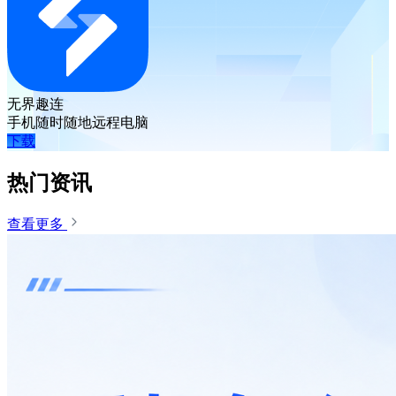
无界趣连
手机随时随地远程电脑
下载
热门资讯
查看更多