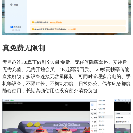
真免费无限制
无界趣连2.0真正做到全功能免费、无任何隐藏套路。安装后
无需充值、无需开通会员，4K超高清画质、120帧高帧率传输
直接解锁；多设备连接无数量限制，可同时管理多台电脑、手
机等设备，不限时长、不阉割功能，日常办公、偶尔应急都能
随心使用，长期高频使用也没有额外消费负担。