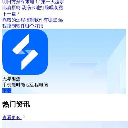
明日方舟终末地 1.1第一天流水
比肩原鸣 汤汤卡池打脸唱衰党
下一篇
靠谱的远程控制软件有哪些 远
程控制软件哪个好用
无界趣连
手机随时随地远程电脑
下载
热门资讯
查看更多