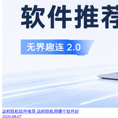
远程联机软件推荐 远程联机用哪个软件好
2026-08-07