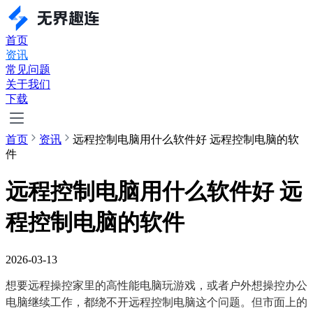
首页
资讯
常见问题
关于我们
下载
首页
资讯
远程控制电脑用什么软件好 远程控制电脑的软
件
远程控制电脑用什么软件好 远
程控制电脑的软件
2026-03-13
想要远程操控家里的高性能电脑玩游戏，或者户外想操控办公
电脑继续工作，都绕不开远程控制电脑这个问题。但市面上的