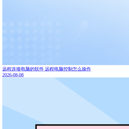
远程连接电脑的软件 远程电脑控制怎么操作
2026-08-08