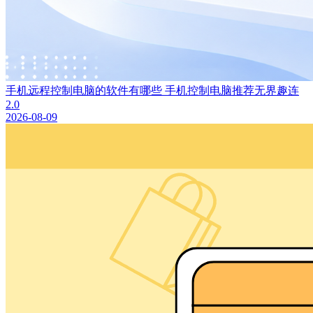
手机远程控制电脑的软件有哪些 手机控制电脑推荐无界趣连
2.0
2026-08-09