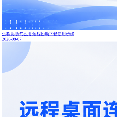
远程协助怎么用 远程协助下载使用步骤
2026-08-07