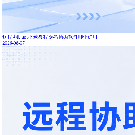
远程协助app下载教程 远程协助软件哪个好用
2026-08-07