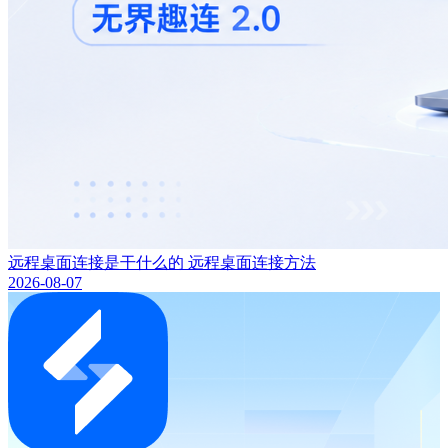
远程桌面连接是干什么的 远程桌面连接方法
2026-08-07