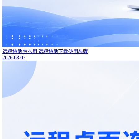
远程协助怎么用 远程协助下载使用步骤
2026-08-07