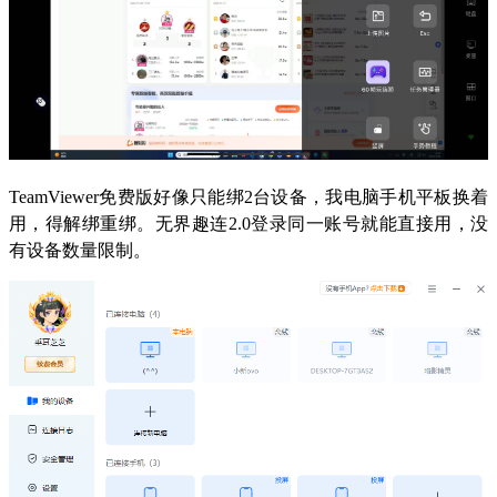
TeamViewer免费版好像只能绑2台设备，我电脑手机平板换着
用，得解绑重绑。无界趣连2.0登录同一账号就能直接用，没
有设备数量限制。