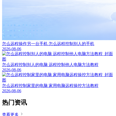
怎么远程操作另一台手机 怎么远程控制别人的手机
2026-08-06
怎么远程控制别人的电脑 远程控制他人电脑方法教程
2026-08-06
怎么远程控制家里的电脑 家用电脑远程操控方法教程
2026-08-06
热门资讯
查看更多