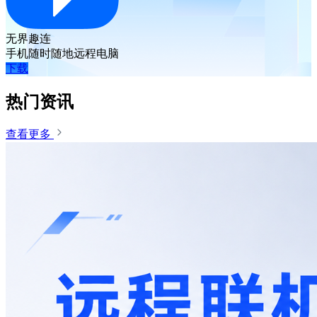
无界趣连
手机随时随地远程电脑
下载
热门资讯
查看更多