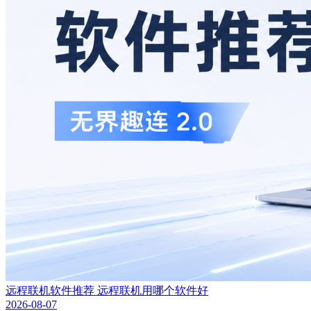
远程联机软件推荐 远程联机用哪个软件好
2026-08-07