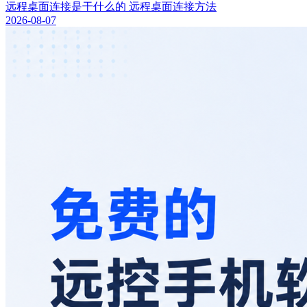
远程桌面连接是干什么的 远程桌面连接方法
2026-08-07