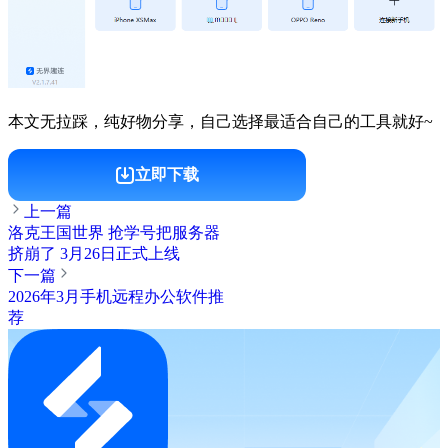
本文无拉踩，纯好物分享，自己选择最适合自己的工具就好~
立即下载
上一篇
洛克王国世界 抢学号把服务器
挤崩了 3月26日正式上线
下一篇
2026年3月手机远程办公软件推
荐