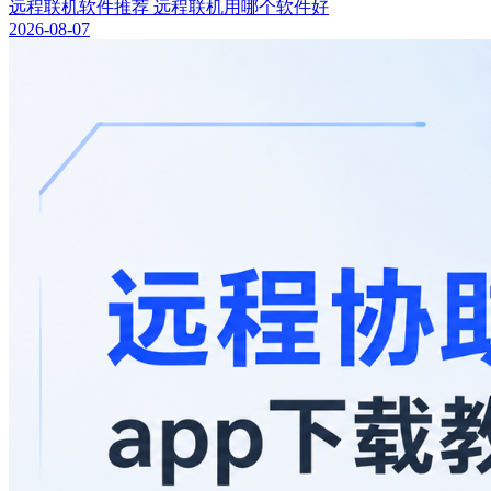
远程联机软件推荐 远程联机用哪个软件好
2026-08-07