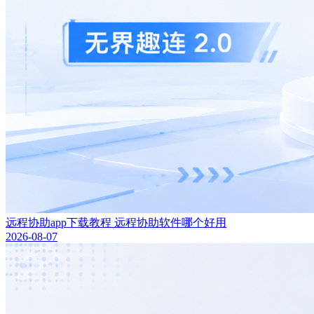
远程协助app下载教程 远程协助软件哪个好用
2026-08-07