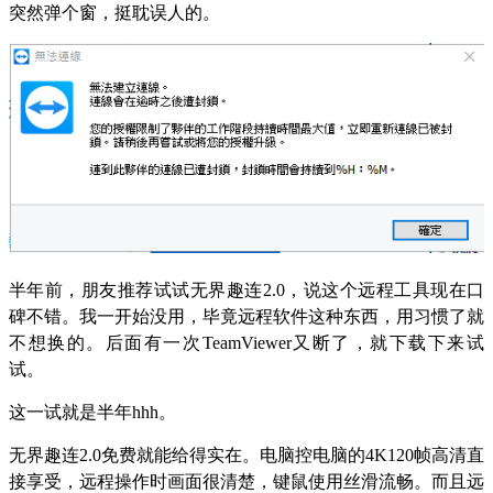
突然弹个窗，挺耽误人的。
半年前，朋友推荐试试无界趣连2.0，说这个远程工具现在口
碑不错。我一开始没用，毕竟远程软件这种东西，用习惯了就
不想换的。后面有一次TeamViewer又断了，就下载下来试
试。
这一试就是半年hhh。
无界趣连2.0免费就能给得实在。电脑控电脑的4K120帧高清直
接享受，远程操作时画面很清楚，键鼠使用丝滑流畅。而且远