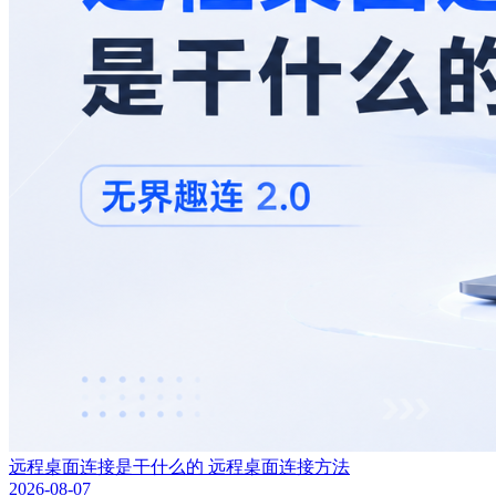
远程桌面连接是干什么的 远程桌面连接方法
2026-08-07