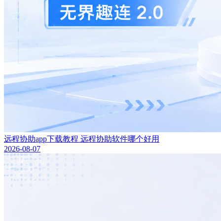
远程协助app下载教程 远程协助软件哪个好用
2026-08-07