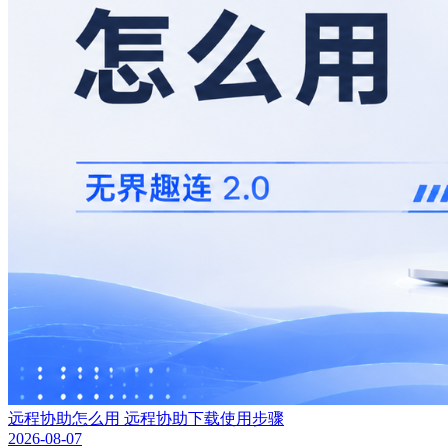
远程协助怎么用 远程协助下载使用步骤
2026-08-07