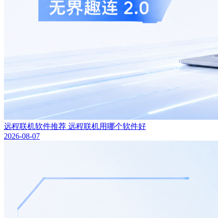
远程联机软件推荐 远程联机用哪个软件好
2026-08-07