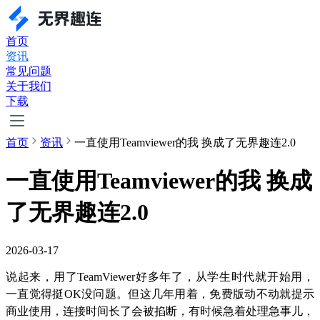
首页
资讯
常见问题
关于我们
下载
首页
资讯
一直使用Teamviewer的我 换成了无界趣连2.0
一直使用Teamviewer的我 换成
了无界趣连2.0
2026-03-17
说起来，用了TeamViewer好多年了，从学生时代就开始用，
一直觉得挺OK没问题。但这几年用着，免费版动不动就提示
商业使用，连接时间长了会被掐断，有时候急着处理急事儿，