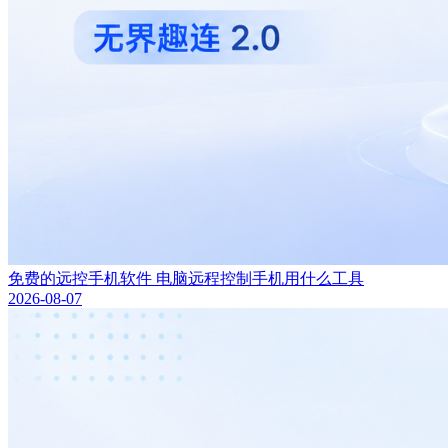
免费的远控手机软件 电脑远程控制手机用什么工具
2026-08-07