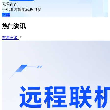
无界趣连
手机随时随地远程电脑
下载
热门资讯
查看更多