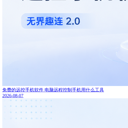
免费的远控手机软件 电脑远程控制手机用什么工具
2026-08-07