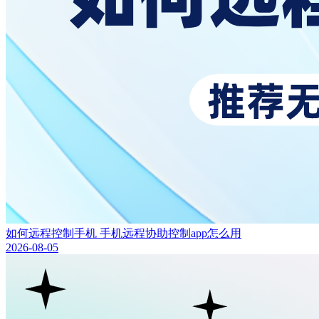
如何远程控制手机 手机远程协助控制app怎么用
2026-08-05