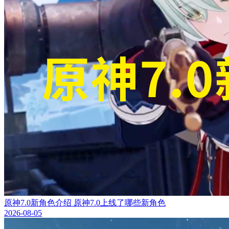
原神7.0新角色介绍 原神7.0上线了哪些新角色
2026-08-05