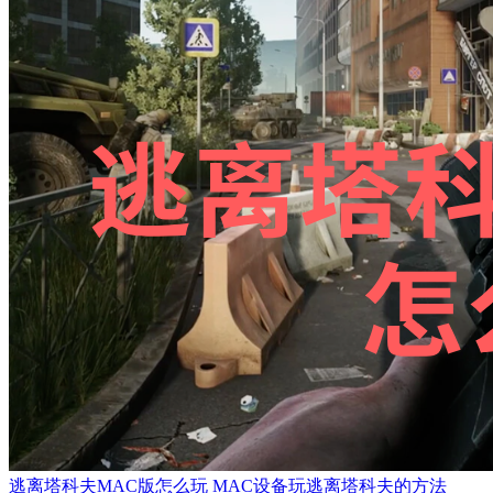
逃离塔科夫MAC版怎么玩 MAC设备玩逃离塔科夫的方法