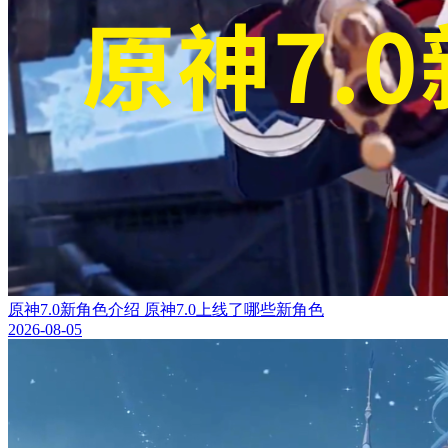
原神7.0新角色介绍 原神7.0上线了哪些新角色
2026-08-05