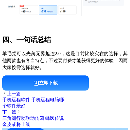
四、一句话总结
羊毛党可以先薅无界趣连2.0，这是目前比较实在的选择，其
他两款也有各自特点，不过要付费才能获得更好的体验，因而
大家按需选择就好。
立即下载
上一篇
手机远程软件 手机远程电脑哪
个软件最好
下一篇
三角洲行动联动传闻 蜂医传说
金皮或将上线