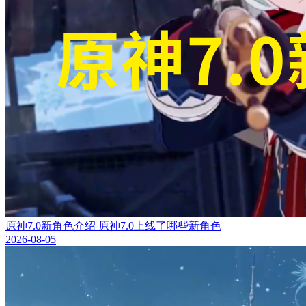
原神7.0新角色介绍 原神7.0上线了哪些新角色
2026-08-05