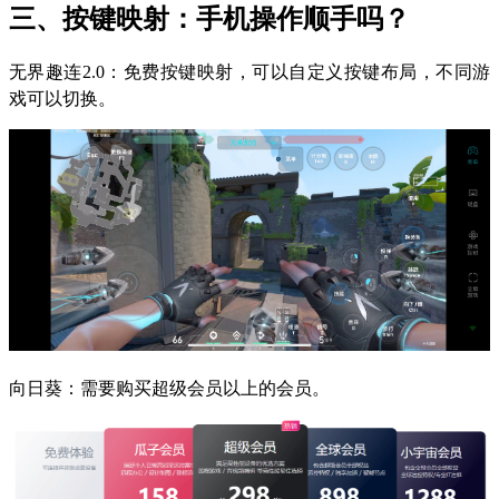
三、按键映射：手机操作顺手吗？
无界趣连2.0：免费按键映射，可以自定义按键布局，不同游
戏可以切换。
向日葵：需要购买超级会员以上的会员。