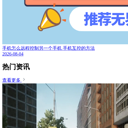
手机怎么远程控制另一个手机 手机互控的方法
2026-08-04
热门资讯
查看更多