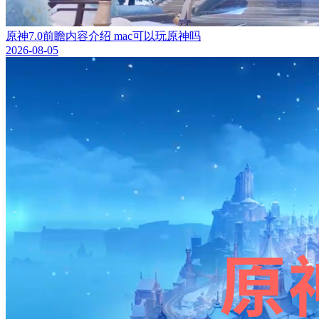
原神7.0前瞻内容介绍 mac可以玩原神吗
2026-08-05