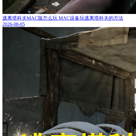
逃离塔科夫MAC版怎么玩 MAC设备玩逃离塔科夫的方法
2026-08-05