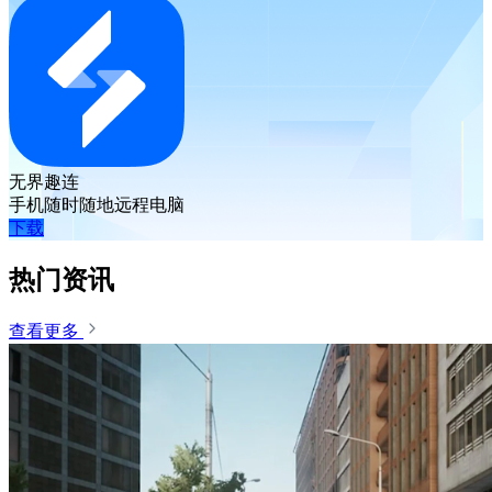
无界趣连
手机随时随地远程电脑
下载
热门资讯
查看更多