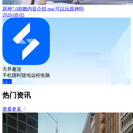
原神7.0前瞻内容介绍 mac可以玩原神吗
2026-08-05
无界趣连
手机随时随地远程电脑
下载
热门资讯
查看更多