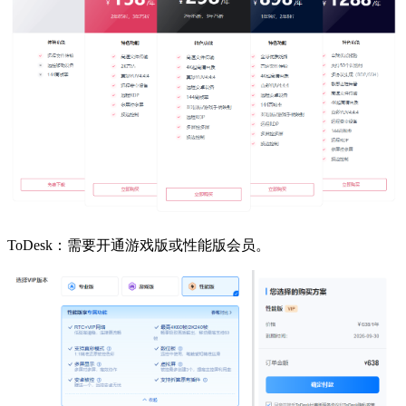
ToDesk：需要开通游戏版或性能版会员。