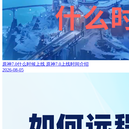
原神7.0什么时候上线 原神7.0上线时间介绍
2026-08-05