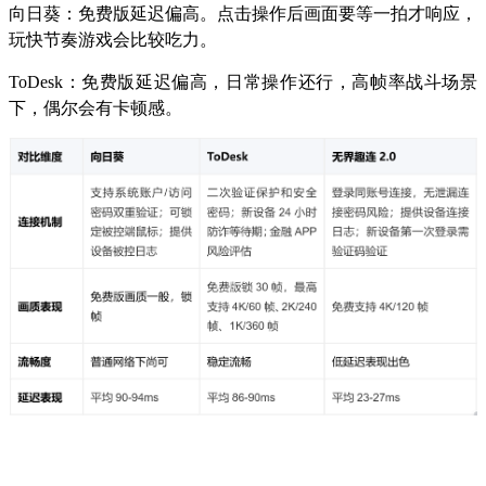
向日葵：免费版延迟偏高。点击操作后画面要等一拍才响应，
玩快节奏游戏会比较吃力。
ToDesk：免费版延迟偏高，日常操作还行，高帧率战斗场景
下，偶尔会有卡顿感。