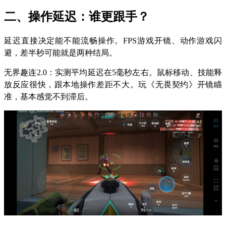
二、操作延迟：谁更跟手？
延迟直接决定能不能流畅操作。FPS游戏开镜、动作游戏闪
避，差半秒可能就是两种结局。
无界趣连2.0：实测平均延迟在5毫秒左右。鼠标移动、技能释
放反应很快，跟本地操作差距不大。玩《无畏契约》开镜瞄
准，基本感觉不到滞后。