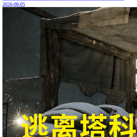
2026-08-05