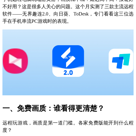
不好用？这是很多人关心的问题。这个月实测了三款主流远程
软件——无界趣连2.0、向日葵、ToDesk，专门看看这三位选
手在手机串流PC游戏时的表现。
一、免费画质：谁看得更清楚？
远程玩游戏，画质是第一道门槛。各家免费版能开到什么程
度？