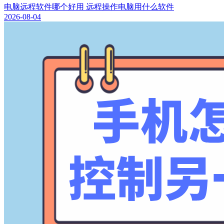
电脑远程软件哪个好用 远程操作电脑用什么软件
2026-08-04