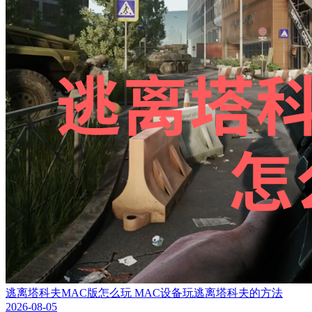
逃离塔科夫MAC版怎么玩 MAC设备玩逃离塔科夫的方法
2026-08-05