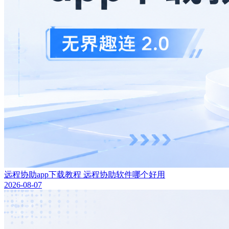
远程协助app下载教程 远程协助软件哪个好用
2026-08-07