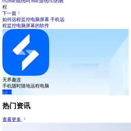
cs2mac能玩吗 mac游玩cs2的教
程
下一篇
如何远程监控电脑屏幕 手机远
程监控电脑屏幕的软件
无界趣连
手机随时随地远程电脑
下载
热门资讯
查看更多