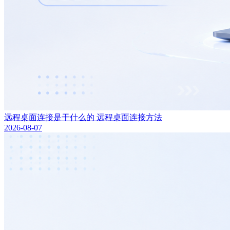
远程桌面连接是干什么的 远程桌面连接方法
2026-08-07