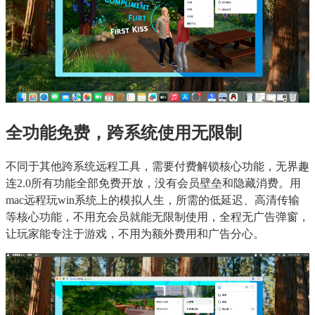
全功能免费，跨系统使用无限制
不同于其他跨系统远程工具，需要付费解锁核心功能，无界趣
连2.0所有功能全部免费开放，没有会员壁垒和隐藏消费。用
mac远程玩win系统上的模拟人生，所需的低延迟、高清传输
等核心功能，不用充会员就能无限制使用，全程无广告弹窗，
让玩家能专注于游戏，不用为额外费用和广告分心。