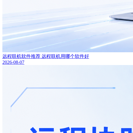
远程联机软件推荐 远程联机用哪个软件好
2026-08-07