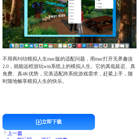
不用再纠结模拟人生mac版的适配问题，用mac打开无界趣连
2.0，就能远程游玩win系统上的模拟人生。它的真低延迟、真
免费、真4K优势，完美适配跨系统游戏需求，赶紧上手，随
时随地畅享模拟人生的快乐。
立即下载
上一篇