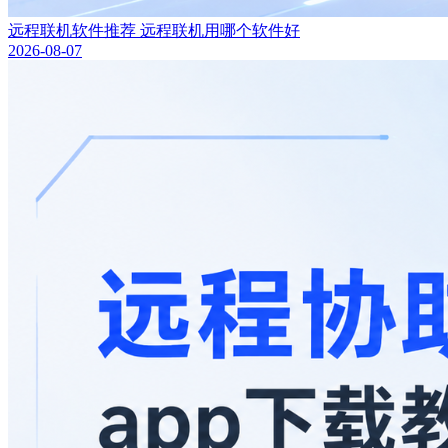
远程联机软件推荐 远程联机用哪个软件好
2026-08-07