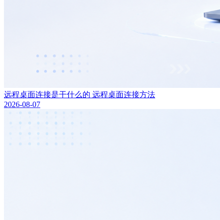
远程桌面连接是干什么的 远程桌面连接方法
2026-08-07