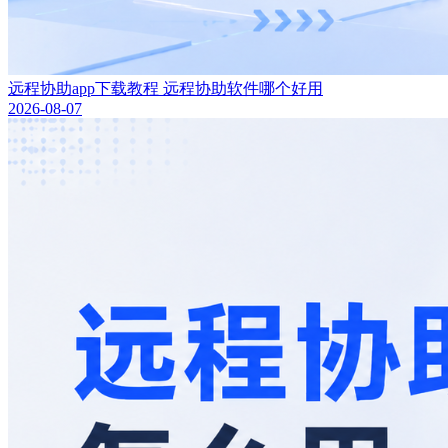
远程协助app下载教程 远程协助软件哪个好用
2026-08-07