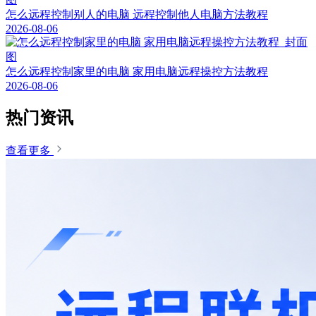
怎么远程控制别人的电脑 远程控制他人电脑方法教程
2026-08-06
怎么远程控制家里的电脑 家用电脑远程操控方法教程
2026-08-06
热门资讯
查看更多