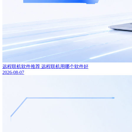
远程联机软件推荐 远程联机用哪个软件好
2026-08-07