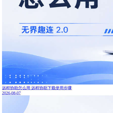
远程协助怎么用 远程协助下载使用步骤
2026-08-07