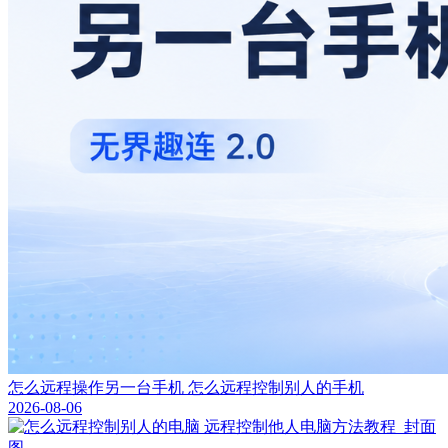
怎么远程操作另一台手机 怎么远程控制别人的手机
2026-08-06