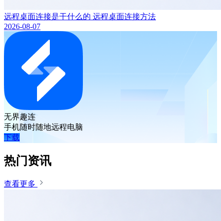
远程桌面连接是干什么的 远程桌面连接方法
2026-08-07
无界趣连
手机随时随地远程电脑
下载
热门资讯
查看更多