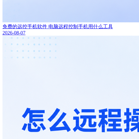
免费的远控手机软件 电脑远程控制手机用什么工具
2026-08-07