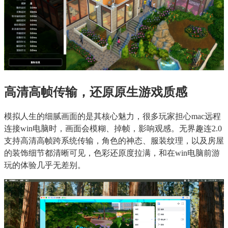
高清高帧传输，还原原生游戏质感
模拟人生的细腻画面的是其核心魅力，很多玩家担心mac远程
连接win电脑时，画面会模糊、掉帧，影响观感。无界趣连2.0
支持高清高帧跨系统传输，角色的神态、服装纹理，以及房屋
的装饰细节都清晰可见，色彩还原度拉满，和在win电脑前游
玩的体验几乎无差别。