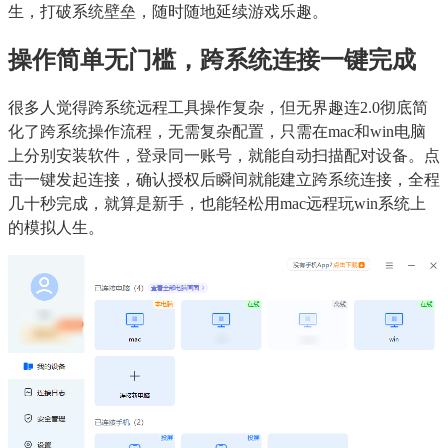
生，打破系统壁垒，随时随地延续游戏乐趣。
操作简单无门槛，跨系统连接一键完成
很多人觉得跨系统远程工具操作复杂，但无界趣连2.0彻底简
化了跨系统操作流程，无需复杂配置，只需在mac和win电脑
上分别安装软件，登录同一账号，就能自动扫描配对设备。点
击一键发起连接，确认授权后瞬间就能建立跨系统连接，全程
几十秒完成，就算是新手，也能轻松用mac远程玩win系统上
的模拟人生。