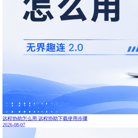
远程协助怎么用 远程协助下载使用步骤
2026-08-07