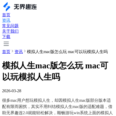
首页
资讯
常见问题
关于我们
下载
首页
资讯
模拟人生mac版怎么玩 mac可以玩模拟人生吗
模拟人生mac版怎么玩 mac可
以玩模拟人生吗
2026-03-28
很多mac用户想玩模拟人生，却因模拟人生mac版部分版本适
配有限而困扰，其实不用纠结模拟人生mac版的适配难题，借
助无界趣连2.0就能轻松解决，顺畅游玩win系统上面的模拟人