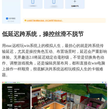
低延迟跨系统，操控丝滑不脱节
用mac远程玩win系统上的模拟人生，最担心的就是跨系统传
输延迟，尤其是操控角色互动、布置场景时，延迟会严重影响
体验。无界趣连2.0将延迟稳定在毫秒级，不管是切换角色动
作、调整游戏视角，还是编辑房屋布局，都和直接在win电脑
上操作一样顺滑，彻底解决跨系统远程玩模拟人生的卡顿难
题。