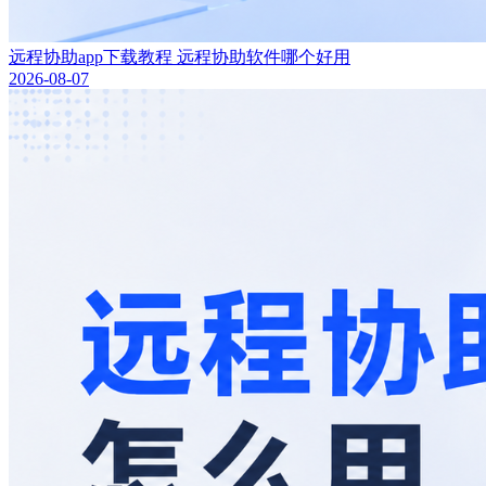
远程协助app下载教程 远程协助软件哪个好用
2026-08-07