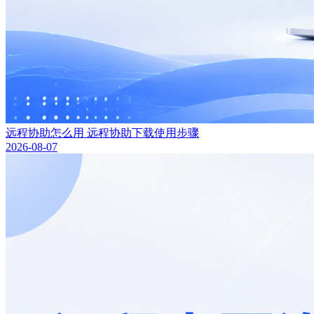
远程协助怎么用 远程协助下载使用步骤
2026-08-07