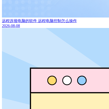
远程连接电脑的软件 远程电脑控制怎么操作
2026-08-08