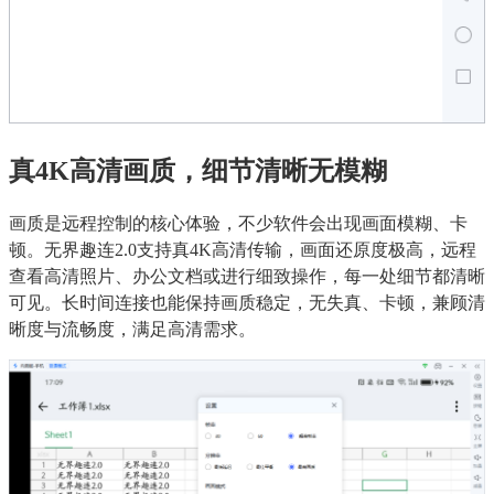
真4K高清画质，细节清晰无模糊
画质是远程控制的核心体验，不少软件会出现画面模糊、卡
顿。无界趣连2.0支持真4K高清传输，画面还原度极高，远程
查看高清照片、办公文档或进行细致操作，每一处细节都清晰
可见。长时间连接也能保持画质稳定，无失真、卡顿，兼顾清
晰度与流畅度，满足高清需求。