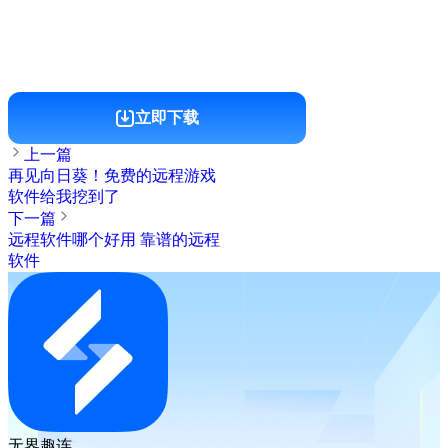
立即下载
上一篇
再见向日葵！免费的远程游戏
软件给我挖到了
下一篇
远程软件哪个好用 靠谱的远程
软件
无界趣连