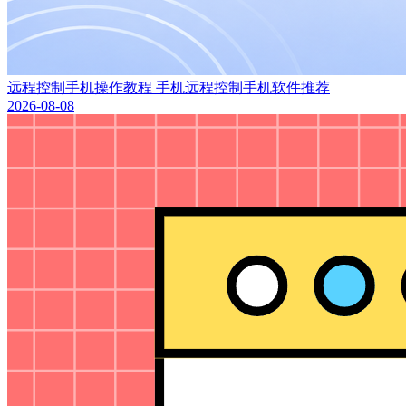
远程控制手机操作教程 手机远程控制手机软件推荐
2026-08-08