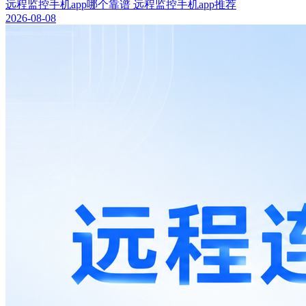
远程监控手机app哪个靠谱 远程监控手机app推荐
2026-08-08