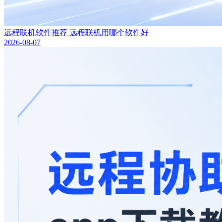
远程联机软件推荐 远程联机用哪个软件好
2026-08-07