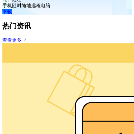
手机随时随地远程电脑
下载
热门资讯
查看更多