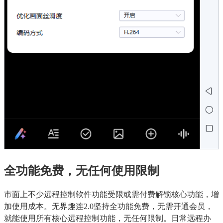
全功能免费，无任何使用限制
市面上不少远程控制软件功能受限或需付费解锁核心功能，增
加使用成本。无界趣连2.0坚持全功能免费，无需开通会员，
就能使用所有核心远程控制功能，无任何限制。日常远程办