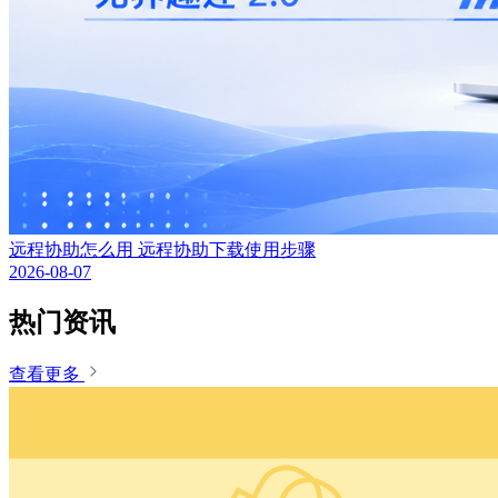
远程协助怎么用 远程协助下载使用步骤
2026-08-07
热门资讯
查看更多