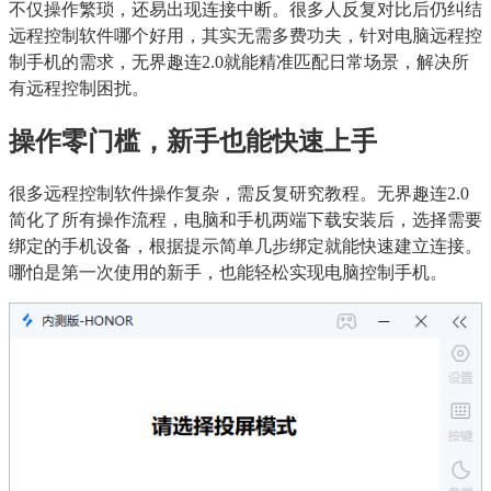
不仅操作繁琐，还易出现连接中断。很多人反复对比后仍纠结
远程控制软件哪个好用，其实无需多费功夫，针对电脑远程控
制手机的需求，无界趣连2.0就能精准匹配日常场景，解决所
有远程控制困扰。
操作零门槛，新手也能快速上手
很多远程控制软件操作复杂，需反复研究教程。无界趣连2.0
简化了所有操作流程，电脑和手机两端下载安装后，选择需要
绑定的手机设备，根据提示简单几步绑定就能快速建立连接。
哪怕是第一次使用的新手，也能轻松实现电脑控制手机。