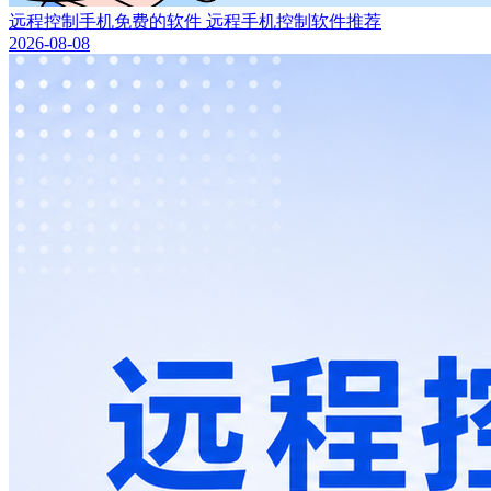
远程控制手机免费的软件 远程手机控制软件推荐
2026-08-08