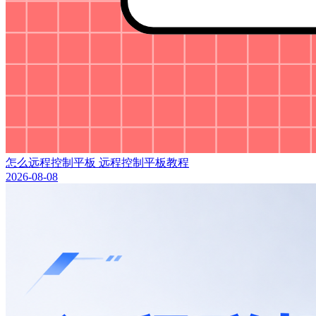
怎么远程控制平板 远程控制平板教程
2026-08-08