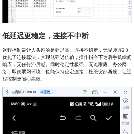
低延迟更稳定，连接不中断
远程控制最让人头疼的是延迟高、连接不稳定，无界趣连2.0
优化了连接算法，实现低延迟传输，操作指令下达后手机瞬间
响应，无任何滞后感。同时稳定性极强，无论家庭、办公网
络，即便弱网环境，也能保持稳定连接，杜绝突然断连，让远
程控制更省心高效。