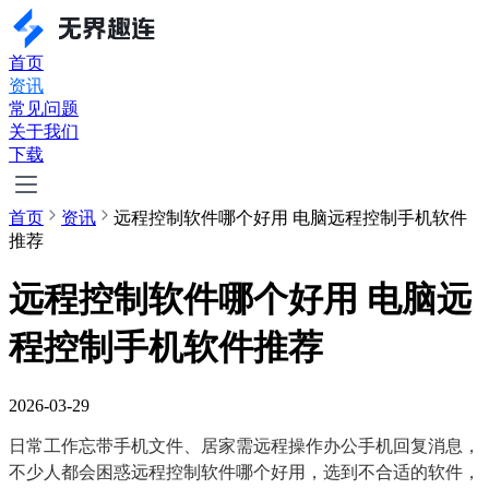
首页
资讯
常见问题
关于我们
下载
首页
资讯
远程控制软件哪个好用 电脑远程控制手机软件
推荐
远程控制软件哪个好用 电脑远
程控制手机软件推荐
2026-03-29
日常工作忘带手机文件、居家需远程操作办公手机回复消息，
不少人都会困惑远程控制软件哪个好用，选到不合适的软件，