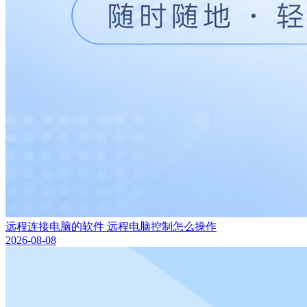
远程连接电脑的软件 远程电脑控制怎么操作
2026-08-08