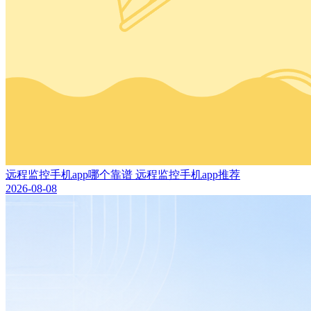
远程监控手机app哪个靠谱 远程监控手机app推荐
2026-08-08