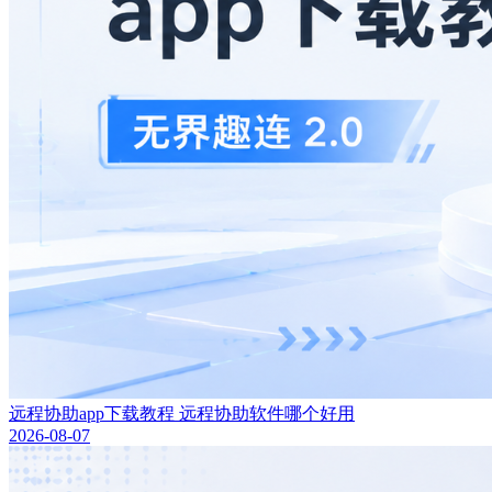
远程协助app下载教程 远程协助软件哪个好用
2026-08-07