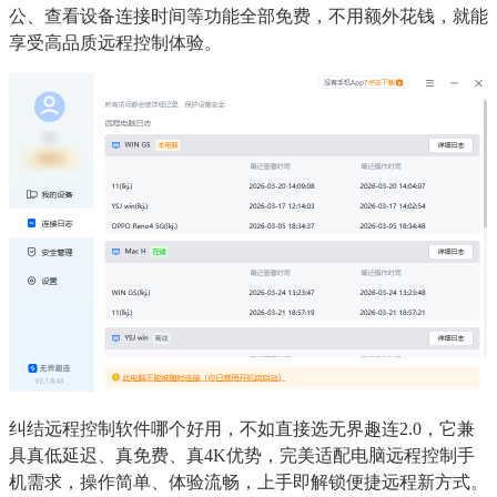
公、查看设备连接时间等功能全部免费，不用额外花钱，就能
享受高品质远程控制体验。
纠结远程控制软件哪个好用，不如直接选无界趣连2.0，它兼
具真低延迟、真免费、真4K优势，完美适配电脑远程控制手
机需求，操作简单、体验流畅，上手即解锁便捷远程新方式。