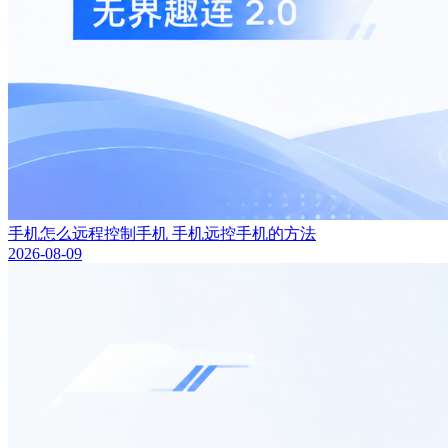
手机怎么远程控制手机 手机远控手机的方法
2026-08-09