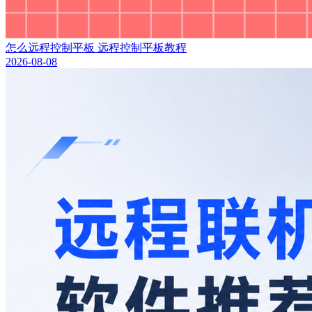
怎么远程控制平板 远程控制平板教程
2026-08-08