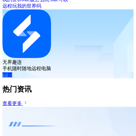
远程玩我的世界吗
无界趣连
手机随时随地远程电脑
下载
热门资讯
查看更多