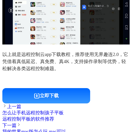
以上就是远程控制云app下载教程，推荐使用无界趣连2.0，它
凭借着真低延迟、真免费、真4K，支持操作录制等优势，轻
松解决各类远程控制难题。
立即下载
上一篇
怎么让手机远程控制孩子平板
远程控制平板的软件推荐
下一篇
我的世界mac版怎么玩 mac可以