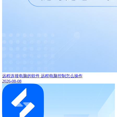
远程连接电脑的软件 远程电脑控制怎么操作
2026-08-08