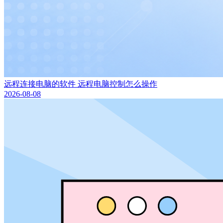
远程连接电脑的软件 远程电脑控制怎么操作
2026-08-08