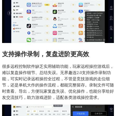
支持操作录制，复盘进阶更高效
很多远程控制软件缺乏实用辅助功能，玩家远程操控游戏后，
难以复盘操作细节、总结失误。无界趣连2.0支持操作录制功
能，可实时记录远程操控全过程，不管是竞技游戏的走位细
节，还是单机大作的操作流程，都能完整留存。录制文件可随
时查看、导出，方便玩家复盘失误、优化操作，也能分享给好
友交流技巧，助力游戏进阶，适配各类游戏操控需求。