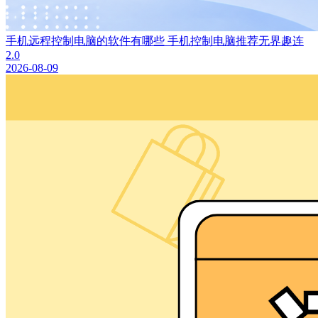
手机远程控制电脑的软件有哪些 手机控制电脑推荐无界趣连
2.0
2026-08-09