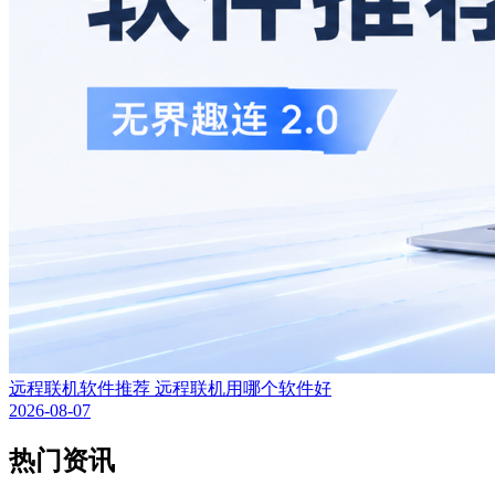
远程联机软件推荐 远程联机用哪个软件好
2026-08-07
热门资讯