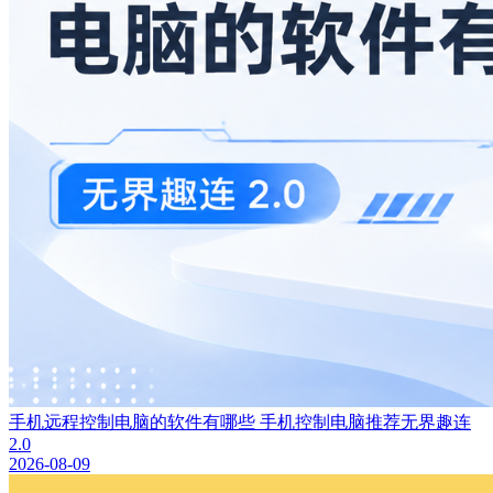
手机远程控制电脑的软件有哪些 手机控制电脑推荐无界趣连
2.0
2026-08-09