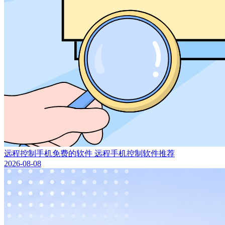
远程控制手机免费的软件 远程手机控制软件推荐
2026-08-08