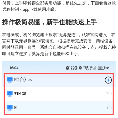
付费，上手即解锁全部实用功能，是优先之选，下面看看这款
远程控制云app下载使用步骤。
操作极简易懂，新手也能快速上手
在电脑或手机的浏览器上搜索“无界趣连”，认准官网进入，在
官网下载无界趣连2.0安装包，根据提示完成安装。两端设备
同时登录同一账号，系统会自动扫描在线设备，点击授权几秒
即可建立连接，就算是新手也能轻松上手。