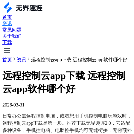
首页
资讯
常见问题
关于我们
下载
首页
资讯
远程控制云app下载 远程控制云app软件哪个好
远程控制云app下载 远程控制
云app软件哪个好
2026-03-31
日常办公需远程控制电脑，或者想用手机控制电脑玩游戏时，
远程控制云app下载是第一步。推荐下载无界趣连2.0，它适配
多种设备，手机控电脑、电脑控手机均可无缝衔接，无需额外