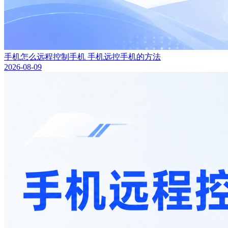
手机怎么远程控制手机 手机远控手机的方法
2026-08-09