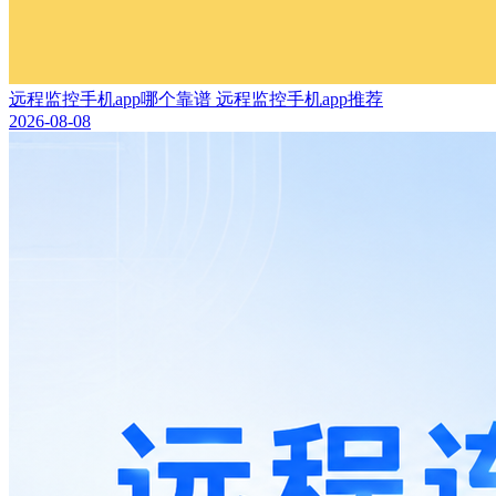
远程监控手机app哪个靠谱 远程监控手机app推荐
2026-08-08