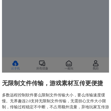
无限制文件传输，游戏素材互传更便捷
多数远程控制软件要么限制文件传输大小，要么传输速度缓
慢。无界趣连2.0支持无限制文件传输，无需担心文件大小限
制，传输过程稳定不中断，不占用额外流量，异地玩家互传游