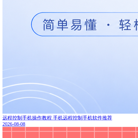
远程控制手机操作教程 手机远程控制手机软件推荐
2026-08-08