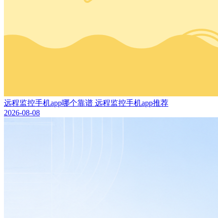
远程监控手机app哪个靠谱 远程监控手机app推荐
2026-08-08