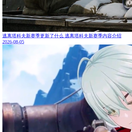
逃离塔科夫新赛季更新了什么 逃离塔科夫新赛季内容介绍
2026-08-05