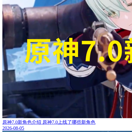
原神7.0新角色介绍 原神7.0上线了哪些新角色
2026-08-05