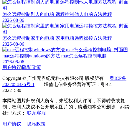
怎么远程控制别人的电脑 远程控制他人电脑方法教程
2026-08-06
怎么远程控制家里的电脑 家用电脑远程操控方法教程
2026-08-06
mac远程控制windows的方法 mac怎么远程控制电脑
2026-08-06
用户协议
|
隐私政策
Copyright © 广州无界纪元科技有限公司 版权所有
粤ICP备
2022054336号-1
增值电信业务经营许可证：粤B2-
20221580
本网站图片归权利人所有，未经权利人许可，不得转载或复
制，权利人决议不公开展示图片的，请通知本公司删除。纠纷
处理方式：
联系客服
用户协议
|
隐私政策