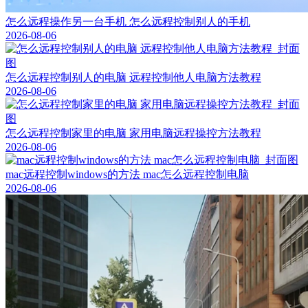
怎么远程操作另一台手机 怎么远程控制别人的手机
2026-08-06
怎么远程控制别人的电脑 远程控制他人电脑方法教程
2026-08-06
怎么远程控制家里的电脑 家用电脑远程操控方法教程
2026-08-06
mac远程控制windows的方法 mac怎么远程控制电脑
2026-08-06