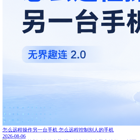
怎么远程操作另一台手机 怎么远程控制别人的手机
2026-08-06