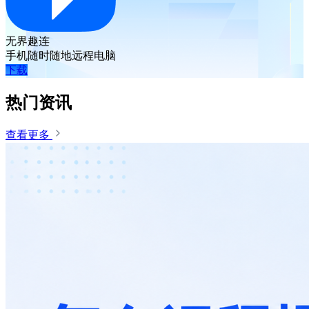
无界趣连
手机随时随地远程电脑
下载
热门资讯
查看更多