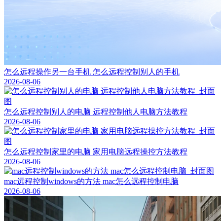
怎么远程操作另一台手机 怎么远程控制别人的手机
2026-08-06
怎么远程控制别人的电脑 远程控制他人电脑方法教程
2026-08-06
怎么远程控制家里的电脑 家用电脑远程操控方法教程
2026-08-06
mac远程控制windows的方法 mac怎么远程控制电脑
2026-08-06