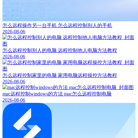
怎么远程操作另一台手机 怎么远程控制别人的手机
2026-08-06
怎么远程控制别人的电脑 远程控制他人电脑方法教程
2026-08-06
怎么远程控制家里的电脑 家用电脑远程操控方法教程
2026-08-06
mac远程控制windows的方法 mac怎么远程控制电脑
2026-08-06