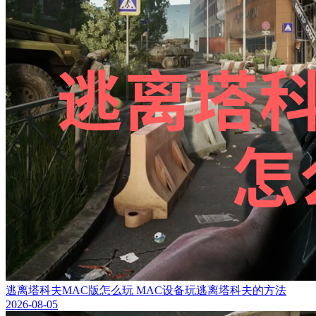
逃离塔科夫MAC版怎么玩 MAC设备玩逃离塔科夫的方法
2026-08-05