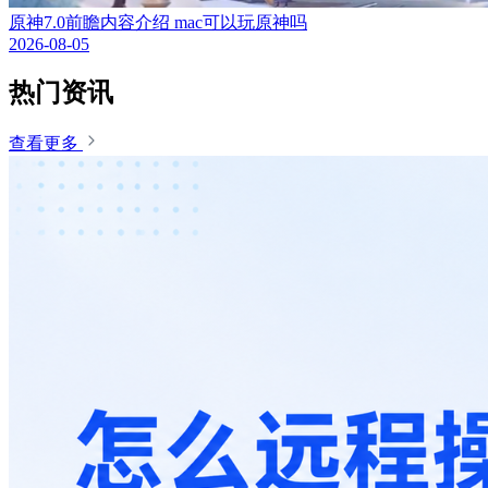
原神7.0前瞻内容介绍 mac可以玩原神吗
2026-08-05
热门资讯
查看更多