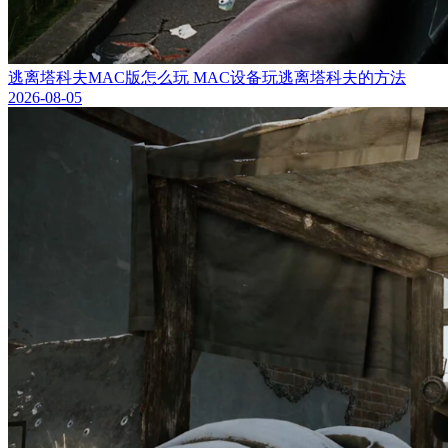
逃离塔科夫MAC版怎么玩 MAC设备玩逃离塔科夫的方法
2026-08-05