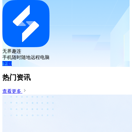
无界趣连
手机随时随地远程电脑
下载
热门资讯
查看更多