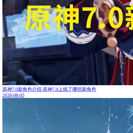
原神7.0新角色介绍 原神7.0上线了哪些新角色
2026-08-05