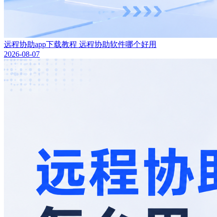
远程协助app下载教程 远程协助软件哪个好用
2026-08-07