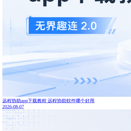
远程协助app下载教程 远程协助软件哪个好用
2026-08-07