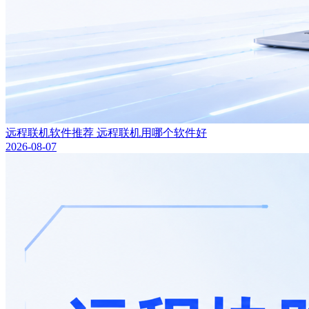
远程联机软件推荐 远程联机用哪个软件好
2026-08-07