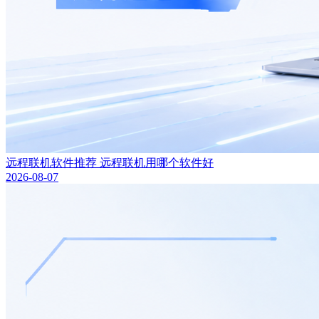
远程联机软件推荐 远程联机用哪个软件好
2026-08-07