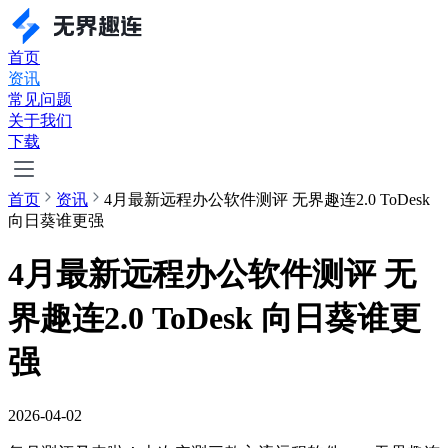
首页
资讯
常见问题
关于我们
下载
首页
资讯
4月最新远程办公软件测评 无界趣连2.0 ToDesk
向日葵谁更强
4月最新远程办公软件测评 无
界趣连2.0 ToDesk 向日葵谁更
强
2026-04-02