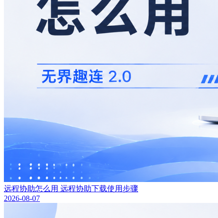
远程协助怎么用 远程协助下载使用步骤
2026-08-07