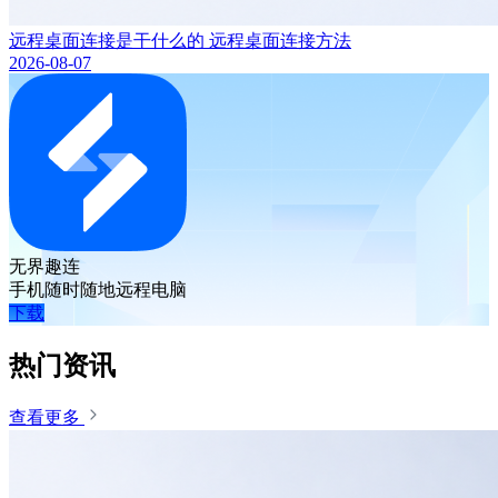
远程桌面连接是干什么的 远程桌面连接方法
2026-08-07
无界趣连
手机随时随地远程电脑
下载
热门资讯
查看更多