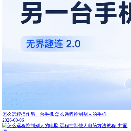
怎么远程操作另一台手机 怎么远程控制别人的手机
2026-08-06