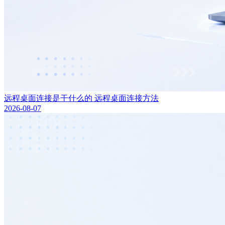
远程桌面连接是干什么的 远程桌面连接方法
2026-08-07