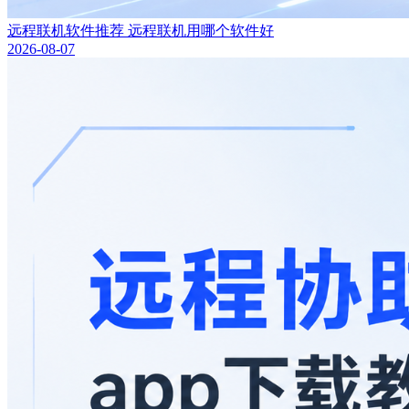
远程联机软件推荐 远程联机用哪个软件好
2026-08-07