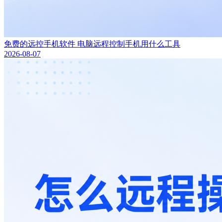
免费的远控手机软件 电脑远程控制手机用什么工具
2026-08-07