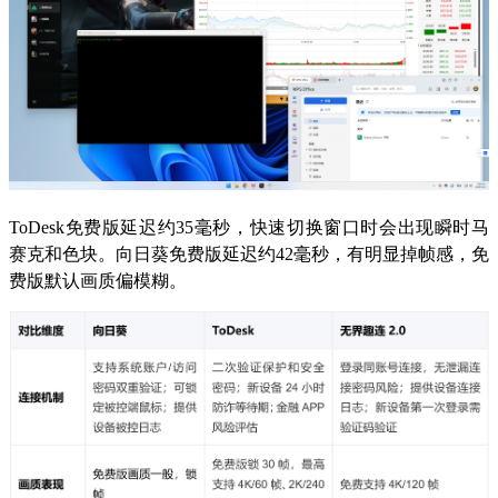
ToDesk免费版延迟约35毫秒，快速切换窗口时会出现瞬时马
赛克和色块。向日葵免费版延迟约42毫秒，有明显掉帧感，免
费版默认画质偏模糊。