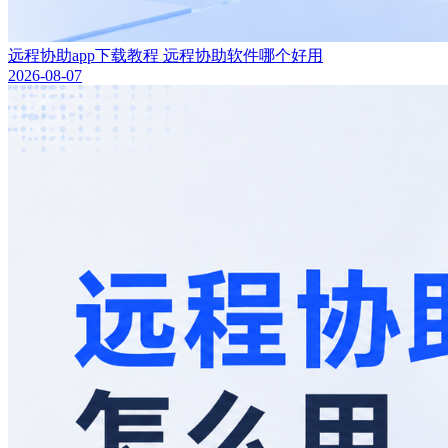
远程协助app下载教程 远程协助软件哪个好用
2026-08-07