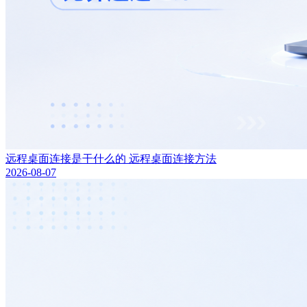
远程桌面连接是干什么的 远程桌面连接方法
2026-08-07