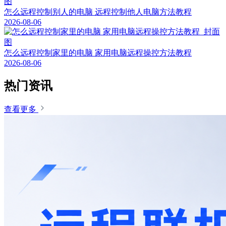
怎么远程控制别人的电脑 远程控制他人电脑方法教程
2026-08-06
怎么远程控制家里的电脑 家用电脑远程操控方法教程
2026-08-06
热门资讯
查看更多