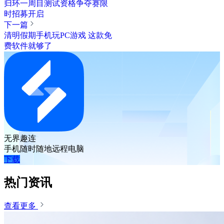
归环一周目测试资格争夺赛限
时招募开启
下一篇
清明假期手机玩PC游戏 这款免
费软件就够了
无界趣连
手机随时随地远程电脑
下载
热门资讯
查看更多