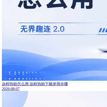
远程协助怎么用 远程协助下载使用步骤
2026-08-07