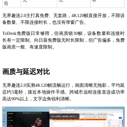
告
无界趣连2.0主打真免费、无套路，4K120帧直接开放，不限设
备数量、不限连接时长，也没有弹窗广告。
ToDesk免费版日常够用，但画质锁30帧，设备数量和连接时
长有一定限制。向日葵免费版无时长限制，但广告偏多，免费
版画质一般、有速度限制。
画质与延迟对比
无界趣连2.0实测4K120帧流畅运行，画面清晰无拖影，平均延
迟约5毫秒，接近本地操作手感。跨城市远程连接直连成功率
高达90%以上，文字边角锐利清晰。