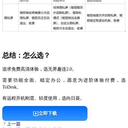
总结：怎么选？
追求免费高清体验，选无界趣连2.0。
需要功能全面、稳定办公，愿意为进阶体验付费，选
ToDesk。
有远程开机刚需、轻度使用，选向日葵。
立即下载
上一篇