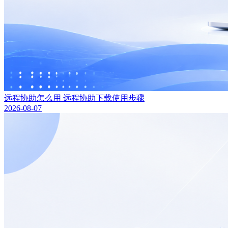
远程协助怎么用 远程协助下载使用步骤
2026-08-07