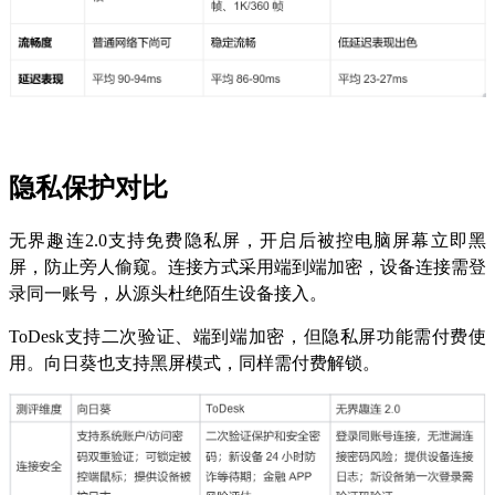
隐私保护对比
无界趣连2.0支持免费隐私屏，开启后被控电脑屏幕立即黑
屏，防止旁人偷窥。连接方式采用端到端加密，设备连接需登
录同一账号，从源头杜绝陌生设备接入。
ToDesk支持二次验证、端到端加密，但隐私屏功能需付费使
用。向日葵也支持黑屏模式，同样需付费解锁。