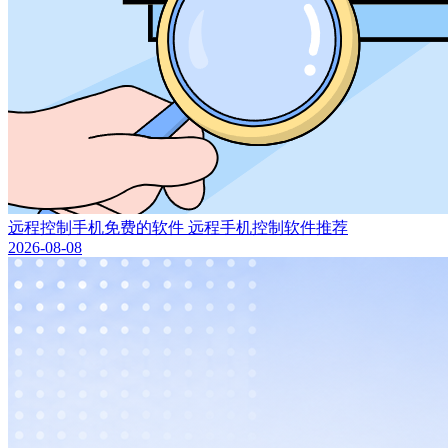
远程控制手机免费的软件 远程手机控制软件推荐
2026-08-08