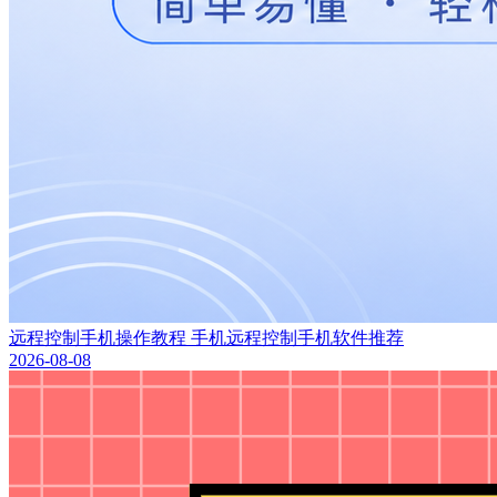
远程控制手机操作教程 手机远程控制手机软件推荐
2026-08-08