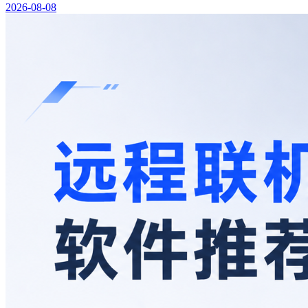
2026-08-08