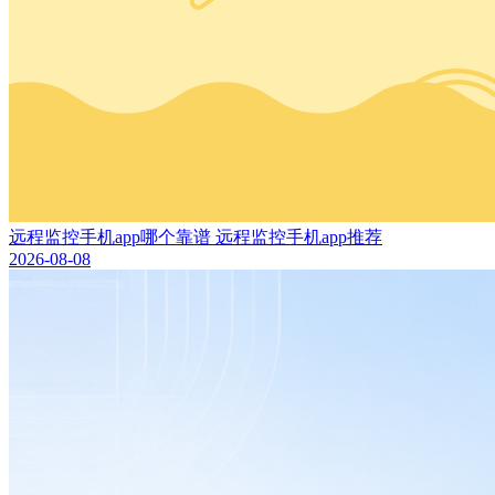
远程监控手机app哪个靠谱 远程监控手机app推荐
2026-08-08