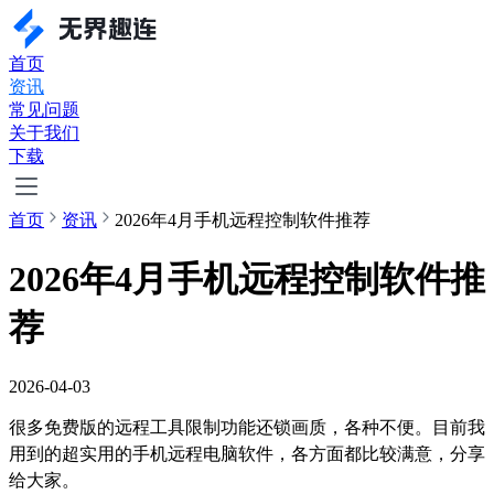
首页
资讯
常见问题
关于我们
下载
首页
资讯
2026年4月手机远程控制软件推荐
2026年4月手机远程控制软件推
荐
2026-04-03
很多免费版的远程工具限制功能还锁画质，各种不便。目前我
用到的超实用的手机远程电脑软件，各方面都比较满意，分享
给大家。