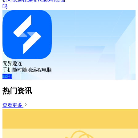
吗
无界趣连
手机随时随地远程电脑
下载
热门资讯
查看更多