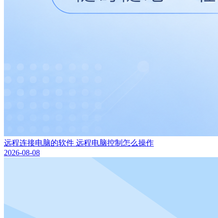
远程连接电脑的软件 远程电脑控制怎么操作
2026-08-08