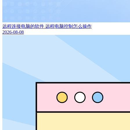
远程连接电脑的软件 远程电脑控制怎么操作
2026-08-08