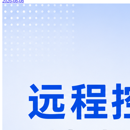
2026-08-08