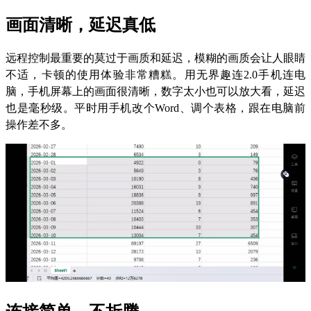
画面清晰，延迟真低
远程控制最重要的莫过于画质和延迟，模糊的画质会让人眼睛
不适，卡顿的使用体验非常糟糕。用无界趣连2.0手机连电
脑，手机屏幕上的画面很清晰，数字太小也可以放大看，延迟
也是毫秒级。平时用手机改个Word、调个表格，跟在电脑前
操作差不多。