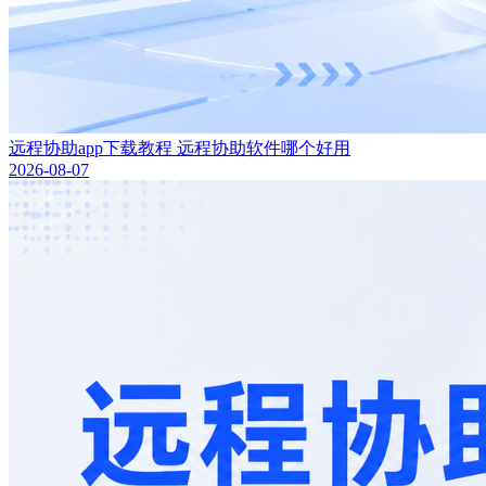
远程协助app下载教程 远程协助软件哪个好用
2026-08-07