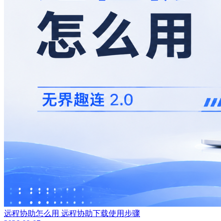
远程协助怎么用 远程协助下载使用步骤