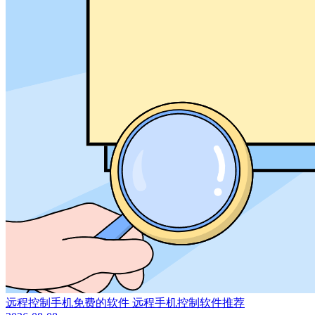
远程控制手机免费的软件 远程手机控制软件推荐