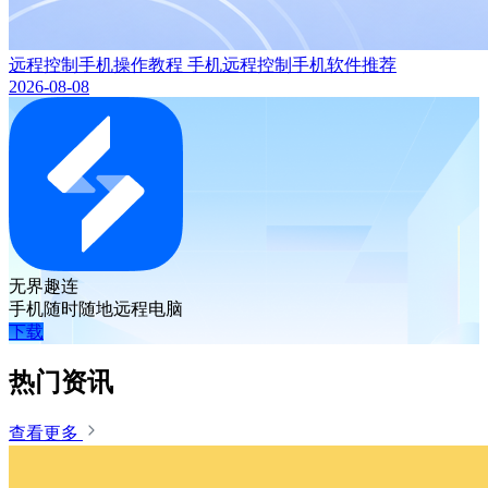
远程控制手机操作教程 手机远程控制手机软件推荐
2026-08-08
无界趣连
手机随时随地远程电脑
下载
热门资讯
查看更多