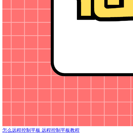
怎么远程控制平板 远程控制平板教程