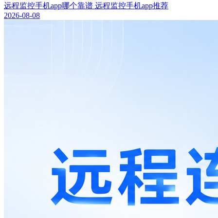
远程监控手机app哪个靠谱 远程监控手机app推荐
2026-08-08