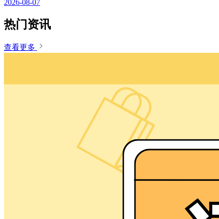
2026-08-07
热门资讯
查看更多