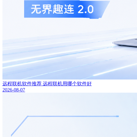
远程联机软件推荐 远程联机用哪个软件好
2026-08-07