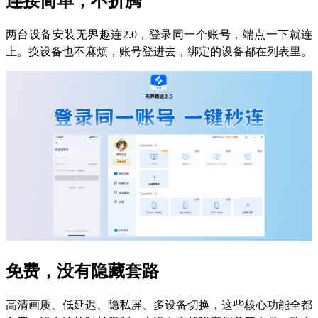
连接简单，不折腾
两台设备安装无界趣连2.0，登录同一个账号，端点一下就连
上。换设备也不麻烦，账号登进去，绑定的设备都在列表里。
免费，没有隐藏套路
高清画质、低延迟、隐私屏、多设备切换，这些核心功能全都