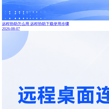
远程协助怎么用 远程协助下载使用步骤
2026-08-07