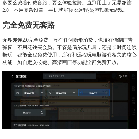
多要么藏着付费套路，要么体验拉胯。直到用上了无界趣连
2.0，不用复杂设置，手机就能轻松远程操控电脑玩游戏。
完全免费无套路
无界趣连2.0完全免费，没有任何隐形消费，也没有强制广告
弹窗，不用花钱买会员。不管是偶尔玩几局，还是长时间连续
畅玩，都能全程免费使用，所有和远程玩电脑游戏相关的核心
功能，如自定义按键、高清画面等功能全部免费开放。