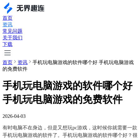
首页
资讯
常见问题
关于我们
下载
首页
资讯
手机玩电脑游戏的软件哪个好 手机玩电脑游戏
的免费软件
手机玩电脑游戏的软件哪个好
手机玩电脑游戏的免费软件
2026-04-03
有时电脑不在身边，但是又想玩pc游戏，这时候你就需要一款
手机玩电脑游戏的软件了。手机玩电脑游戏的软件哪个好？很