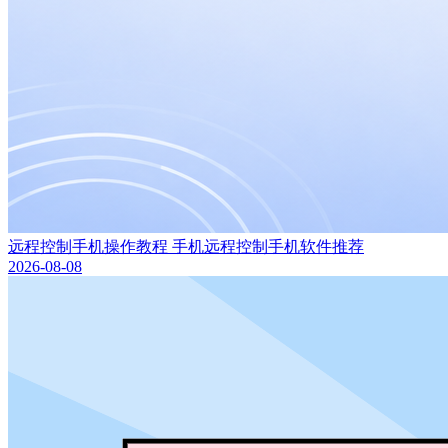
远程控制手机操作教程 手机远程控制手机软件推荐
2026-08-08