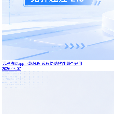
远程协助app下载教程 远程协助软件哪个好用
2026-08-07