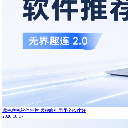
远程联机软件推荐 远程联机用哪个软件好
2026-08-07