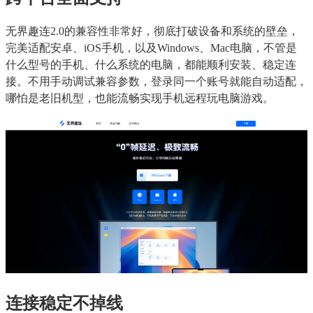
无界趣连2.0的兼容性非常好，彻底打破设备和系统的壁垒，
完美适配安卓、iOS手机，以及Windows、Mac电脑，不管是
什么型号的手机、什么系统的电脑，都能顺利安装、稳定连
接。不用手动调试兼容参数，登录同一个账号就能自动适配，
哪怕是老旧机型，也能流畅实现手机远程玩电脑游戏。
连接稳定不掉线