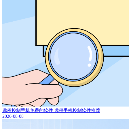
远程控制手机免费的软件 远程手机控制软件推荐
2026-08-08