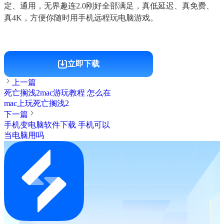
定、通用，无界趣连2.0刚好全部满足，真低延迟、真免费、
真4K，方便你随时用手机远程玩电脑游戏。
立即下载
上一篇
死亡搁浅2mac游玩教程 怎么在
mac上玩死亡搁浅2
下一篇
手机变电脑软件下载 手机可以
当电脑用吗