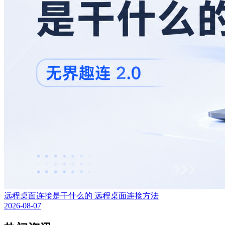
远程桌面连接是干什么的 远程桌面连接方法
2026-08-07