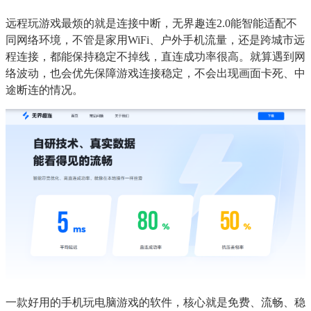
远程玩游戏最烦的就是连接中断，无界趣连2.0能智能适配不
同网络环境，不管是家用WiFi、户外手机流量，还是跨城市远
程连接，都能保持稳定不掉线，直连成功率很高。就算遇到网
络波动，也会优先保障游戏连接稳定，不会出现画面卡死、中
途断连的情况。
一款好用的手机玩电脑游戏的软件，核心就是免费、流畅、稳