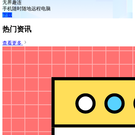
无界趣连
手机随时随地远程电脑
下载
热门资讯
查看更多