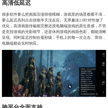
高清低延迟
很多软件要么把画面压缩得很模糊，游戏里的场景都看不清，
要么延迟高到点击技能半天没反应。无界趣连2.0针对性做了
优化，高清画面传输能完整还原电脑端游戏的原生质感，不管
是竞技游戏的光影细节，还是休闲游戏的画面色彩，都能清晰
呈现。同时延迟控制在毫秒级，手机上的每一次点击、滑动，
电脑端都会实时响应。
跨平台全面支持