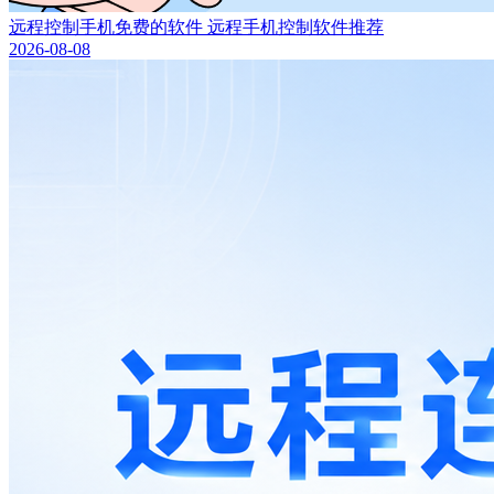
远程控制手机免费的软件 远程手机控制软件推荐
2026-08-08