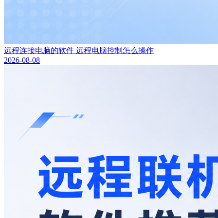
远程连接电脑的软件 远程电脑控制怎么操作
2026-08-08