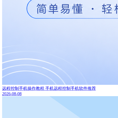
远程控制手机操作教程 手机远程控制手机软件推荐
2026-08-08