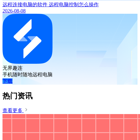
远程连接电脑的软件 远程电脑控制怎么操作
2026-08-08
无界趣连
手机随时随地远程电脑
下载
热门资讯
查看更多