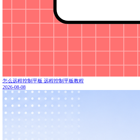
怎么远程控制平板 远程控制平板教程
2026-08-08