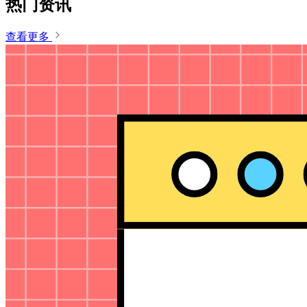
热门资讯
查看更多