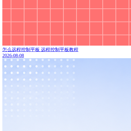
怎么远程控制平板 远程控制平板教程
2026-08-08