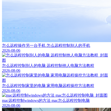
怎么远程操作另一台手机 怎么远程控制别人的手机
2026-08-06
怎么远程控制别人的电脑 远程控制他人电脑方法教程
2026-08-06
怎么远程控制家里的电脑 家用电脑远程操控方法教程
2026-08-06
mac远程控制windows的方法 mac怎么远程控制电脑
2026-08-06