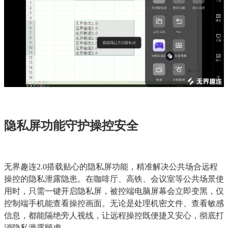
隐私屏功能守护操控安全
无界趣连2.0搭载贴心的隐私屏功能，精准解决公共场合远程
操控的隐私泄露隐患。在咖啡厅、高铁、会议室等公共场景使
用时，只需一键开启隐私屏，被控端电脑屏幕会立即变黑，仅
控制端手机能查看操控画面。无论是处理机密文件、查看敏感
信息，都能隔绝旁人视线，让远程操控既便捷又安心，彻底打
消隐私泄露顾虑。