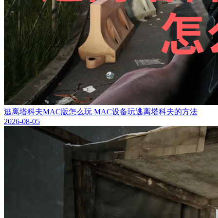
逃离塔科夫MAC版怎么玩 MAC设备玩逃离塔科夫的方法
2026-08-05