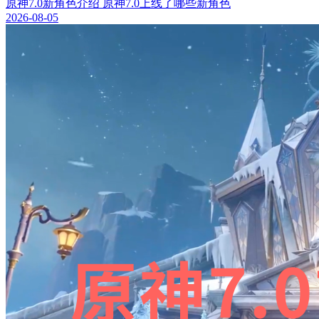
原神7.0新角色介绍 原神7.0上线了哪些新角色
2026-08-05