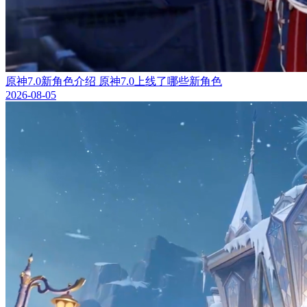
原神7.0新角色介绍 原神7.0上线了哪些新角色
2026-08-05