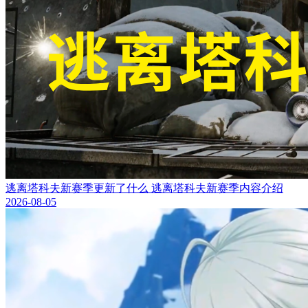
逃离塔科夫新赛季更新了什么 逃离塔科夫新赛季内容介绍
2026-08-05