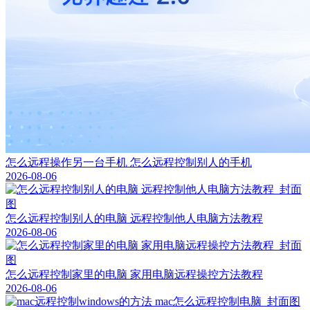
怎么远程操作另一台手机 怎么远程控制别人的手机
2026-08-06
怎么远程控制别人的电脑 远程控制他人电脑方法教程
2026-08-06
怎么远程控制家里的电脑 家用电脑远程操控方法教程
2026-08-06