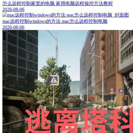
怎么远程控制家里的电脑 家用电脑远程操控方法教程
2026-08-06
mac远程控制windows的方法 mac怎么远程控制电脑
2026-08-06