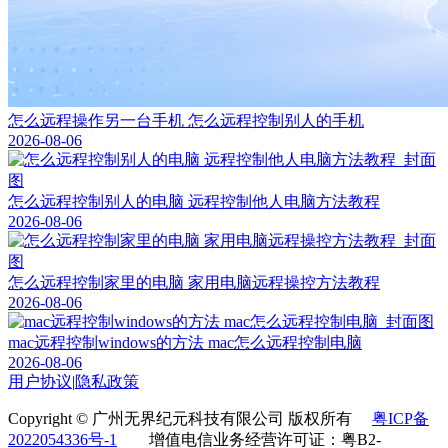
怎么远程操作另一台手机 怎么远程控制别人的手机
2026-08-06
怎么远程控制别人的电脑 远程控制他人电脑方法教程
2026-08-06
怎么远程控制家里的电脑 家用电脑远程操控方法教程
2026-08-06
mac远程控制windows的方法 mac怎么远程控制电脑
2026-08-06
用户协议
|
隐私政策
Copyright © 广州无界纪元科技有限公司 版权所有
粤ICP备
2022054336号-1
增值电信业务经营许可证：粤B2-