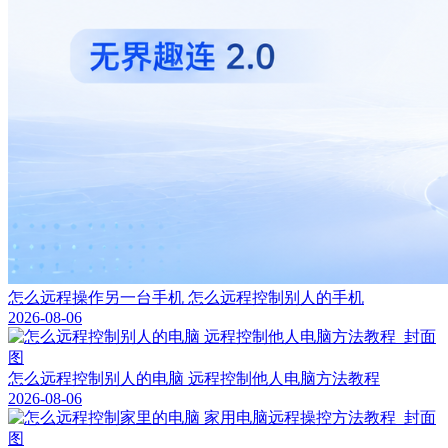
怎么远程操作另一台手机 怎么远程控制别人的手机
2026-08-06
怎么远程控制别人的电脑 远程控制他人电脑方法教程
2026-08-06