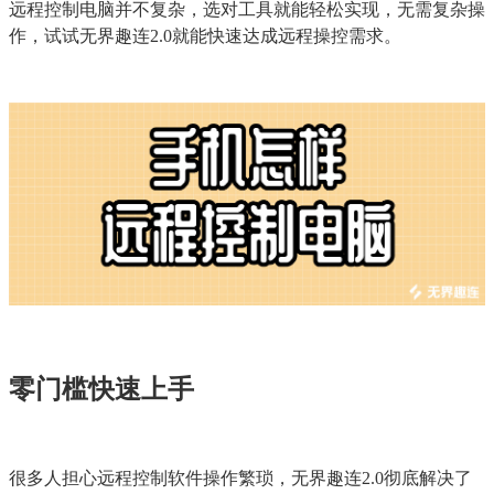
远程控制电脑并不复杂，选对工具就能轻松实现，无需复杂操
作，试试无界趣连2.0就能快速达成远程操控需求。
零门槛快速上手
很多人担心远程控制软件操作繁琐，无界趣连2.0彻底解决了