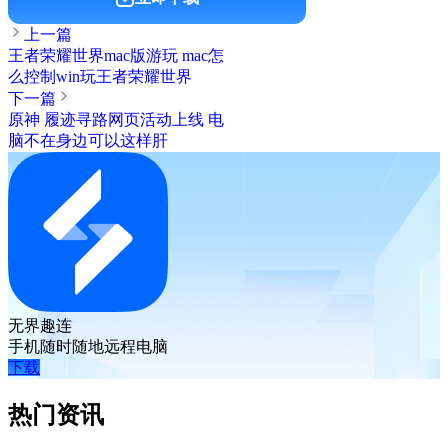
上一篇
王者荣耀世界mac版游玩 mac怎
么控制win玩王者荣耀世界
下一篇
原神 履迹寻路网页活动上线 电
脑不在身边可以这样肝
无界趣连
手机随时随地远程电脑
下载
热门资讯