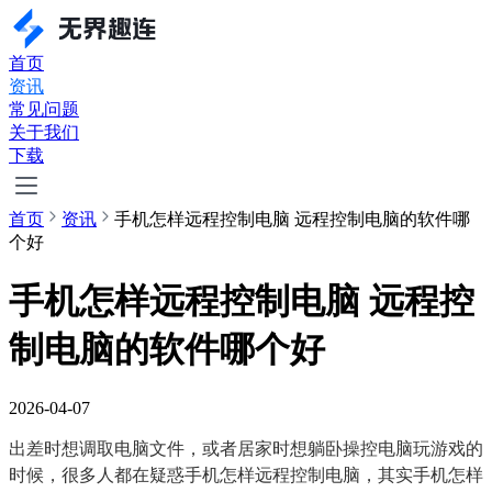
首页
资讯
常见问题
关于我们
下载
首页
资讯
手机怎样远程控制电脑 远程控制电脑的软件哪
个好
手机怎样远程控制电脑 远程控
制电脑的软件哪个好
2026-04-07
出差时想调取电脑文件，或者居家时想躺卧操控电脑玩游戏的
时候，很多人都在疑惑手机怎样远程控制电脑，其实手机怎样