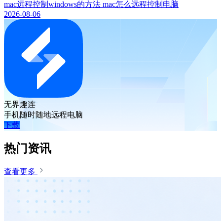
mac远程控制windows的方法 mac怎么远程控制电脑
2026-08-06
无界趣连
手机随时随地远程电脑
下载
热门资讯
查看更多