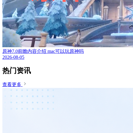
原神7.0前瞻内容介绍 mac可以玩原神吗
2026-08-05
热门资讯
查看更多