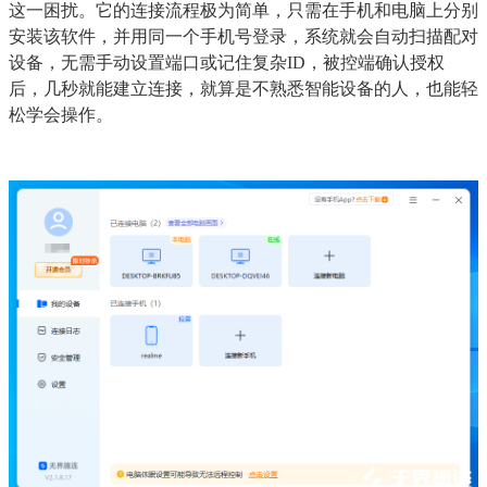
这一困扰。它的连接流程极为简单，只需在手机和电脑上分别
安装该软件，并用同一个手机号登录，系统就会自动扫描配对
设备，无需手动设置端口或记住复杂ID，被控端确认授权
后，几秒就能建立连接，就算是不熟悉智能设备的人，也能轻
松学会操作。