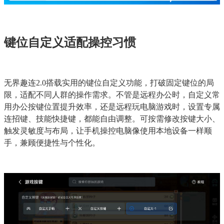
键位自定义适配操控习惯
无界趣连2.0搭载实用的键位自定义功能，打破固定键位的局
限，适配不同人群的操作需求。不管是远程办公时，自定义常
用办公按键位置提升效率，还是远程玩电脑游戏时，设置专属
连招键、技能快捷键，都能自由调整。可按需修改按键大小、
触发灵敏度与布局，让手机操控电脑像使用本地设备一样顺
手，兼顾便捷性与个性化。