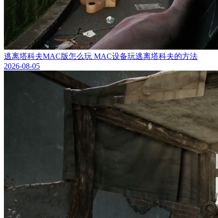
逃离塔科夫MAC版怎么玩 MAC设备玩逃离塔科夫的方法
2026-08-05