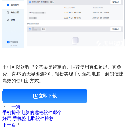
手机可以远程吗？答案是肯定的。推荐使用真低延迟、真免
费、真4K的无界趣连2.0，轻松实现手机远程电脑，解锁便捷
高效的使用新方式。
立即下载
上一篇
手机操作电脑的远程软件哪个
好用 手机控电脑软件推荐
下一篇