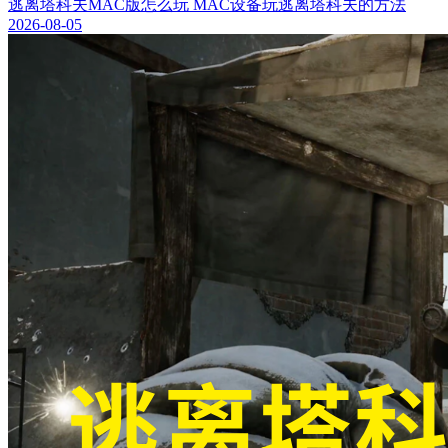
逃离塔科夫MAC版怎么玩 MAC设备玩逃离塔科夫的方法
2026-08-05