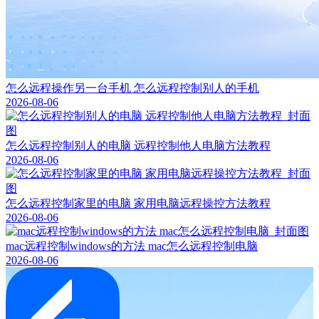
怎么远程操作另一台手机 怎么远程控制别人的手机
2026-08-06
怎么远程控制别人的电脑 远程控制他人电脑方法教程
2026-08-06
怎么远程控制家里的电脑 家用电脑远程操控方法教程
2026-08-06
mac远程控制windows的方法 mac怎么远程控制电脑
2026-08-06