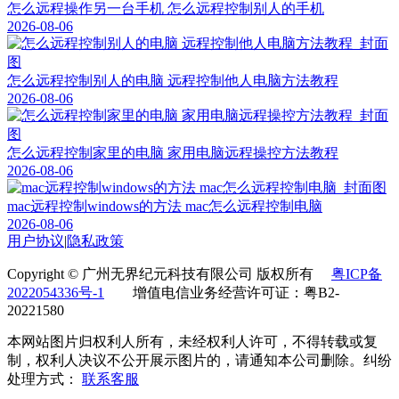
怎么远程操作另一台手机 怎么远程控制别人的手机
2026-08-06
怎么远程控制别人的电脑 远程控制他人电脑方法教程
2026-08-06
怎么远程控制家里的电脑 家用电脑远程操控方法教程
2026-08-06
mac远程控制windows的方法 mac怎么远程控制电脑
2026-08-06
用户协议
|
隐私政策
Copyright © 广州无界纪元科技有限公司 版权所有
粤ICP备
2022054336号-1
增值电信业务经营许可证：粤B2-
20221580
本网站图片归权利人所有，未经权利人许可，不得转载或复
制，权利人决议不公开展示图片的，请通知本公司删除。纠纷
处理方式：
联系客服