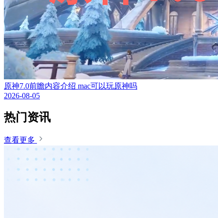
原神7.0前瞻内容介绍 mac可以玩原神吗
2026-08-05
热门资讯
查看更多