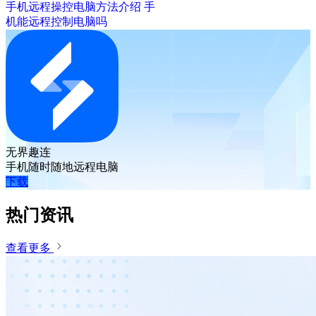
手机远程操控电脑方法介绍 手
机能远程控制电脑吗
无界趣连
手机随时随地远程电脑
下载
热门资讯
查看更多