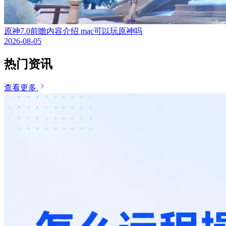
原神7.0前瞻内容介绍 mac可以玩原神吗
2026-08-05
热门资讯
查看更多