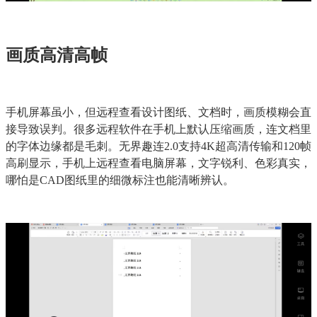
画质高清高帧
手机屏幕虽小，但远程查看设计图纸、文档时，画质模糊会直
接导致误判。很多远程软件在手机上默认压缩画质，连文档里
的字体边缘都是毛刺。无界趣连2.0支持4K超高清传输和120帧
高刷显示，手机上远程查看电脑屏幕，文字锐利、色彩真实，
哪怕是CAD图纸里的细微标注也能清晰辨认。