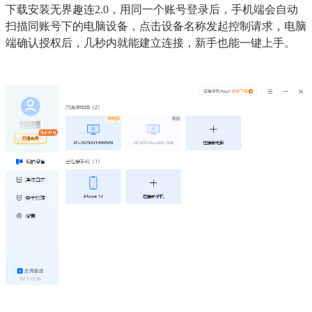
下载安装无界趣连2.0，用同一个账号登录后，手机端会自动
扫描同账号下的电脑设备，点击设备名称发起控制请求，电脑
端确认授权后，几秒内就能建立连接，新手也能一键上手。