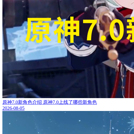
原神7.0新角色介绍 原神7.0上线了哪些新角色
2026-08-05