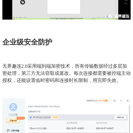
企业级安全防护
无界趣连2.0采用端到端加密技术，所有传输数据经过多层加
密处理，第三方无法窃取或篡改。每次连接都需要被控端主动
授权，还能设置临时密码和连接时长限制，用完即失效。