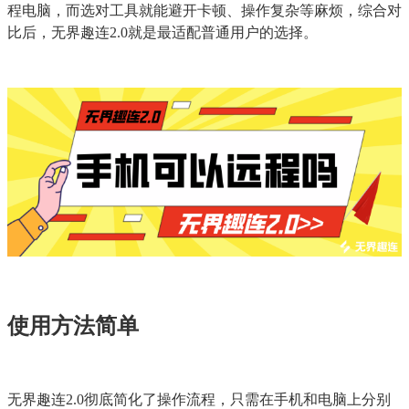
程电脑，而选对工具就能避开卡顿、操作复杂等麻烦，综合对
比后，无界趣连2.0就是最适配普通用户的选择。
使用方法简单
无界趣连2.0彻底简化了操作流程，只需在手机和电脑上分别