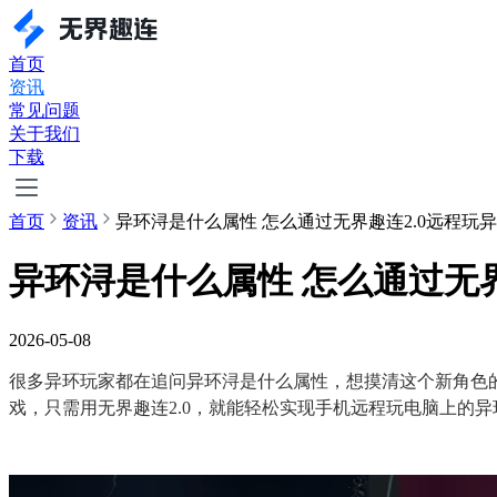
首页
资讯
常见问题
关于我们
下载
首页
资讯
异环浔是什么属性 怎么通过无界趣连2.0远程玩
异环浔是什么属性 怎么通过无界
2026-05-08
很多异环玩家都在追问异环浔是什么属性，想摸清这个新角色
戏，只需用无界趣连2.0，就能轻松实现手机远程玩电脑上的异