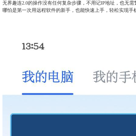
无界趣连2.0的操作没有任何复杂步骤，不用记IP地址，也
哪怕是第一次用远程软件的新手，也能快速上手，轻松实现手