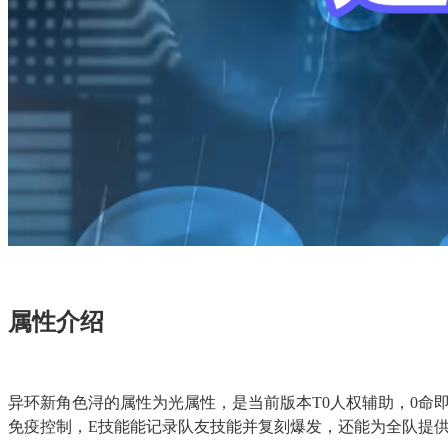
属性介绍
异环新角色浔的属性为光属性，是当前版本T0人权辅助，0命
免疫控制，E技能能记录队友技能并复刻爆发，还能为全队提