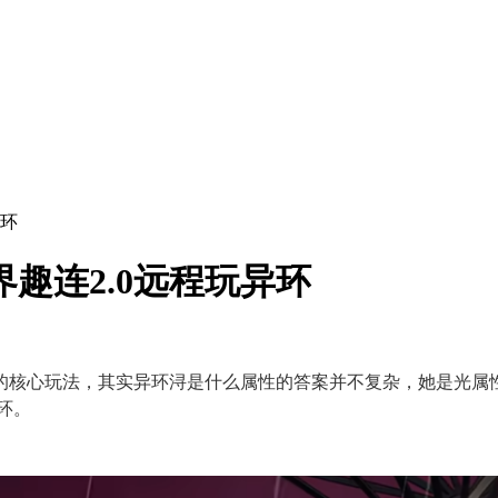
异环
趣连2.0远程玩异环
的核心玩法，其实异环浔是什么属性的答案并不复杂，她是光属
环。