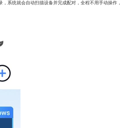
登录，系统就会自动扫描设备并完成配对，全程不用手动操作，