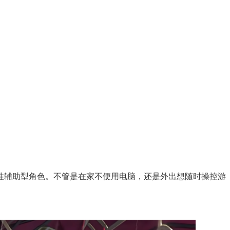
性辅助型角色。不管是在家不便用电脑，还是外出想随时操控游