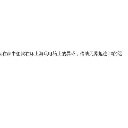
在家中想躺在床上游玩电脑上的异环，借助无界趣连2.0的远