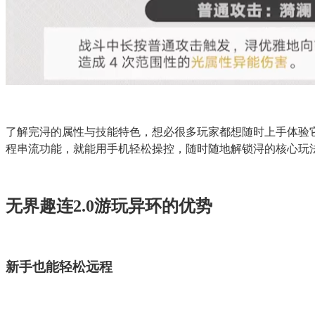
了解完浔的属性与技能特色，想必很多玩家都想随时上手体验它
程串流功能，就能用手机轻松操控，随时随地解锁浔的核心玩
无界趣连2.0游玩异环的优势
新手也能轻松远程