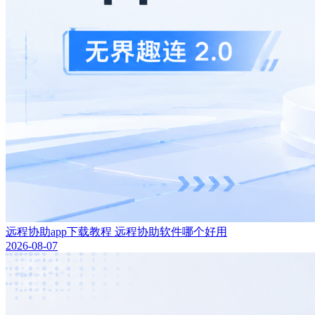
远程协助app下载教程 远程协助软件哪个好用
2026-08-07