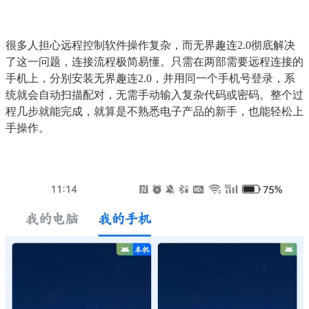
很多人担心远程控制软件操作复杂，而无界趣连2.0彻底解决
了这一问题，连接流程极简易懂。只需在两部需要远程连接的
手机上，分别安装无界趣连2.0，并用同一个手机号登录，系
统就会自动扫描配对，无需手动输入复杂代码或密码。整个过
程几步就能完成，就算是不熟悉电子产品的新手，也能轻松上
手操作。