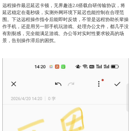
远程操作最忌延迟卡顿，无界趣连2.0搭载自研传输协议，将
延迟稳定在毫秒级，实测外网环境下延迟也能控制在合理范
围。下达远程操作指令后能即时反馈，不管是远程协助长辈操
作手机，还是用另一部手机玩游戏、处理办公文件，都几乎没
有割裂感，完全能满足游戏、办公等对实时性要求较高的场
景，告别操作滞后的困扰。