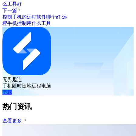
么工具好
下一篇
控制手机的远程软件哪个好 远
程手机控制用什么工具
无界趣连
手机随时随地远程电脑
下载
热门资讯
查看更多