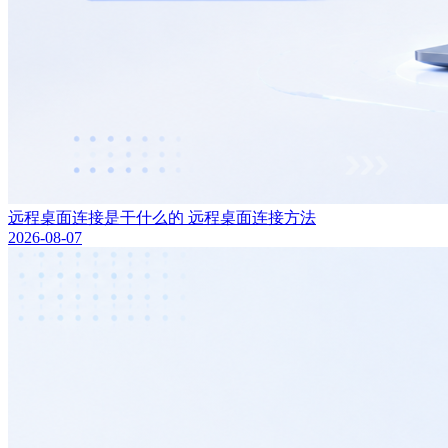
远程桌面连接是干什么的 远程桌面连接方法
2026-08-07