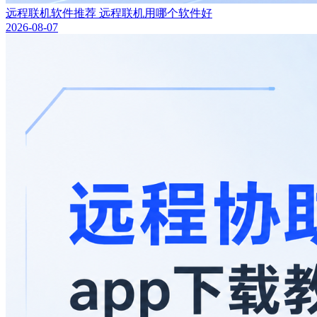
远程联机软件推荐 远程联机用哪个软件好
2026-08-07