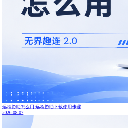
远程协助怎么用 远程协助下载使用步骤
2026-08-07