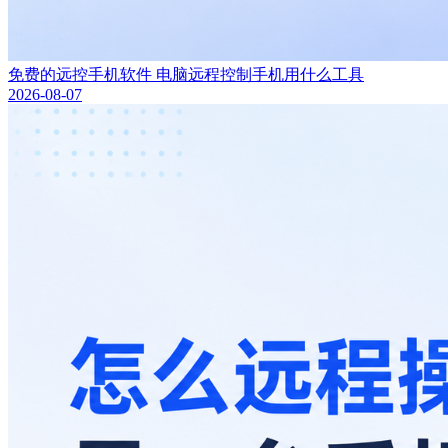
免费的远控手机软件 电脑远程控制手机用什么工具
2026-08-07