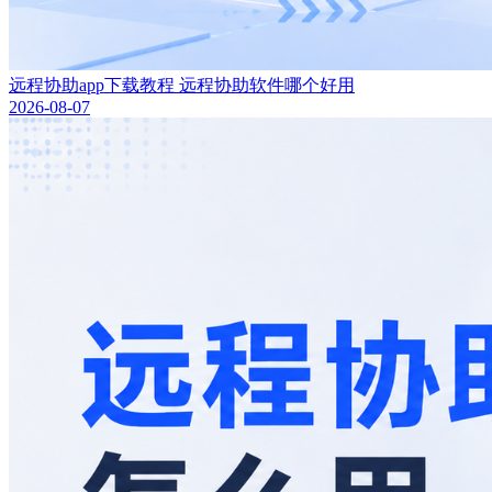
远程协助app下载教程 远程协助软件哪个好用
2026-08-07