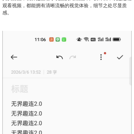
观看视频，都能拥有清晰流畅的视觉体验，细节之处尽显质
感。