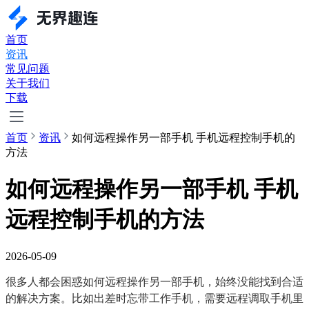
首页
资讯
常见问题
关于我们
下载
首页
资讯
如何远程操作另一部手机 手机远程控制手机的
方法
如何远程操作另一部手机 手机
远程控制手机的方法
2026-05-09
很多人都会困惑如何远程操作另一部手机，始终没能找到合适
的解决方案。比如出差时忘带工作手机，需要远程调取手机里