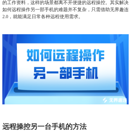
的工作资料，这样的场景都离不开便捷的远程操控。其实解决
如何远程操作另一部手机的难题并不复杂，只需借助无界趣连
2.0，就能满足日常各种远程使用需求。
远程操控另一台手机的方法