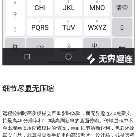
细节尽显无压缩
远程控制时画质模糊会严重影响体验，而无界趣连2.0免费支
持最高4K分辨率和120帧高刷新率的画面传输。传输过程中不
会出现画质压缩或模糊的情况，画面细节清晰锐利，色彩还原
真实自然，就算是查看手机里的高清照片、设计稿，或是远程