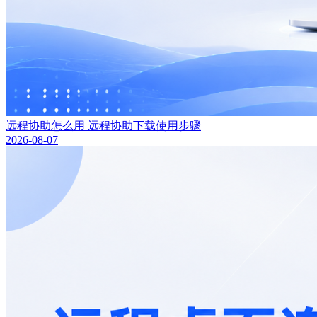
远程协助怎么用 远程协助下载使用步骤
2026-08-07