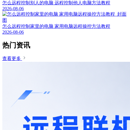
怎么远程控制别人的电脑 远程控制他人电脑方法教程
2026-08-06
怎么远程控制家里的电脑 家用电脑远程操控方法教程
2026-08-06
热门资讯
查看更多