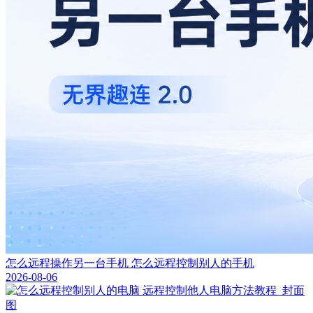
怎么远程操作另一台手机 怎么远程控制别人的手机
2026-08-06