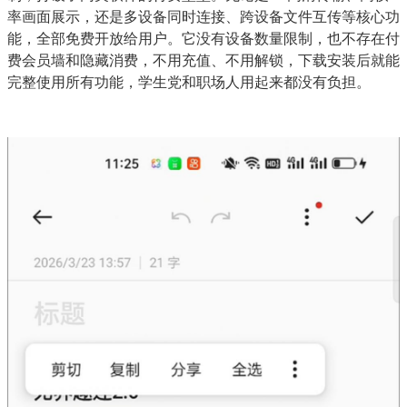
率画面展示，还是多设备同时连接、跨设备文件互传等核心功
能，全部免费开放给用户。它没有设备数量限制，也不存在付
费会员墙和隐藏消费，不用充值、不用解锁，下载安装后就能
完整使用所有功能，学生党和职场人用起来都没有负担。