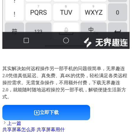
其实解决如何远程操作另一部手机的问题很简单，无界趣连
2.0凭借真低延迟、真免费、真4K的优势，轻松满足各类远程
操控需求。无需复杂操作，不用额外付费，下载无界趣连
2.0，就能随时随地远程操控另一部手机，解锁便捷生活新方
式。
立即下载
上一篇
共享屏幕怎么弄 共享屏幕用什