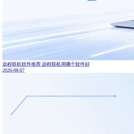
远程联机软件推荐 远程联机用哪个软件好
2026-08-07