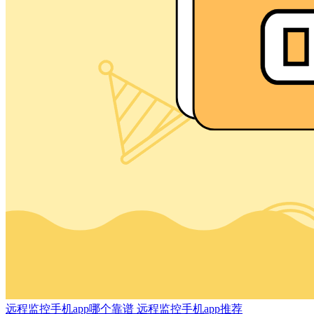
远程监控手机app哪个靠谱 远程监控手机app推荐