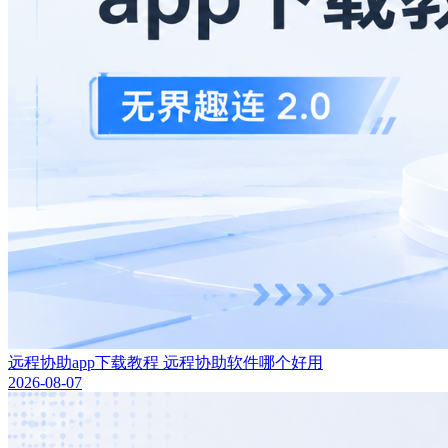
远程协助app下载教程 远程协助软件哪个好用
2026-08-07