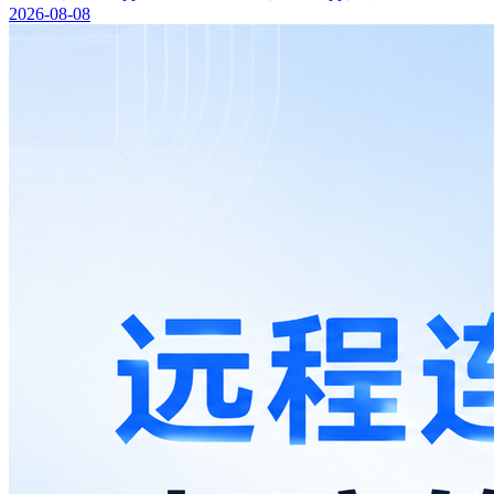
2026-08-08