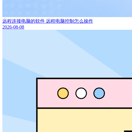
远程连接电脑的软件 远程电脑控制怎么操作
2026-08-08