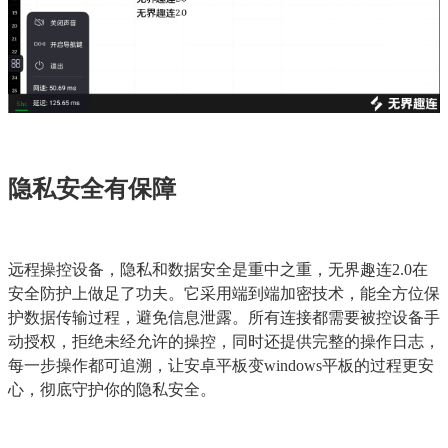
隐私安全有保障
远程操控设备，隐私和数据安全是重中之重，无界趣连2.0在
安全防护上做足了功夫。它采用端到端加密技术，能全方位保
护数据传输过程，避免信息泄露。所有连接都需要被控设备手
动授权，拒绝未经允许的操控，同时还提供完整的操作日志，
每一步操作都可追溯，让安卓平板变windows平板的过程更安
心，彻底守护你的隐私安全。