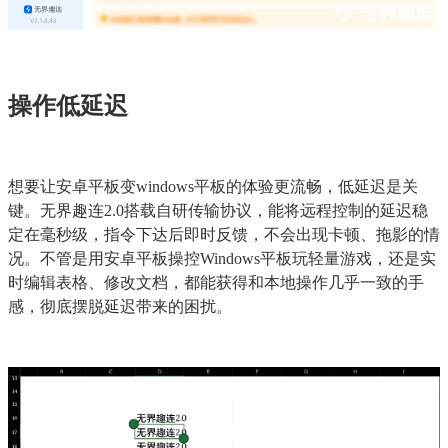
操作低延迟
想要让安卓平板变windows平板的体验更流畅，低延迟是关
键。无界趣连2.0搭载自研传输协议，能将远程控制的延迟稳
定在毫秒级，指令下达后即时反馈，不会出现卡顿、拖影的情
况。不管是用安卓平板操控Windows平板玩轻量游戏，还是实
时编辑表格、修改文档，都能获得和本地操作几乎一致的手
感，彻底摆脱延迟带来的困扰。