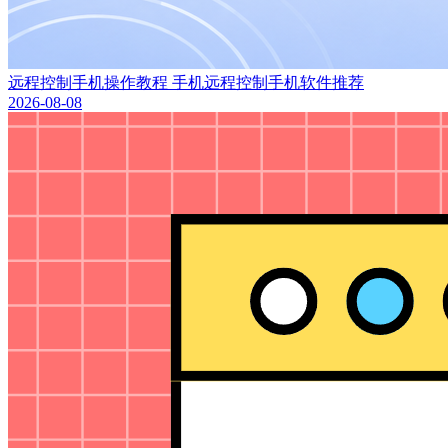
远程控制手机操作教程 手机远程控制手机软件推荐
2026-08-08