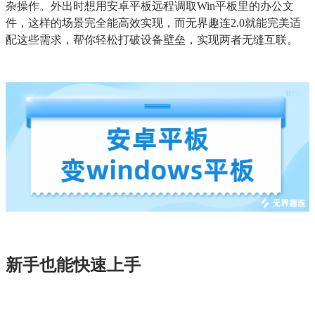
杂操作。外出时想用安卓平板远程调取Win平板里的办公文
件，这样的场景完全能高效实现，而无界趣连2.0就能完美适
配这些需求，帮你轻松打破设备壁垒，实现两者无缝互联。
新手也能快速上手