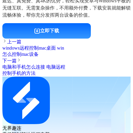
延迟、真免费、真4K的优势，轻松实现安卓与Windows平板的
无缝互联。无需复杂操作，不用额外付费，下载安装就能解锁
流畅体验，帮你充分发挥两台设备的价值。
立即下载
上一篇
windows远程控制mac桌面 win
怎么控制mac设备
下一篇
电脑和手机怎么连接 电脑远程
控制手机的方法
无界趣连