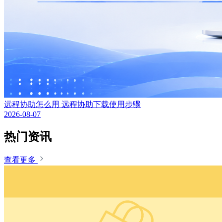
远程协助怎么用 远程协助下载使用步骤
2026-08-07
热门资讯
查看更多