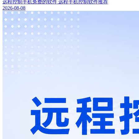
远程控制手机免费的软件 远程手机控制软件推荐
2026-08-08