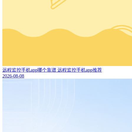
远程监控手机app哪个靠谱 远程监控手机app推荐
2026-08-08