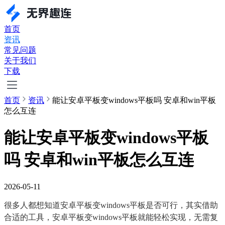
首页
资讯
常见问题
关于我们
下载
首页
资讯
能让安卓平板变windows平板吗 安卓和win平板
怎么互连
能让安卓平板变windows平板
吗 安卓和win平板怎么互连
2026-05-11
很多人都想知道安卓平板变windows平板是否可行，其实借助
合适的工具，安卓平板变windows平板就能轻松实现，无需复