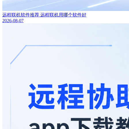
远程联机软件推荐 远程联机用哪个软件好
2026-08-07