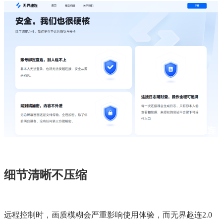
细节清晰不压缩
远程控制时，画质模糊会严重影响使用体验，而无界趣连2.0