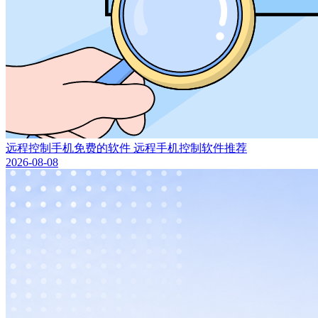
远程控制手机免费的软件 远程手机控制软件推荐
2026-08-08