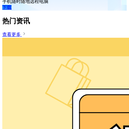
手机随时随地远程电脑
下载
热门资讯
查看更多