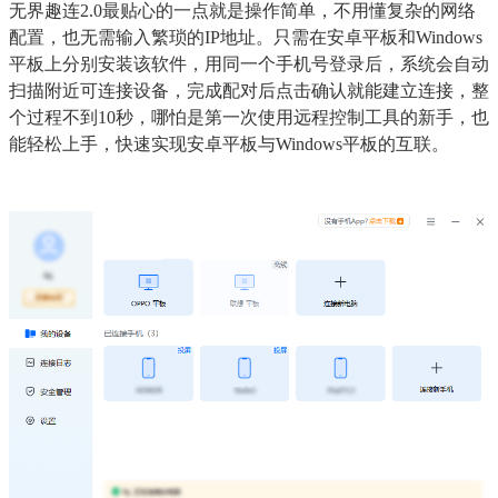
无界趣连2.0最贴心的一点就是操作简单，不用懂复杂的网络
配置，也无需输入繁琐的IP地址。只需在安卓平板和Windows
平板上分别安装该软件，用同一个手机号登录后，系统会自动
扫描附近可连接设备，完成配对后点击确认就能建立连接，整
个过程不到10秒，哪怕是第一次使用远程控制工具的新手，也
能轻松上手，快速实现安卓平板与Windows平板的互联。