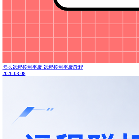
怎么远程控制平板 远程控制平板教程
2026-08-08