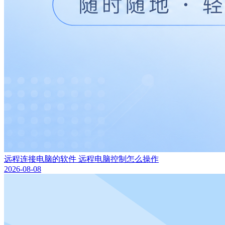
远程连接电脑的软件 远程电脑控制怎么操作
2026-08-08