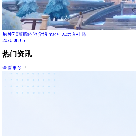
原神7.0前瞻内容介绍 mac可以玩原神吗
2026-08-05
热门资讯
查看更多