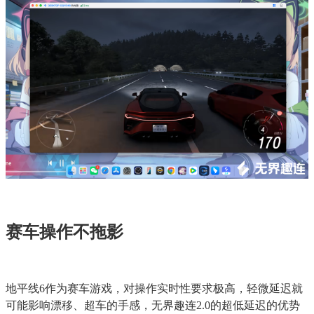
赛车操作不拖影
地平线6作为赛车游戏，对操作实时性要求极高，轻微延迟就
可能影响漂移、超车的手感，无界趣连2.0的超低延迟的优势