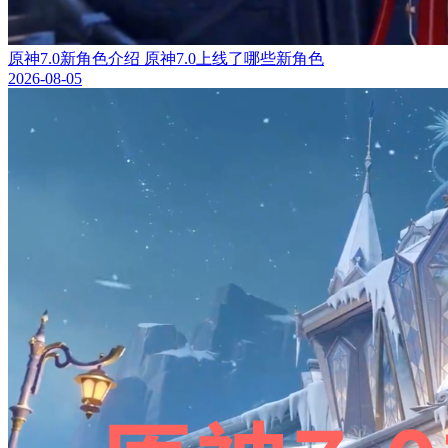
原神7.0新角色介绍 原神7.0上线了哪些新角色
2026-08-05