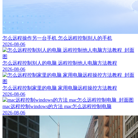
怎么远程操作另一台手机 怎么远程控制别人的手机
2026-08-06
怎么远程控制别人的电脑 远程控制他人电脑方法教程
2026-08-06
怎么远程控制家里的电脑 家用电脑远程操控方法教程
2026-08-06
mac远程控制windows的方法 mac怎么远程控制电脑
2026-08-06