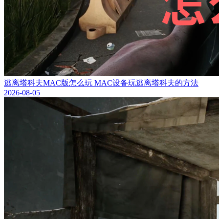
逃离塔科夫MAC版怎么玩 MAC设备玩逃离塔科夫的方法
2026-08-05