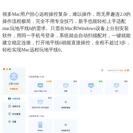
很多Mac用户担心远程操控复杂，难以操作，而无界趣连2.0的
操作流程极简，完全不用专业技巧，新手也能轻松上手适配
mac玩地平线6的需求。只需在Mac和Windows设备上分别安装
软件，用同一手机号登录，系统就会自动扫描配对，一键就能
建立稳定连接，打开地平线6就能直接操控，全程不超过3步，
轻松实现Mac远程玩地平线6。