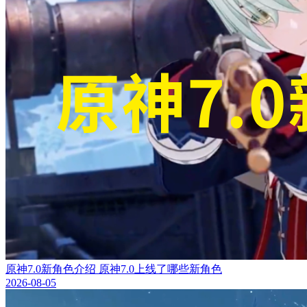
原神7.0新角色介绍 原神7.0上线了哪些新角色
2026-08-05