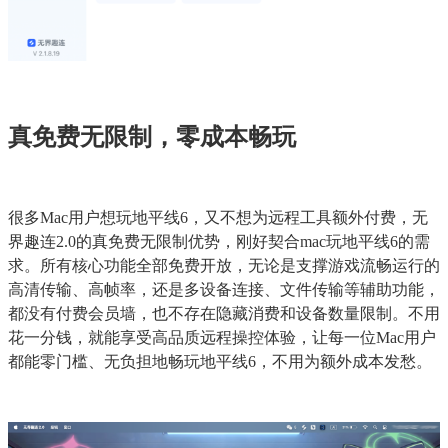
真免费无限制，零成本畅玩
很多Mac用户想玩地平线6，又不想为远程工具额外付费，无
界趣连2.0的真免费无限制优势，刚好契合mac玩地平线6的需
求。所有核心功能全部免费开放，无论是支撑游戏流畅运行的
高清传输、高帧率，还是多设备连接、文件传输等辅助功能，
都没有付费会员墙，也不存在隐藏消费和设备数量限制。不用
花一分钱，就能享受高品质远程操控体验，让每一位Mac用户
都能零门槛、无负担地畅玩地平线6，不用为额外成本发愁。