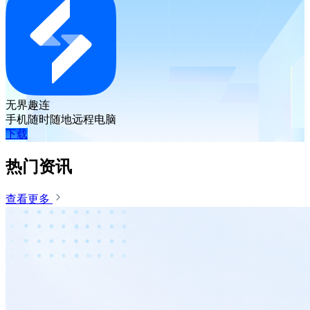
无界趣连
手机随时随地远程电脑
下载
热门资讯
查看更多