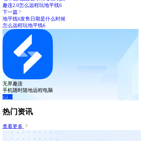
趣连2.0怎么远程玩地平线6
下一篇
地平线6发售日期是什么时候
怎么远程玩地平线6
无界趣连
手机随时随地远程电脑
下载
热门资讯
查看更多