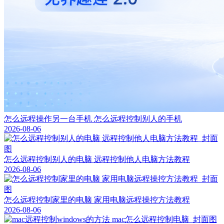
怎么远程操作另一台手机 怎么远程控制别人的手机
2026-08-06
怎么远程控制别人的电脑 远程控制他人电脑方法教程
2026-08-06
怎么远程控制家里的电脑 家用电脑远程操控方法教程
2026-08-06