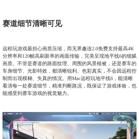
赛道细节清晰可见
远程玩游戏最担心画质压缩，而无界趣连2.0免费支持最高4K
分辨率和120帧高刷新率的画面传输，完美呈现地平线6的细腻
画质。不管是赛道的路面纹理、周围的风景植被，还是赛车的
车身细节、光影特效，都清晰锐利、色彩真实，不会因远程控
制而出现模糊、失真的情况。用Mac远程玩地平线6，能清晰
看清每一处赛道细节，精准判断路况，既保证了游戏体验，也
能感受到赛车游戏的视觉魅力。