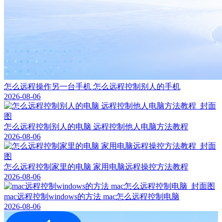
怎么远程操作另一台手机 怎么远程控制别人的手机
2026-08-06
怎么远程控制别人的电脑 远程控制他人电脑方法教程
2026-08-06
怎么远程控制家里的电脑 家用电脑远程操控方法教程
2026-08-06
mac远程控制windows的方法 mac怎么远程控制电脑
2026-08-06