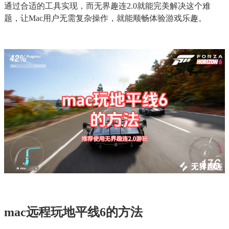
通过合适的工具实现，而无界趣连2.0就能完美解决这个难
题，让Mac用户无需复杂操作，就能顺畅体验游戏乐趣。
mac远程玩地平线6的方法