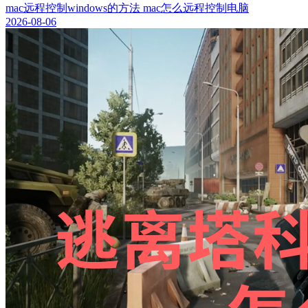
mac远程控制windows的方法 mac怎么远程控制电脑
2026-08-06