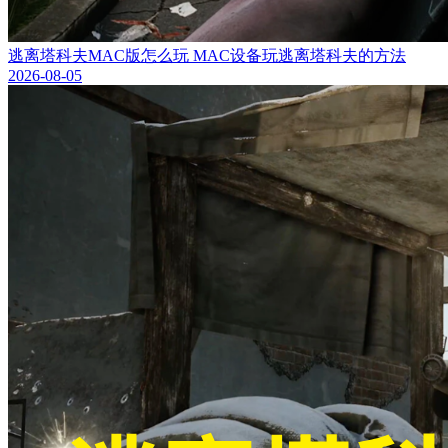
逃离塔科夫MAC版怎么玩 MAC设备玩逃离塔科夫的方法
2026-08-05