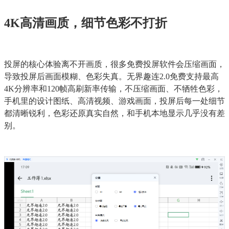
4K高清画质，细节色彩不打折
投屏的核心体验离不开画质，很多免费投屏软件会压缩画面，
导致投屏后画面模糊、色彩失真。无界趣连2.0免费支持最高
4K分辨率和120帧高刷新率传输，不压缩画面、不牺牲色彩，
手机里的设计图纸、高清视频、游戏画面，投屏后每一处细节
都清晰锐利，色彩还原真实自然，和手机本地显示几乎没有差
别。