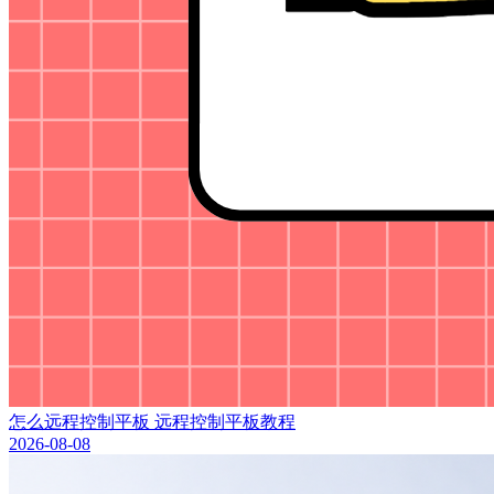
怎么远程控制平板 远程控制平板教程
2026-08-08