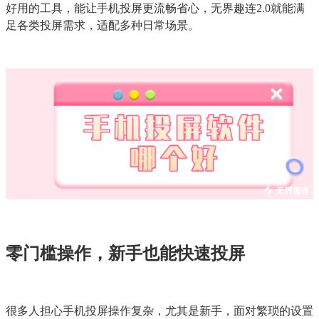
好用的工具，能让手机投屏更流畅省心，无界趣连2.0就能满
足各类投屏需求，适配多种日常场景。
零门槛操作，新手也能快速投屏
很多人担心手机投屏操作复杂，尤其是新手，面对繁琐的设置