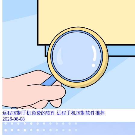
远程控制手机免费的软件 远程手机控制软件推荐
2026-08-08