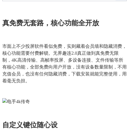
真免费无套路，核心功能全开放
市面上不少投屏软件看似免费，实则藏着会员墙和隐藏消费，
核心功能需要付费解锁。无界趣连2.0真正做到真免费无限
制，4K高清传输、高帧率投屏、多设备连接、文件传输等所
有核心功能，全部免费向用户开放，没有设备数量限制，不用
充值会员，也没有任何隐藏消费，下载安装就能完整使用，用
着毫无负担。
自定义键位随心设