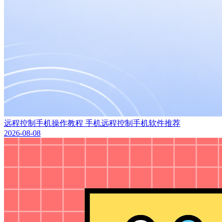
远程控制手机操作教程 手机远程控制手机软件推荐
2026-08-08