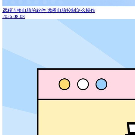
远程连接电脑的软件 远程电脑控制怎么操作
2026-08-08