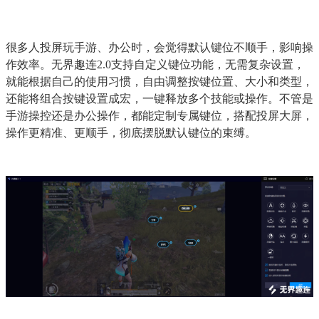
很多人投屏玩手游、办公时，会觉得默认键位不顺手，影响操
作效率。无界趣连2.0支持自定义键位功能，无需复杂设置，
就能根据自己的使用习惯，自由调整按键位置、大小和类型，
还能将组合按键设置成宏，一键释放多个技能或操作。不管是
手游操控还是办公操作，都能定制专属键位，搭配投屏大屏，
操作更精准、更顺手，彻底摆脱默认键位的束缚。