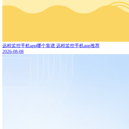
远程监控手机app哪个靠谱 远程监控手机app推荐
2026-08-08