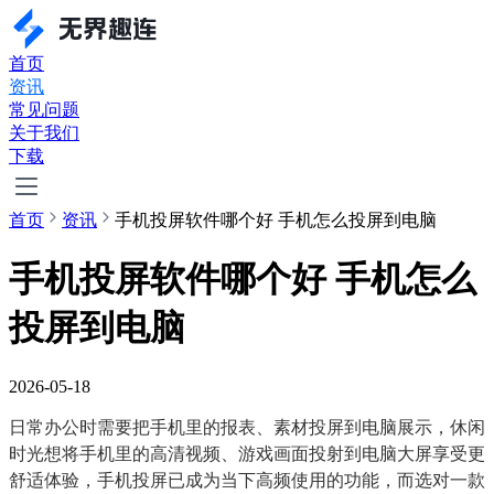
首页
资讯
常见问题
关于我们
下载
首页
资讯
手机投屏软件哪个好 手机怎么投屏到电脑
手机投屏软件哪个好 手机怎么
投屏到电脑
2026-05-18
日常办公时需要把手机里的报表、素材投屏到电脑展示，休闲
时光想将手机里的高清视频、游戏画面投射到电脑大屏享受更
舒适体验，手机投屏已成为当下高频使用的功能，而选对一款