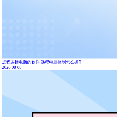
远程连接电脑的软件 远程电脑控制怎么操作
2026-08-08