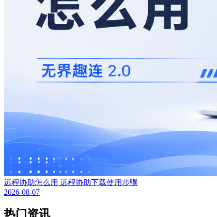
远程协助怎么用 远程协助下载使用步骤
2026-08-07
热门资讯