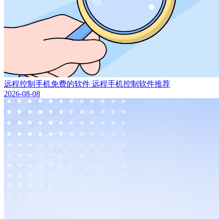
远程控制手机免费的软件 远程手机控制软件推荐
2026-08-08