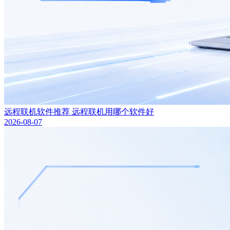
远程联机软件推荐 远程联机用哪个软件好
2026-08-07