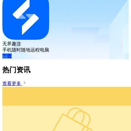
无界趣连
手机随时随地远程电脑
下载
热门资讯
查看更多