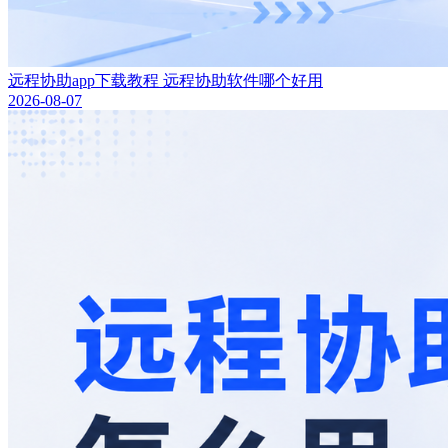
远程协助app下载教程 远程协助软件哪个好用
2026-08-07