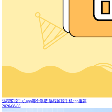
远程监控手机app哪个靠谱 远程监控手机app推荐
2026-08-08