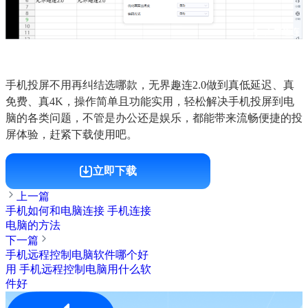
手机投屏不用再纠结选哪款，无界趣连2.0做到真低延迟、真
免费、真4K，操作简单且功能实用，轻松解决手机投屏到电
脑的各类问题，不管是办公还是娱乐，都能带来流畅便捷的投
屏体验，赶紧下载使用吧。
立即下载
上一篇
手机如何和电脑连接 手机连接
电脑的方法
下一篇
手机远程控制电脑软件哪个好
用 手机远程控制电脑用什么软
件好