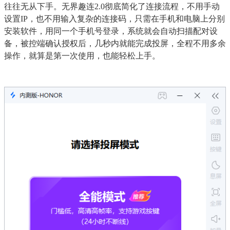
往往无从下手。无界趣连2.0彻底简化了连接流程，不用手动
设置IP，也不用输入复杂的连接码，只需在手机和电脑上分别
安装软件，用同一个手机号登录，系统就会自动扫描配对设
备，被控端确认授权后，几秒内就能完成投屏，全程不用多余
操作，就算是第一次使用，也能轻松上手。