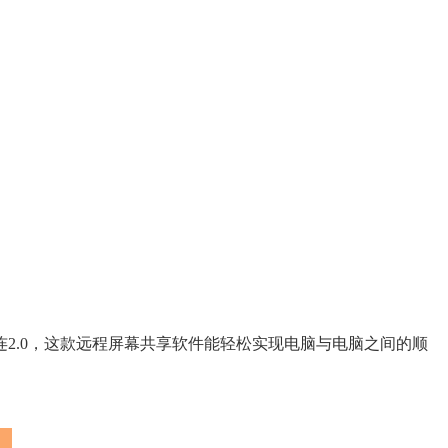
2.0，这款远程屏幕共享软件能轻松实现电脑与电脑之间的顺