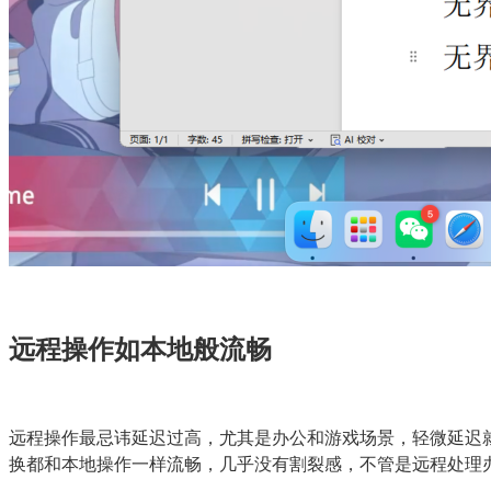
远程操作如本地般流畅
远程操作最忌讳延迟过高，尤其是办公和游戏场景，轻微延迟就
换都和本地操作一样流畅，几乎没有割裂感，不管是远程处理