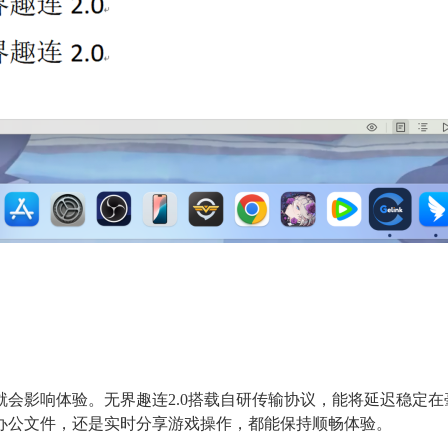
会影响体验。无界趣连2.0搭载自研传输协议，能将延迟稳定
办公文件，还是实时分享游戏操作，都能保持顺畅体验。