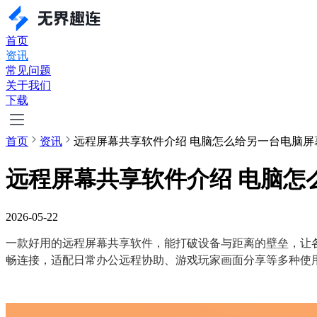
首页
资讯
常见问题
关于我们
下载
首页
资讯
远程屏幕共享软件介绍 电脑怎么给另一台电脑屏
远程屏幕共享软件介绍 电脑怎
2026-05-22
一款好用的远程屏幕共享软件，能打破设备与距离的壁垒，让各
畅连接，适配日常办公远程协助、游戏玩家画面分享等多种使