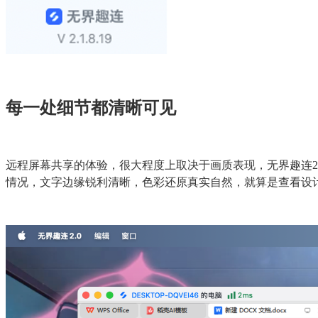
每一处细节都清晰可见
远程屏幕共享的体验，很大程度上取决于画质表现，无界趣连2
情况，文字边缘锐利清晰，色彩还原真实自然，就算是查看设