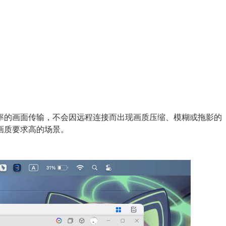
新率的画面传输，不会因远程连接而出现画质压缩、模糊或拖影的
画质要求高的场景。