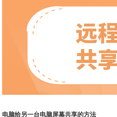
电脑给另一台电脑屏幕共享的方法