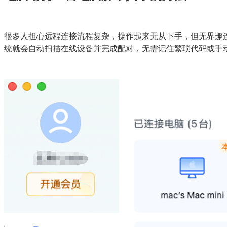
很多人担心远程连接流程复杂，操作起来无从下手，但无界趣连
统就会自动扫描在线设备并完成配对，无需记住繁琐代码或手