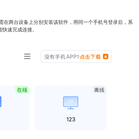
只需在两台设备上分别安装该软件，用同一个手机号登录后，系
能快速完成连接。