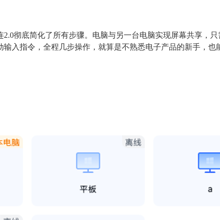
2.0彻底简化了所有步骤。电脑与另一台电脑实现屏幕共享，
动输入指令，全程几步操作，就算是不熟悉电子产品的新手，也