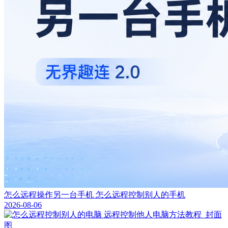
怎么远程操作另一台手机 怎么远程控制别人的手机
2026-08-06