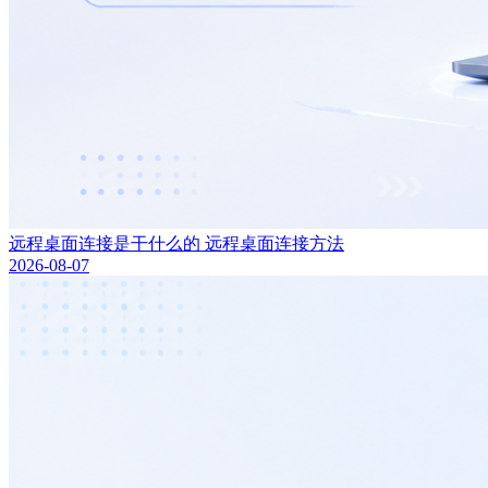
远程桌面连接是干什么的 远程桌面连接方法
2026-08-07