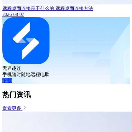
远程桌面连接是干什么的 远程桌面连接方法
2026-08-07
无界趣连
手机随时随地远程电脑
下载
热门资讯
查看更多