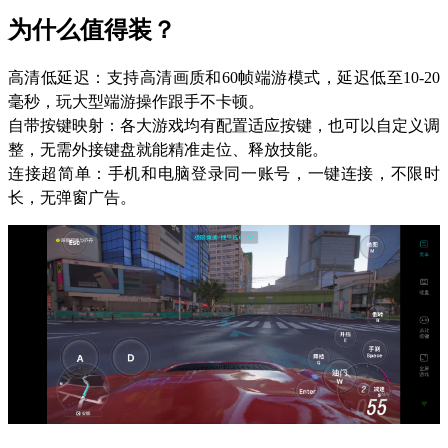
为什么值得装？
高清低延迟：支持高清画质和60帧端游模式，延迟低至10-20
毫秒，玩大型端游操作跟手不卡顿。
自带按键映射：各大游戏均有配置适应按键，也可以自定义调
整，无需外接键盘就能精准走位、释放技能。
连接超简单：手机和电脑登录同一账号，一键连接，不限时
长，无弹窗广告。