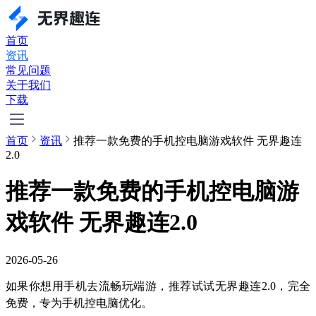
首页
资讯
常见问题
关于我们
下载
首页
资讯
推荐一款免费的手机控电脑游戏软件 无界趣连
2.0
推荐一款免费的手机控电脑游
戏软件 无界趣连2.0
2026-05-26
如果你想用手机去流畅玩端游，推荐试试无界趣连2.0，完全
免费，专为手机控电脑优化。