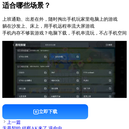
适合哪些场景？
上班通勤、出差在外，随时掏出手机玩家里电脑上的游戏
躺在沙发上、床上，用手机远程串流大屏游戏
手机内存不够装游戏？电脑下载，手机串流玩，不占手机空间
立即下载
上一篇
无畏契约 侦察AK来了 逆命中