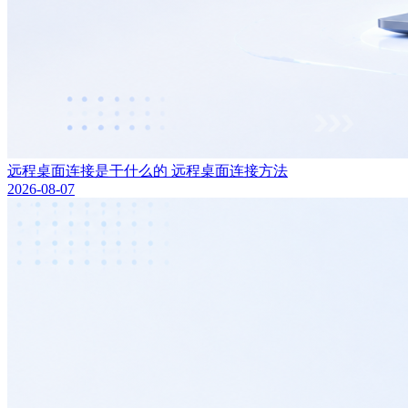
远程桌面连接是干什么的 远程桌面连接方法
2026-08-07