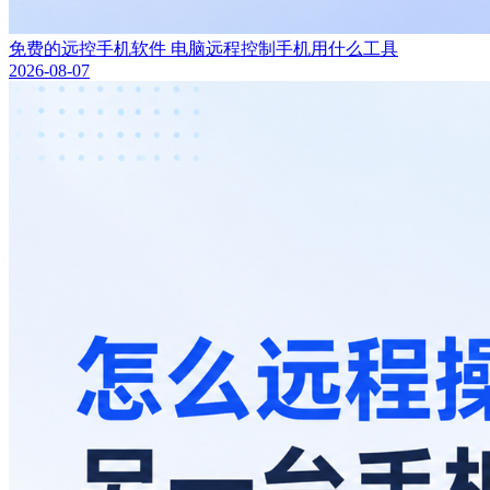
免费的远控手机软件 电脑远程控制手机用什么工具
2026-08-07