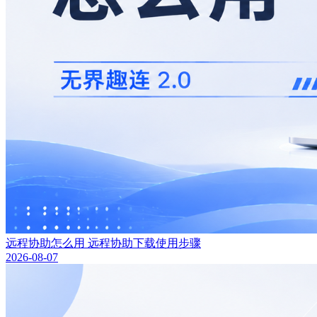
远程协助怎么用 远程协助下载使用步骤
2026-08-07