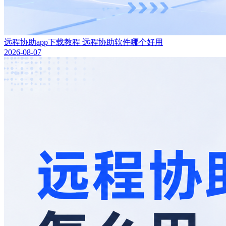
远程协助app下载教程 远程协助软件哪个好用
2026-08-07