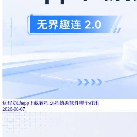
远程协助app下载教程 远程协助软件哪个好用
2026-08-07