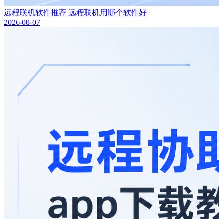
远程联机软件推荐 远程联机用哪个软件好
2026-08-07