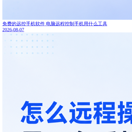
免费的远控手机软件 电脑远程控制手机用什么工具
2026-08-07