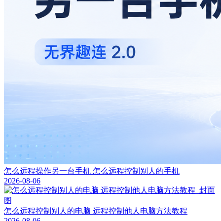
怎么远程操作另一台手机 怎么远程控制别人的手机
2026-08-06
怎么远程控制别人的电脑 远程控制他人电脑方法教程
2026-08-06