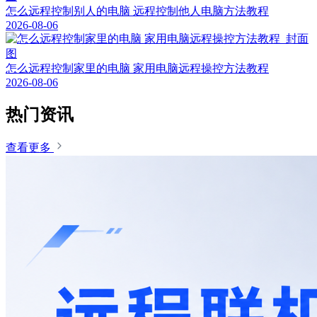
怎么远程控制别人的电脑 远程控制他人电脑方法教程
2026-08-06
怎么远程控制家里的电脑 家用电脑远程操控方法教程
2026-08-06
热门资讯
查看更多