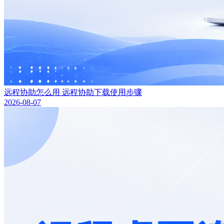
远程协助怎么用 远程协助下载使用步骤
2026-08-07