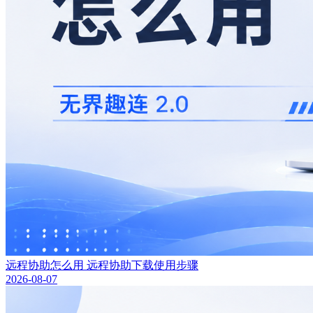
远程协助怎么用 远程协助下载使用步骤
2026-08-07