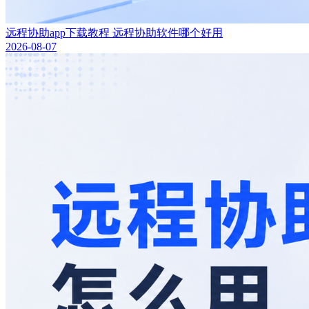
远程协助app下载教程 远程协助软件哪个好用
2026-08-07