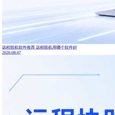
远程联机软件推荐 远程联机用哪个软件好
2026-08-07