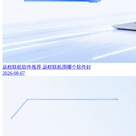
远程联机软件推荐 远程联机用哪个软件好
2026-08-07