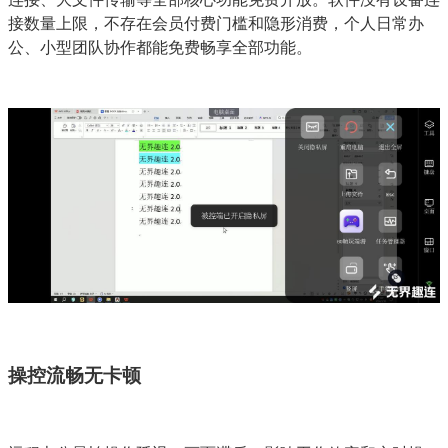
接数量上限，不存在会员付费门槛和隐形消费，个人日常办
公、小型团队协作都能免费畅享全部功能。
操控流畅无卡顿