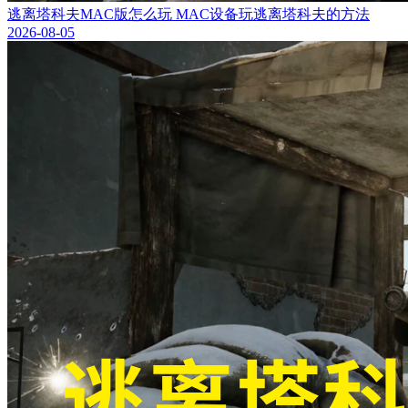
逃离塔科夫MAC版怎么玩 MAC设备玩逃离塔科夫的方法
2026-08-05