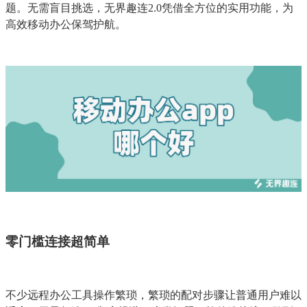
题。无需盲目挑选，无界趣连2.0凭借全方位的实用功能，为
高效移动办公保驾护航。
零门槛连接超简单
不少远程办公工具操作繁琐，繁琐的配对步骤让普通用户难以