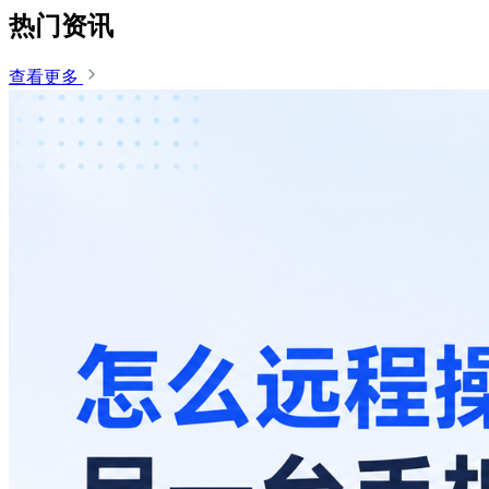
热门资讯
查看更多