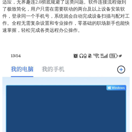
适应，无界趣连2.0彻底规避了这类问题。软件连接流程做到
了极致简化，用户只需在需要联动的两台及以上设备安装软
件，登录同一个手机号，系统就会自动完成设备扫描与配对工
作。全程无需复杂设置和专业操作，零基础的职场新手也能快
速掌握，轻松完成各类远程办公操作。