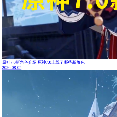
原神7.0新角色介绍 原神7.0上线了哪些新角色
2026-08-05