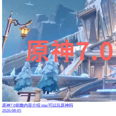
原神7.0前瞻内容介绍 mac可以玩原神吗
2026-08-05