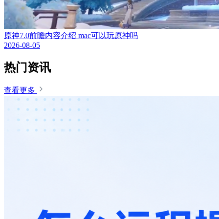
原神7.0前瞻内容介绍 mac可以玩原神吗
2026-08-05
热门资讯
查看更多