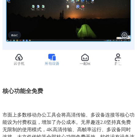
核心功能全免费
市面上多数移动办公工具会将高清传输、多设备连接等核心功
能设为付费权益，增加了办公成本。无界趣连2.0坚持真免费
无限制的使用模式，4K高清传输、高帧率运行、多设备同时
连接、大文件传输等全部核心功能免费开放。软件没有设备连