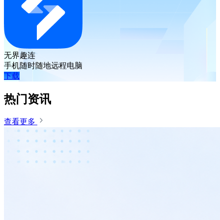
无界趣连
手机随时随地远程电脑
下载
热门资讯
查看更多