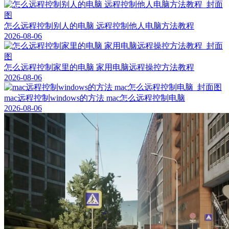
怎么远程控制别人的电脑 远程控制他人电脑方法教程
2026-08-06
怎么远程控制家里的电脑 家用电脑远程操控方法教程
2026-08-06
mac远程控制windows的方法 mac怎么远程控制电脑
2026-08-06