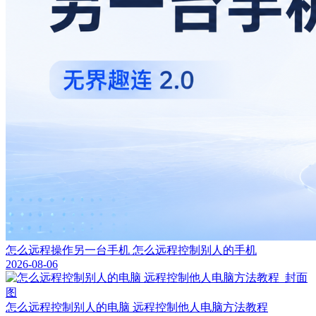
怎么远程操作另一台手机 怎么远程控制别人的手机
2026-08-06
怎么远程控制别人的电脑 远程控制他人电脑方法教程