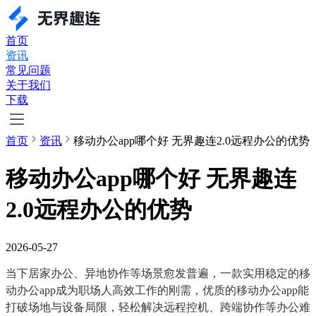
首页
资讯
常见问题
关于我们
下载
首页
资讯
移动办公app哪个好 无界趣连2.0远程办公的优势
移动办公app哪个好 无界趣连
2.0远程办公的优势
2026-05-27
当下居家办公、异地协作等场景愈发普遍，一款实用稳定的移
动办公app成为职场人高效工作的刚需，优质的移动办公app能
打破场地与设备局限，轻松解决远程控机、跨端协作等办公难