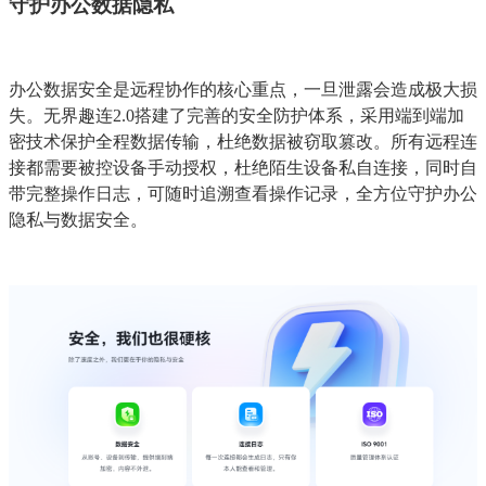
守护办公数据隐私
办公数据安全是远程协作的核心重点，一旦泄露会造成极大损
失。无界趣连2.0搭建了完善的安全防护体系，采用端到端加
密技术保护全程数据传输，杜绝数据被窃取篡改。所有远程连
接都需要被控设备手动授权，杜绝陌生设备私自连接，同时自
带完整操作日志，可随时追溯查看操作记录，全方位守护办公
隐私与数据安全。