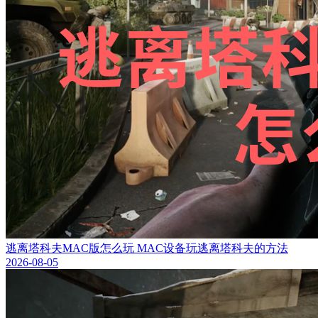
逃离塔科夫MAC版怎么玩 MAC设备玩逃离塔科夫的方法
2026-08-05