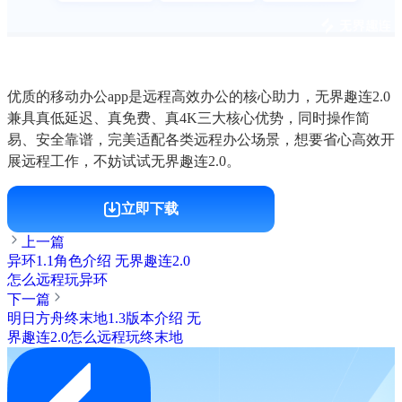
优质的移动办公app是远程高效办公的核心助力，无界趣连2.0
兼具真低延迟、真免费、真4K三大核心优势，同时操作简
易、安全靠谱，完美适配各类远程办公场景，想要省心高效开
展远程工作，不妨试试无界趣连2.0。
立即下载
上一篇
异环1.1角色介绍 无界趣连2.0
怎么远程玩异环
下一篇
明日方舟终末地1.3版本介绍 无
界趣连2.0怎么远程玩终末地