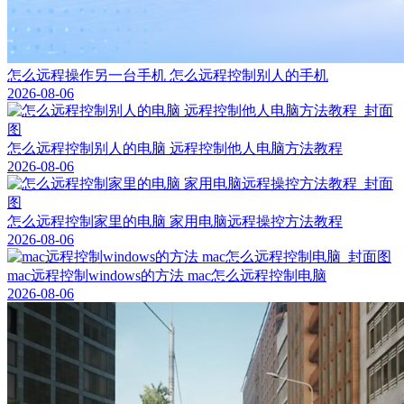
怎么远程操作另一台手机 怎么远程控制别人的手机
2026-08-06
怎么远程控制别人的电脑 远程控制他人电脑方法教程
2026-08-06
怎么远程控制家里的电脑 家用电脑远程操控方法教程
2026-08-06
mac远程控制windows的方法 mac怎么远程控制电脑
2026-08-06