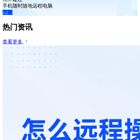
手机随时随地远程电脑
下载
热门资讯
查看更多