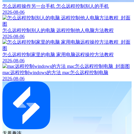
怎么远程操作另一台手机 怎么远程控制别人的手机
2026-08-06
怎么远程控制别人的电脑 远程控制他人电脑方法教程
2026-08-06
怎么远程控制家里的电脑 家用电脑远程操控方法教程
2026-08-06
mac远程控制windows的方法 mac怎么远程控制电脑
2026-08-06
无界趣连