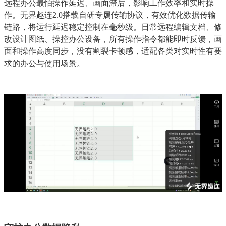
远程办公最怕操作延迟、画面滞后，影响工作效率和实时操
作。无界趣连2.0搭载自研专属传输协议，有效优化数据传输
链路，将运行延迟稳定控制在毫秒级。日常远程编辑文档、修
改设计图纸、操控办公设备，所有操作指令都能即时反馈，画
面和操作高度同步，没有割裂卡顿感，适配各类对实时性有要
求的办公与使用场景。