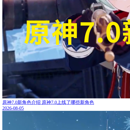
原神7.0新角色介绍 原神7.0上线了哪些新角色
2026-08-05