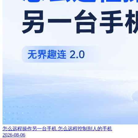
怎么远程操作另一台手机 怎么远程控制别人的手机
2026-08-06