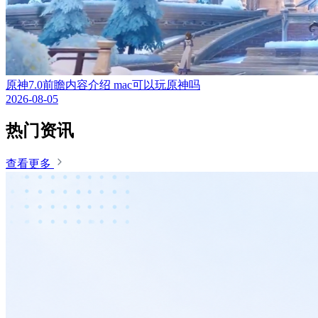
原神7.0前瞻内容介绍 mac可以玩原神吗
2026-08-05
热门资讯
查看更多