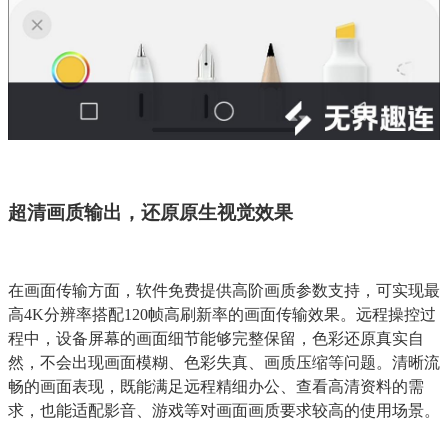
超清画质输出，还原原生视觉效果
在画面传输方面，软件免费提供高阶画质参数支持，可实现最
高4K分辨率搭配120帧高刷新率的画面传输效果。远程操控过
程中，设备屏幕的画面细节能够完整保留，色彩还原真实自
然，不会出现画面模糊、色彩失真、画质压缩等问题。清晰流
畅的画面表现，既能满足远程精细办公、查看高清资料的需
求，也能适配影音、游戏等对画面画质要求较高的使用场景。