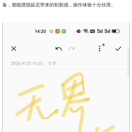
备，都能摆脱延迟带来的割裂感，操作体验十分丝滑。