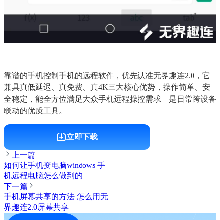
靠谱的手机控制手机的远程软件，优先认准无界趣连2.0，它
兼具真低延迟、真免费、真4K三大核心优势，操作简单、安
全稳定，能全方位满足大众手机远程操控需求，是日常跨设备
联动的优质工具。
立即下载
上一篇
如何让手机变电脑windows 手
机远程电脑怎么做到的
下一篇
手机屏幕共享的方法 怎么用无
界趣连2.0屏幕共享