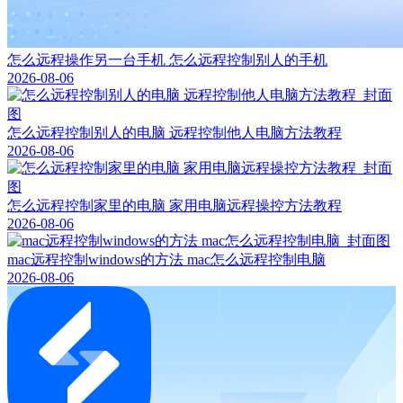
怎么远程操作另一台手机 怎么远程控制别人的手机
2026-08-06
怎么远程控制别人的电脑 远程控制他人电脑方法教程
2026-08-06
怎么远程控制家里的电脑 家用电脑远程操控方法教程
2026-08-06
mac远程控制windows的方法 mac怎么远程控制电脑
2026-08-06