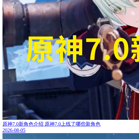
原神7.0新角色介绍 原神7.0上线了哪些新角色
2026-08-05