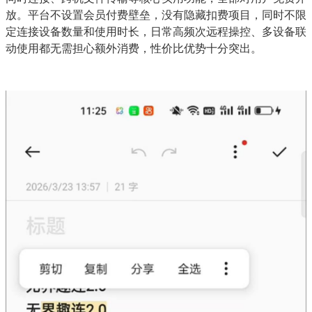
放。平台不设置会员付费壁垒，没有隐藏扣费项目，同时不限
定连接设备数量和使用时长，日常高频次远程操控、多设备联
动使用都无需担心额外消费，性价比优势十分突出。