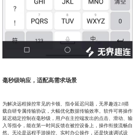
毫秒级响应，适配高需求场景
为解决远程操控常见的卡顿、指令延迟问题，无界趣连2.0搭
载自研专属传输协议，大幅优化数据传输效率。软件可将操作
延迟稳定控制在毫秒级，用户在主控端发出的点击、滑动、输
入等指令，能在第一时间反馈在被控设备上，操作衔接流畅自
然。无论是远程手游操控、实时办公操作，还是快速调试设