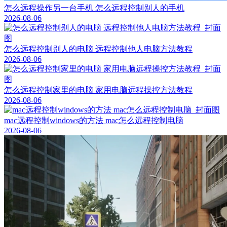
怎么远程操作另一台手机 怎么远程控制别人的手机
2026-08-06
怎么远程控制别人的电脑 远程控制他人电脑方法教程
2026-08-06
怎么远程控制家里的电脑 家用电脑远程操控方法教程
2026-08-06
mac远程控制windows的方法 mac怎么远程控制电脑
2026-08-06