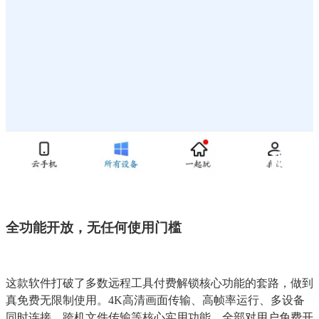
全功能开放，无任何使用门槛
这款软件打破了多数远程工具付费解锁核心功能的套路，做到
真免费无限制使用。4K高清画面传输、高帧率运行、多设备
同时连接、跨机文件传输等核心实用功能，全部对用户免费开