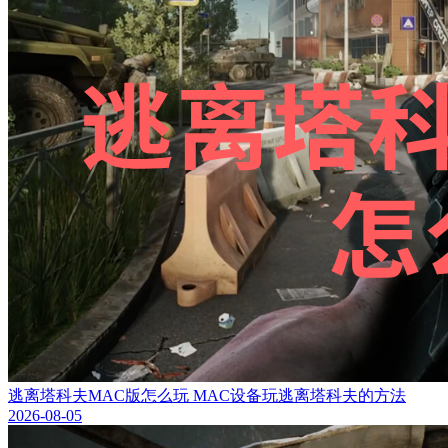
逃离塔科夫MAC版怎么玩 MAC设备玩逃离塔科夫的方法
2026-08-05