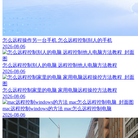
怎么远程操作另一台手机 怎么远程控制别人的手机
2026-08-06
怎么远程控制别人的电脑 远程控制他人电脑方法教程
2026-08-06
怎么远程控制家里的电脑 家用电脑远程操控方法教程
2026-08-06
mac远程控制windows的方法 mac怎么远程控制电脑
2026-08-06