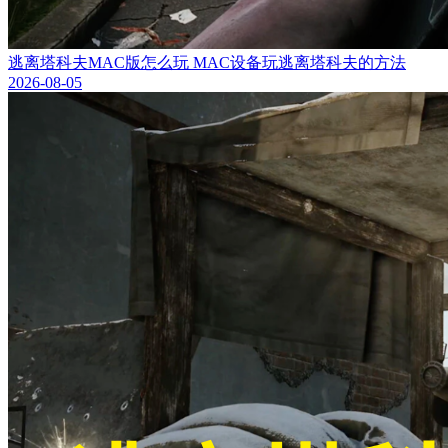
逃离塔科夫MAC版怎么玩 MAC设备玩逃离塔科夫的方法
2026-08-05