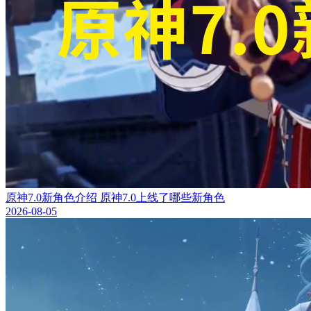
原神7.0新角色介绍 原神7.0上线了哪些新角色
2026-08-05