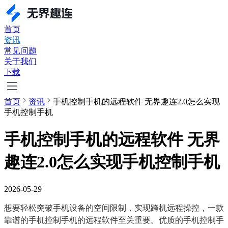
首页
资讯
常见问题
关于我们
下载
首页
资讯
手机控制手机的远程软件 无界趣连2.0怎么实现
手机控制手机
手机控制手机的远程软件 无界
趣连2.0怎么实现手机控制手机
2026-05-29
想要轻松突破手机设备的空间限制，实现跨机远程操控，一款
靠谱的手机控制手机的远程软件至关重要。优质的手机控制手