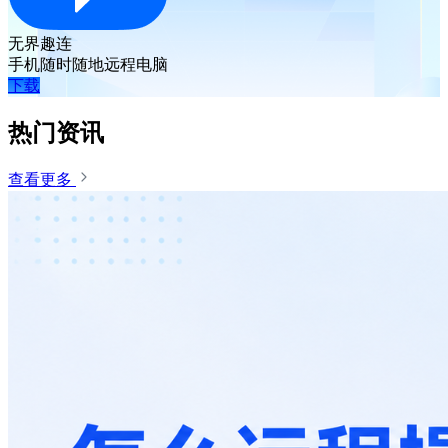
无界趣连
手机随时随地远程电脑
下载
热门资讯
查看更多