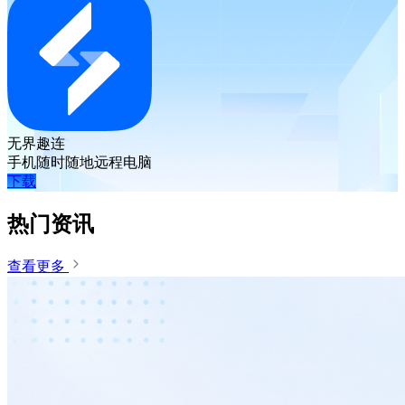
无界趣连
手机随时随地远程电脑
下载
热门资讯
查看更多