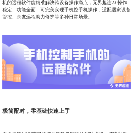
机的远程软件能精准解决跨设备操作痛点，无界趣连2.0操作
稳定、功能全面，可完美实现手机控手机操作，适配居家设备
管控、亲友远程助力修护等多种日常场景。
极简配对，零基础快速上手