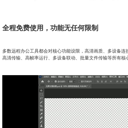
全程免费使用，功能无任何限制
多数远程办公工具都会对核心功能设限，高清画质、多设备连接
高清传输、高帧率运行、多设备联动、批量文件传输等所有核