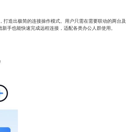
骤，打造出极简的连接操作模式。用户只需在需要联动的两台及
础新手也能快速完成远程连接，适配各类办公人群使用。