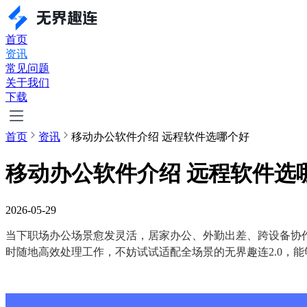
首页
资讯
常见问题
关于我们
下载
首页
资讯
移动办公软件介绍 远程软件选哪个好
移动办公软件介绍 远程软件选
2026-05-29
当下职场办公场景愈发灵活，居家办公、外勤出差、跨设备协
时随地高效处理工作，不妨试试适配全场景的无界趣连2.0，