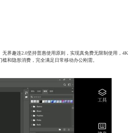
界趣连2.0坚持普惠使用原则，实现真免费无限制使用，4K
门槛和隐形消费，完全满足日常移动办公刚需。