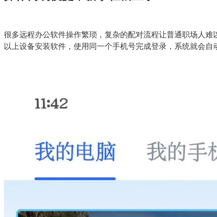
很多远程办公软件操作繁琐，复杂的配对流程让普通职场人难以
以上设备安装软件，使用同一个手机号完成登录，系统就会自