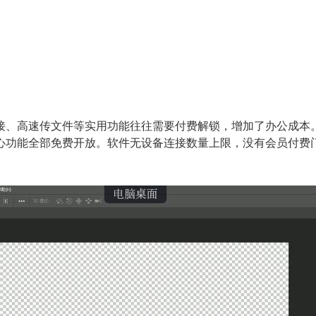
、高速传文件等实用功能往往需要付费解锁，增加了办公成本。无
心功能全部免费开放。软件无设备连接数量上限，没有会员付费