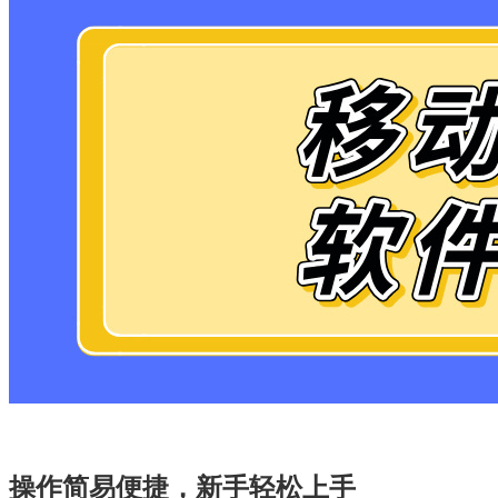
操作简易便捷，新手轻松上手