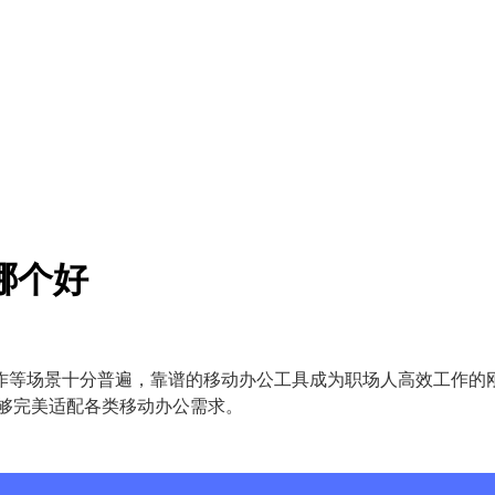
哪个好
作等场景十分普遍，靠谱的移动办公工具成为职场人高效工作的
能够完美适配各类移动办公需求。