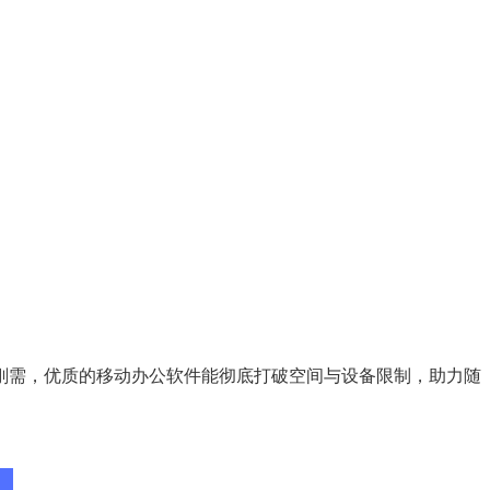
刚需，优质的移动办公软件能彻底打破空间与设备限制，助力随