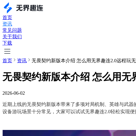
首页
资讯
常见问题
关于我们
下载
首页
资讯
无畏契约新版本介绍 怎么用无界趣连2.0远程玩
无畏契约新版本介绍 怎么用无界
2026-06-02
近期上线的无畏契约新版本带来了多项对局机制、英雄与武器
设备游玩场景十分常见，大家可以试试无界趣连2.0轻松实现