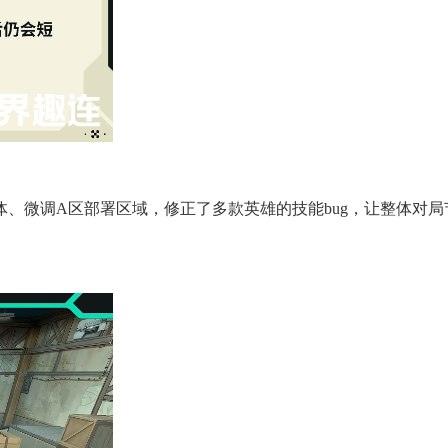
、微调A区部署区域，修正了多款英雄的技能bug，让整体对