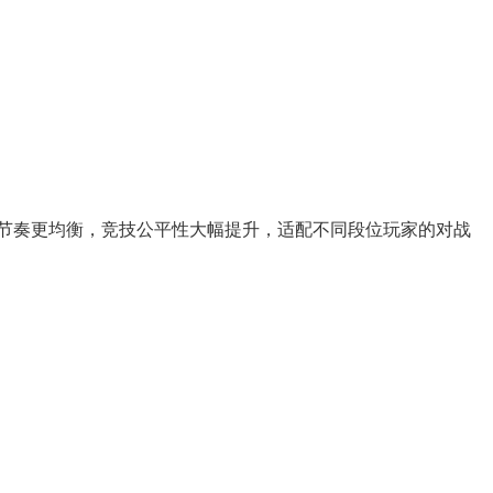
局节奏更均衡，竞技公平性大幅提升，适配不同段位玩家的对战