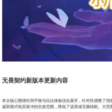
无畏契约新版本更新内容
本次核心围绕对局平衡与玩法体验优化展开，针对性调整了强
减双模式电音脉冲的生效范围，降低了该英雄无脑续航、大范