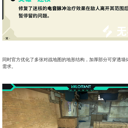
同时官方优化了多张对战地图的地形结构，加厚部分可穿透墙体
需求。