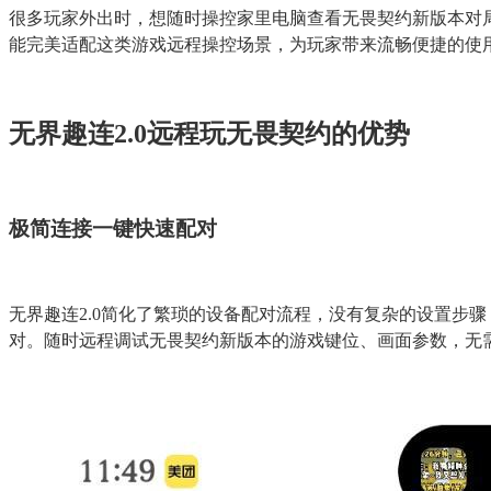
很多玩家外出时，想随时操控家里电脑查看无畏契约新版本对局
能完美适配这类游戏远程操控场景，为玩家带来流畅便捷的使
无界趣连2.0远程玩无畏契约的优势
极简连接一键快速配对
无界趣连2.0简化了繁琐的设备配对流程，没有复杂的设置步
对。随时远程调试无畏契约新版本的游戏键位、画面参数，无