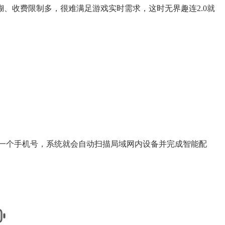
、收费限制多，很难满足游戏实时需求，这时无界趣连2.0就
同一个手机号，系统就会自动扫描局域网内设备并完成智能配