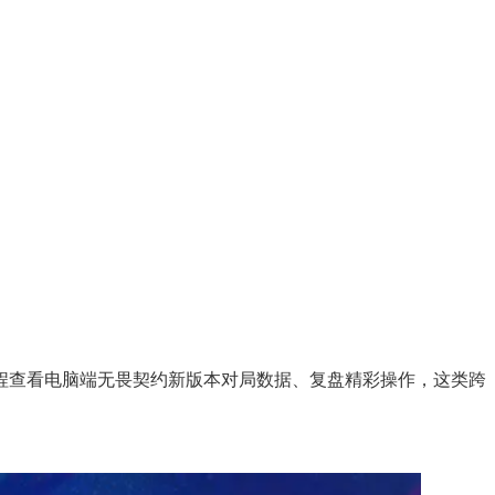
程查看电脑端无畏契约新版本对局数据、复盘精彩操作，这类跨