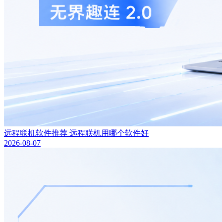
远程联机软件推荐 远程联机用哪个软件好
2026-08-07