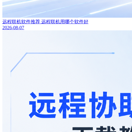
远程联机软件推荐 远程联机用哪个软件好
2026-08-07