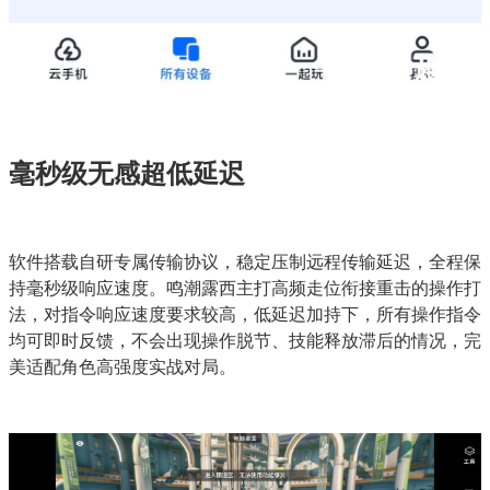
毫秒级无感超低延迟
软件搭载自研专属传输协议，稳定压制远程传输延迟，全程保
持毫秒级响应速度。鸣潮露西主打高频走位衔接重击的操作打
法，对指令响应速度要求较高，低延迟加持下，所有操作指令
均可即时反馈，不会出现操作脱节、技能释放滞后的情况，完
美适配角色高强度实战对局。