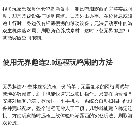
很多玩家想深度体验鸣潮新版本、测试鸣潮露西的完整实战强
度，却常常被设备与场地束缚。日常外出办事、在校休息或短
途出行时，身边仅有轻薄便携的移动设备，无法启动家中的游
戏主机体验对局、刷取角色养成素材。这时下载无界趣连2.0
就能突破空间限制。
使用无界趣连2.0远程玩鸣潮的方法
无界趣连2.0整体连接流程十分简单，无需复杂的网络调试与
繁琐参数设置，新手也能快速完成联机操作。只需在两台设备
安装对应客户端，登录同一个手机号，系统会自动扫描匹配设
备并完成配对。整个过程无需人工干预，几秒就能建立稳定连
接，方便玩家随时远程上线体验鸣潮露西的实战玩法、刷取游
戏资源。