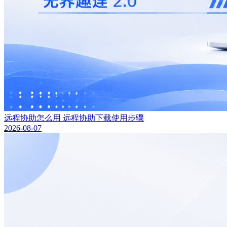
远程协助怎么用 远程协助下载使用步骤
2026-08-07