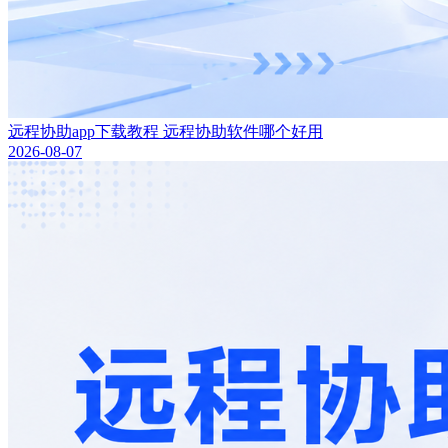
远程协助app下载教程 远程协助软件哪个好用
2026-08-07