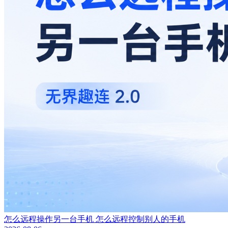
怎么远程操作另一台手机 怎么远程控制别人的手机