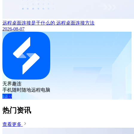
远程桌面连接是干什么的 远程桌面连接方法
2026-08-07
无界趣连
手机随时随地远程电脑
下载
热门资讯
查看更多