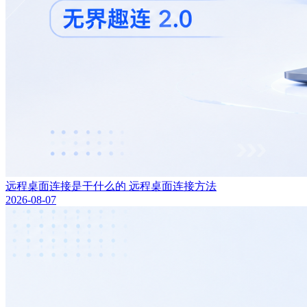
远程桌面连接是干什么的 远程桌面连接方法
2026-08-07