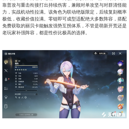
靠普攻与重击衔接打出持续伤害，兼顾对单攻坚与对群清怪能
力，实战机动性拉满。该角色为联动绝版限定，后续复刻概率
极低，收藏价值拉满。零链即可成型适配绝大多数阵容，搭配
免费获取的丽贝卡能触发强势互拐体系，不管是萌新开荒还是
老玩家补强阵容，都是性价比极高的选择。