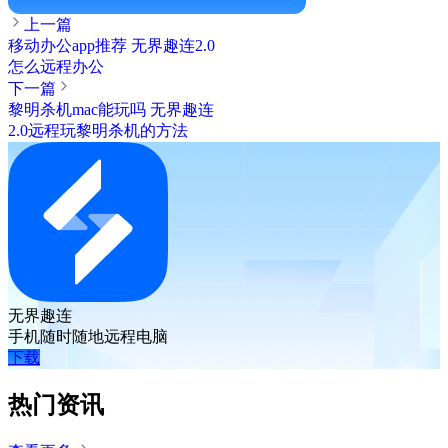
上一篇
移动办公app推荐 无界趣连2.0
怎么远程办公
下一篇
黎明杀机mac能玩吗 无界趣连
2.0远程玩黎明杀机的方法
无界趣连
手机随时随地远程电脑
下载
热门资讯