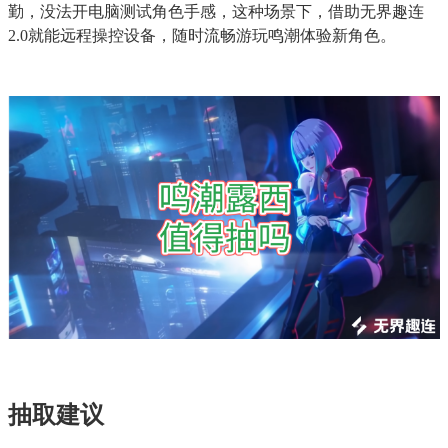
勤，没法开电脑测试角色手感，这种场景下，借助无界趣连
2.0就能远程操控设备，随时流畅游玩鸣潮体验新角色。
抽取建议