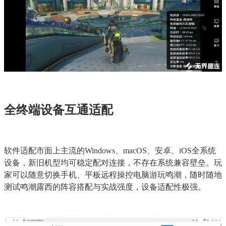
全终端设备互通适配
软件适配市面上主流的Windows、macOS、安卓、iOS全系统
设备，新旧机型均可稳定配对连接，不存在系统兼容壁垒。玩
家可以随意切换手机、平板远程操控电脑游玩鸣潮，随时随地
测试鸣潮露西的阵容搭配与实战强度，设备适配性极强。