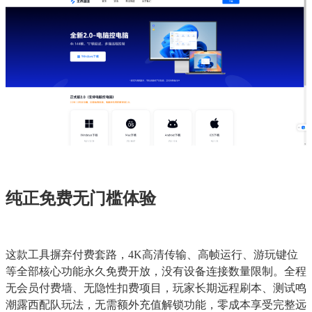
纯正免费无门槛体验
这款工具摒弃付费套路，4K高清传输、高帧运行、游玩键位
等全部核心功能永久免费开放，没有设备连接数量限制。全程
无会员付费墙、无隐性扣费项目，玩家长期远程刷本、测试鸣
潮露西配队玩法，无需额外充值解锁功能，零成本享受完整远