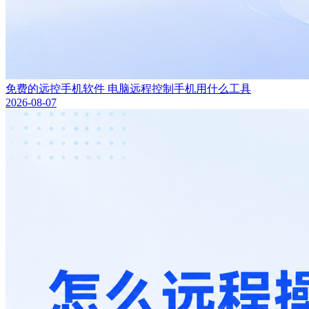
免费的远控手机软件 电脑远程控制手机用什么工具
2026-08-07