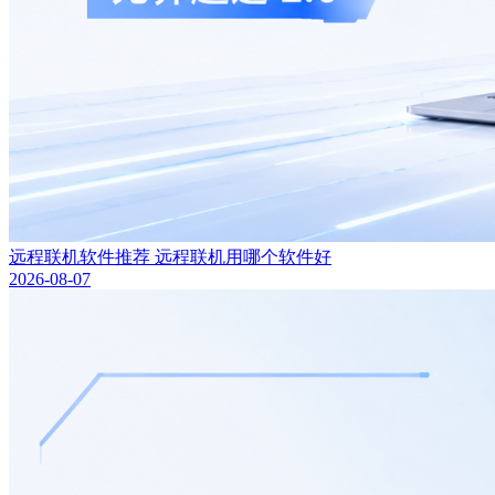
远程联机软件推荐 远程联机用哪个软件好
2026-08-07