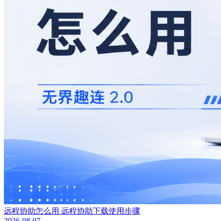
远程协助怎么用 远程协助下载使用步骤
2026-08-07