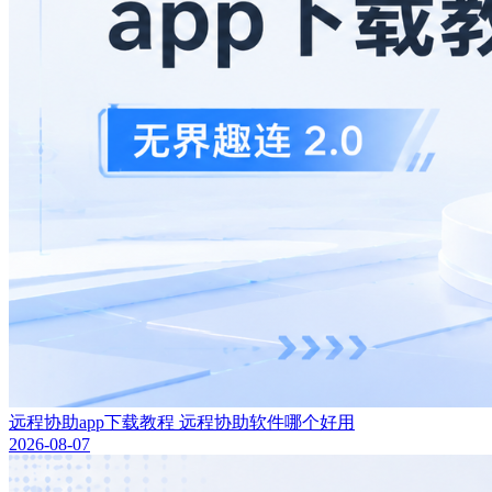
远程协助app下载教程 远程协助软件哪个好用
2026-08-07