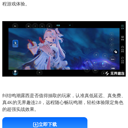
程游戏体验。
纠结鸣潮露西是否值得抽取的玩家，认准真低延迟、真免费、
真4K的无界趣连2.0，远程随心畅玩鸣潮，轻松体验限定角色
的超强实战效果。
立即下载