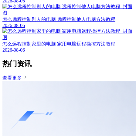
2026-08-06
怎么远程控制别人的电脑 远程控制他人电脑方法教程
2026-08-06
怎么远程控制家里的电脑 家用电脑远程操控方法教程
2026-08-06
热门资讯
查看更多