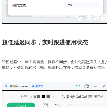
超低延迟同步，实时跟进使用状态
管控过程中，画面刷新慢、操作不同步，会让远程照看失去意义
顺畅，不会出现迟滞卡顿。就算外出在外，借助普通移动网络