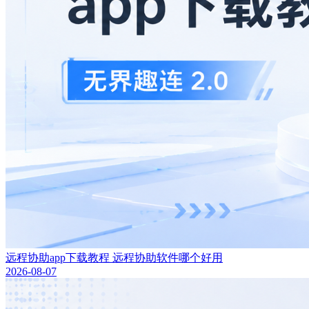
远程协助app下载教程 远程协助软件哪个好用
2026-08-07