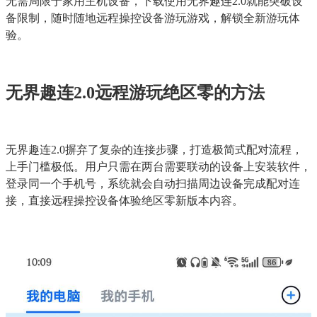
无需局限于家用主机设备，下载使用无界趣连2.0就能突破设
备限制，随时随地远程操控设备游玩游戏，解锁全新游玩体
验。
无界趣连2.0远程游玩绝区零的方法
无界趣连2.0摒弃了复杂的连接步骤，打造极简式配对流程，
上手门槛极低。用户只需在两台需要联动的设备上安装软件，
登录同一个手机号，系统就会自动扫描周边设备完成配对连
接，直接远程操控设备体验绝区零新版本内容。