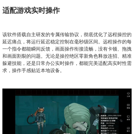
适配游戏实时操作
该软件搭载自主研发的专属传输协议，彻底优化了远程操控的
延迟痛点，将运行延迟稳定控制在毫秒级区间。远程操作的每
一个指令都能瞬间反馈，画面操作衔接流畅，没有卡顿、拖拽
和画面割裂的问题。无论是操控绝区零新角色释放连招、精准
躲避技能，还是日常办公实时操作，都能完美适配高实时性需
求，操作手感贴近本地设备。