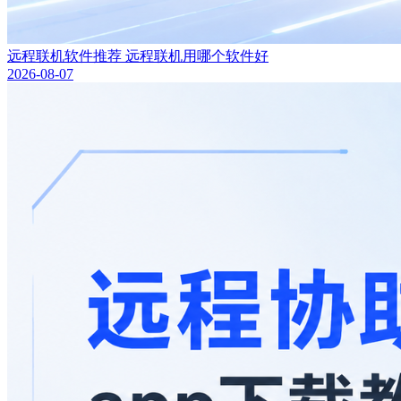
远程联机软件推荐 远程联机用哪个软件好
2026-08-07