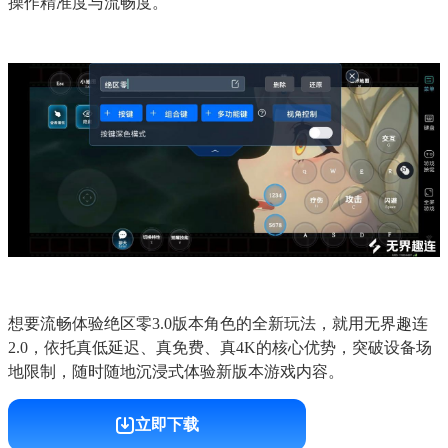
操作精准度与流畅度。
想要流畅体验绝区零3.0版本角色的全新玩法，就用无界趣连
2.0，依托真低延迟、真免费、真4K的核心优势，突破设备场
地限制，随时随地沉浸式体验新版本游戏内容。
立即下载