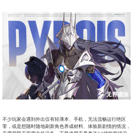
不少玩家会遇到外出仅有轻薄本、手机，无法流畅运行绝区
零，或是想随时随地刷新角色养成材料、体验新剧情的情况，