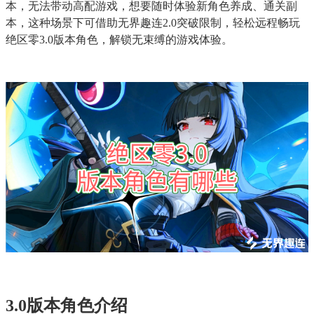
本，无法带动高配游戏，想要随时体验新角色养成、通关副
本，这种场景下可借助无界趣连2.0突破限制，轻松远程畅玩
绝区零3.0版本角色，解锁无束缚的游戏体验。
3.0版本角色介绍