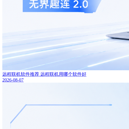
远程联机软件推荐 远程联机用哪个软件好
2026-08-07