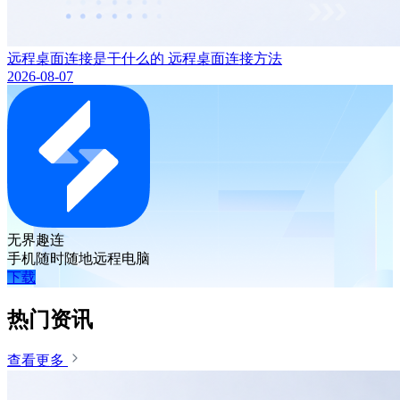
远程桌面连接是干什么的 远程桌面连接方法
2026-08-07
无界趣连
手机随时随地远程电脑
下载
热门资讯
查看更多