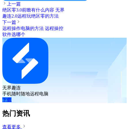
上一篇
绝区零3.0前瞻有什么内容 无界
趣连2.0远程玩绝区零的方法
下一篇
远程操作电脑的方法 远程操控
软件选哪个
无界趣连
手机随时随地远程电脑
下载
热门资讯
查看更多