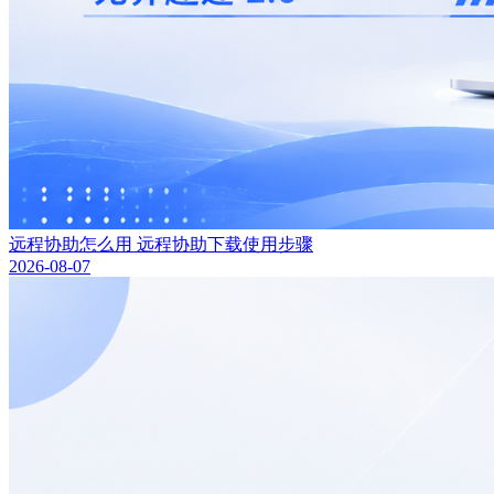
远程协助怎么用 远程协助下载使用步骤
2026-08-07