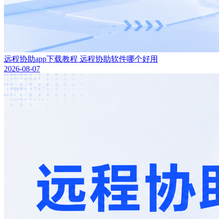
远程协助app下载教程 远程协助软件哪个好用
2026-08-07