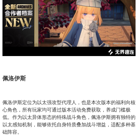
佩洛伊斯
佩洛伊斯定位为以太强攻型代理人，也是本次版本的福利向核
心角色，所有玩家均可通过版本活动免费获取，养成门槛极
低。作为以太异体形态的特殊战斗角色，佩洛伊斯拥有独特的
以太感知机制，能够依托自身特质叠加战斗增益，适配多种基
础阵容。