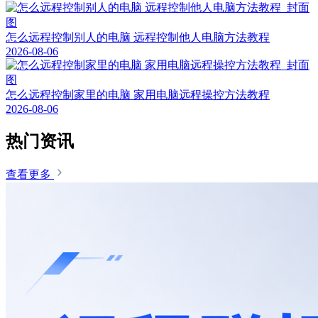
怎么远程控制别人的电脑 远程控制他人电脑方法教程
2026-08-06
怎么远程控制家里的电脑 家用电脑远程操控方法教程
2026-08-06
热门资讯
查看更多