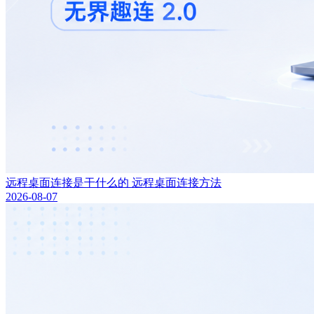
远程桌面连接是干什么的 远程桌面连接方法
2026-08-07