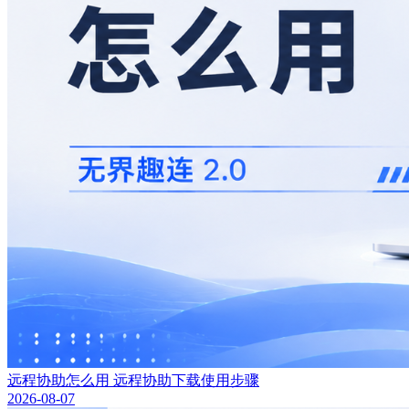
远程协助怎么用 远程协助下载使用步骤
2026-08-07