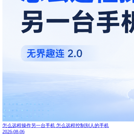
怎么远程操作另一台手机 怎么远程控制别人的手机
2026-08-06