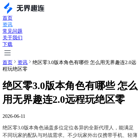
首页
资讯
常见问题
关于我们
下载
首页
资讯
绝区零3.0版本角色有哪些 怎么用无界趣连2.0远
程玩绝区零
绝区零3.0版本角色有哪些 怎么
用无界趣连2.0远程玩绝区零
2026-06-11
绝区零3.0版本角色涵盖多位定位各异的全新代理人，能满足
不同玩家的配队与对战需求。不少玩家外出仅携带手机、轻薄