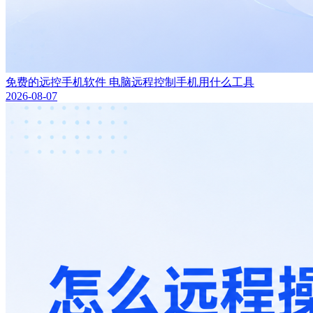
免费的远控手机软件 电脑远程控制手机用什么工具
2026-08-07