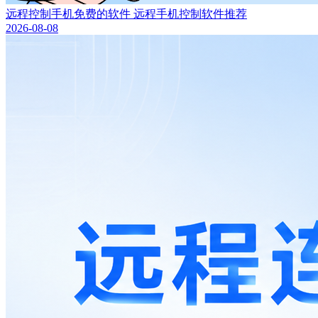
远程控制手机免费的软件 远程手机控制软件推荐
2026-08-08