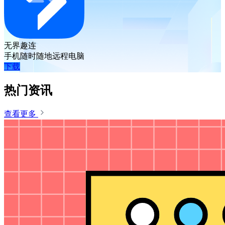
无界趣连
手机随时随地远程电脑
下载
热门资讯
查看更多