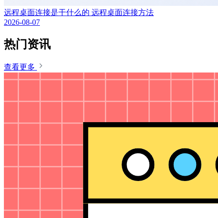
远程桌面连接是干什么的 远程桌面连接方法
2026-08-07
热门资讯
查看更多