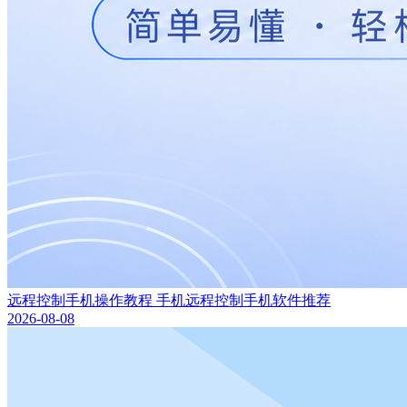
远程控制手机操作教程 手机远程控制手机软件推荐
2026-08-08