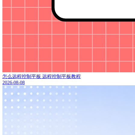
怎么远程控制平板 远程控制平板教程
2026-08-08