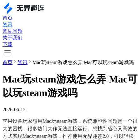
首页
资讯
常见问题
关于我们
下载
首页
资讯
Mac玩steam游戏怎么弄 Mac可以玩steam游戏吗
Mac玩steam游戏怎么弄 Mac可
以玩steam游戏吗
2026-06-12
苹果设备玩家想用Mac玩steam游戏，系统兼容性问题是一个很
大的困扰，很多热门大作无法直接运行。想找到省心又高效的
方式实现Mac玩steam游戏，推荐使用无界趣连2.0，可以轻松