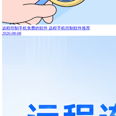
远程控制手机免费的软件 远程手机控制软件推荐
2026-08-08