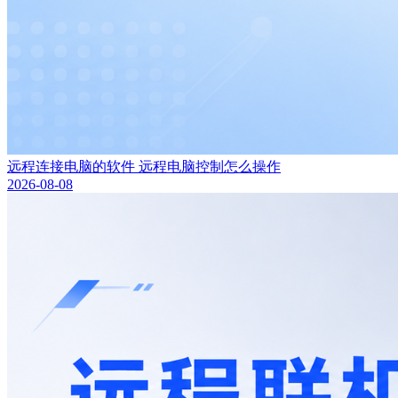
远程连接电脑的软件 远程电脑控制怎么操作
2026-08-08