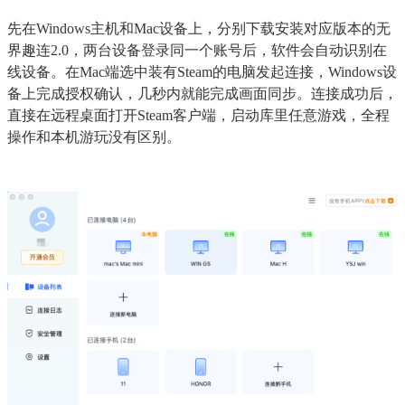
先在Windows主机和Mac设备上，分别下载安装对应版本的无
界趣连2.0，两台设备登录同一个账号后，软件会自动识别在
线设备。在Mac端选中装有Steam的电脑发起连接，Windows设
备上完成授权确认，几秒内就能完成画面同步。连接成功后，
直接在远程桌面打开Steam客户端，启动库里任意游戏，全程
操作和本机游玩没有区别。