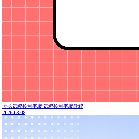
怎么远程控制平板 远程控制平板教程
2026-08-08