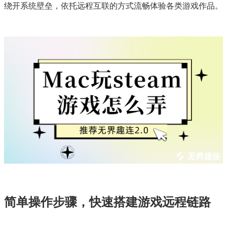
绕开系统壁垒，依托远程互联的方式流畅体验各类游戏作品。
简单操作步骤，快速搭建游戏远程链路