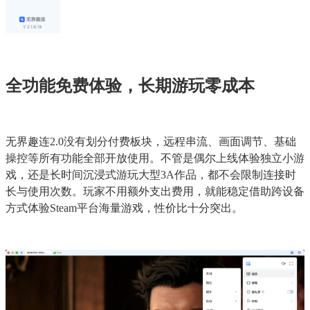
全功能免费体验，长期游玩零成本
无界趣连2.0没有划分付费板块，远程串流、画面调节、基础
操控等所有功能全部开放使用。不管是偶尔上线体验独立小游
戏，还是长时间沉浸式游玩大型3A作品，都不会限制连接时
长与使用次数。玩家不用额外支出费用，就能稳定借助跨设备
方式体验Steam平台海量游戏，性价比十分突出。