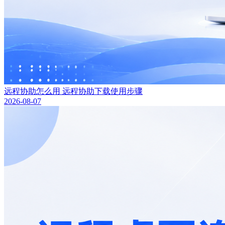
远程协助怎么用 远程协助下载使用步骤
2026-08-07