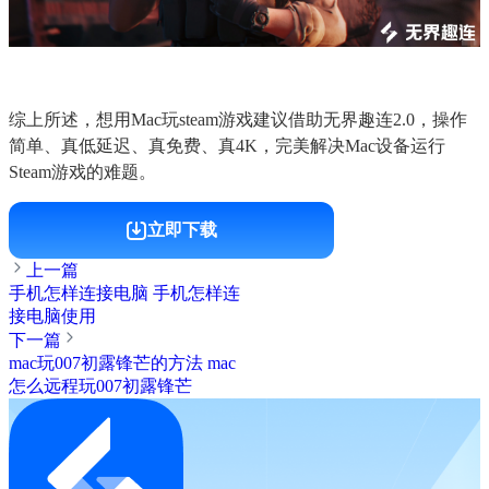
综上所述，想用Mac玩steam游戏建议借助无界趣连2.0，操作
简单、真低延迟、真免费、真4K，完美解决Mac设备运行
Steam游戏的难题。
立即下载
上一篇
手机怎样连接电脑 手机怎样连
接电脑使用
下一篇
mac玩007初露锋芒的方法 mac
怎么远程玩007初露锋芒