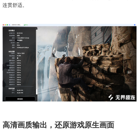
连贯舒适。
高清画质输出，还原游戏原生画面