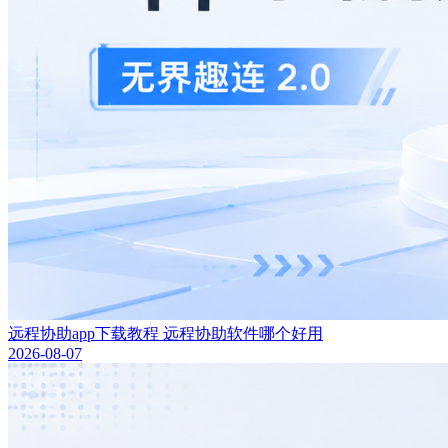
远程协助app下载教程 远程协助软件哪个好用
2026-08-07