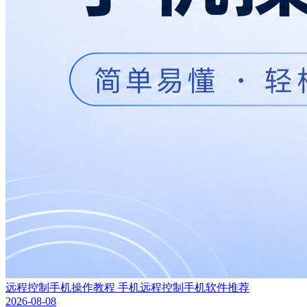
远程控制手机操作教程 手机远程控制手机软件推荐
2026-08-08