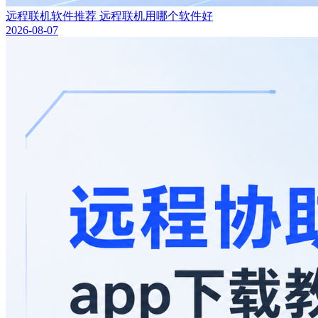
远程联机软件推荐 远程联机用哪个软件好
2026-08-07