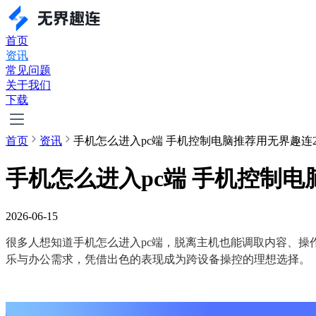
首页
资讯
常见问题
关于我们
下载
首页
资讯
手机怎么进入pc端 手机控制电脑推荐用无界趣连2
手机怎么进入pc端 手机控制电
2026-06-15
很多人想知道手机怎么进入pc端，脱离主机也能调取内容、操
乐与办公需求，凭借出色的表现成为跨设备操控的理想选择。