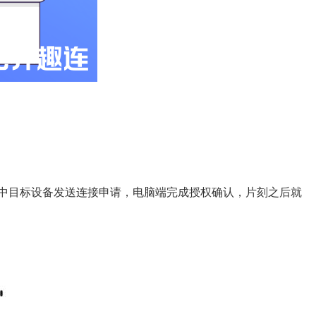
选中目标设备发送连接申请，电脑端完成授权确认，片刻之后就