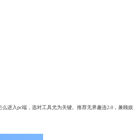
进入pc端，选对工具尤为关键。推荐无界趣连2.0，兼顾娱