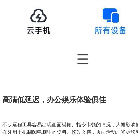
高清低延迟，办公娱乐体验俱佳
不少远程工具容易出现画面模糊、指令卡顿的情况，大幅影响使
在外用手机翻阅电脑里的资料、修改文档，页面滑动、光标移