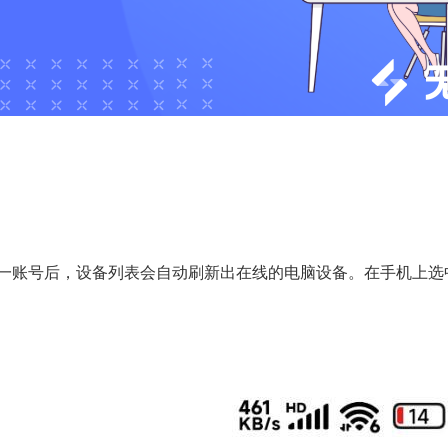
同一账号后，设备列表会自动刷新出在线的电脑设备。在手机上