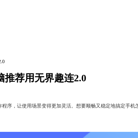
.0
脑推荐用无界趣连2.0
作程序，让使用场景变得更加灵活。想要顺畅又稳定地搞定手机怎么