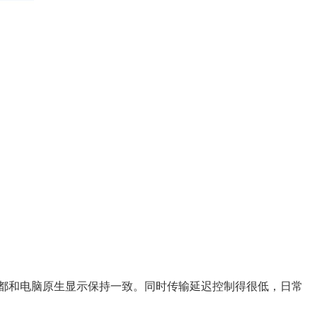
节都和电脑原生显示保持一致。同时传输延迟控制得很低，日常