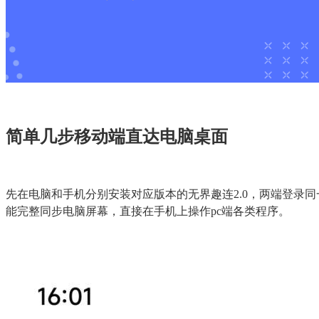
简单几步移动端直达电脑桌面
先在电脑和手机分别安装对应版本的无界趣连2.0，两端登录
能完整同步电脑屏幕，直接在手机上操作pc端各类程序。