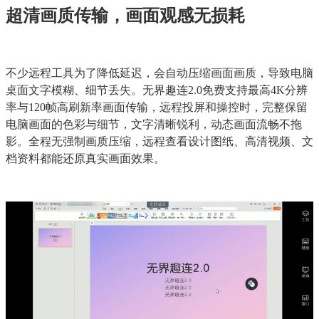
超清画质传输，画面观感无损耗
不少远程工具为了降低延迟，会自动压缩画面画质，导致电脑
桌面文字模糊、细节丢失。无界趣连2.0免费支持最高4K分辨
率与120帧高刷新率画面传输，远程投屏和操控时，完整保留
电脑画面的色彩与细节，文字清晰锐利，动态画面流畅不拖
影。全程无强制画质压缩，远程查看设计图纸、高清视频、文
档资料都能还原真实画面效果。