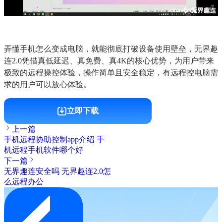
弄懂手机怎么变成电脑，就能彻底打破设备使用壁垒，无界趣
连2.0凭借真低延迟、真免费、真4K的核心优势，为用户带来
极致的远程操控体验，操作简单且安全稳定，有远程控电脑需
求的用户可以放心体验。
立即下载
上一篇
手机远程协助控制app介绍 手
机远程手机软件哪个好
下一篇
无界趣连安全吗 无界趣连2.0怎
么远程办公