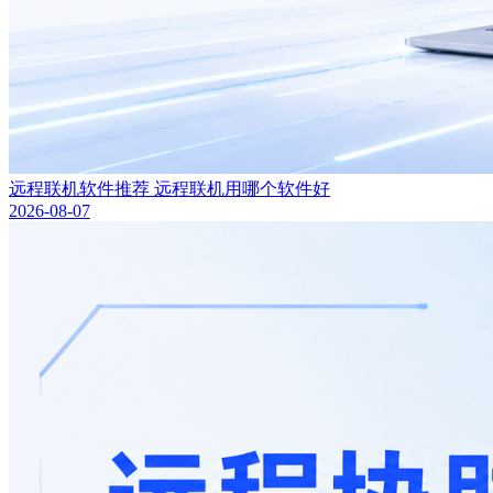
远程联机软件推荐 远程联机用哪个软件好
2026-08-07