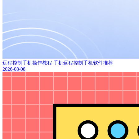
远程控制手机操作教程 手机远程控制手机软件推荐
2026-08-08