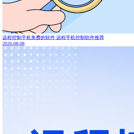
远程控制手机免费的软件 远程手机控制软件推荐
2026-08-08