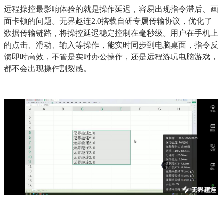
远程操控最影响体验的就是操作延迟，容易出现指令滞后、画
面卡顿的问题。无界趣连2.0搭载自研专属传输协议，优化了
数据传输链路，将操控延迟稳定控制在毫秒级。用户在手机上
的点击、滑动、输入等操作，能实时同步到电脑桌面，指令反
馈即时高效，不管是实时办公操作，还是远程游玩电脑游戏，
都不会出现操作割裂感。