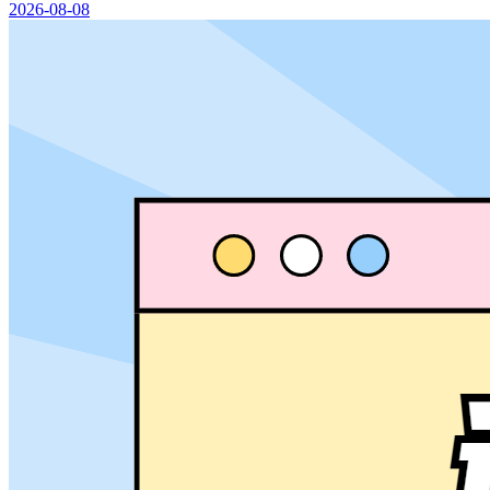
2026-08-08