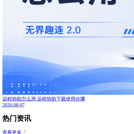
远程协助怎么用 远程协助下载使用步骤
2026-08-07
热门资讯
查看更多