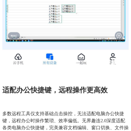
适配办公快捷键，远程操作更高效
多数远程工具仅支持基础点击操控，无法适配电脑办公快捷
键，远程办公时操作繁琐、效率偏低。无界趣连2.0深度适配
各类电脑办公快捷键，完美兼容文档编辑、窗口切换、文件操