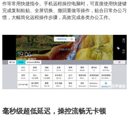
作等常用快捷指令。手机远程操控电脑时，可直接使用快捷键
完成复制粘贴、全屏切换、撤回重做等操作，贴合日常办公习
惯，大幅简化远程操作步骤，高效完成各类办公工作。
毫秒级超低延迟，操控流畅无卡顿