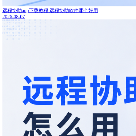
远程协助app下载教程 远程协助软件哪个好用
2026-08-07