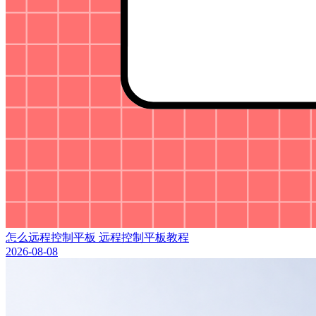
怎么远程控制平板 远程控制平板教程
2026-08-08