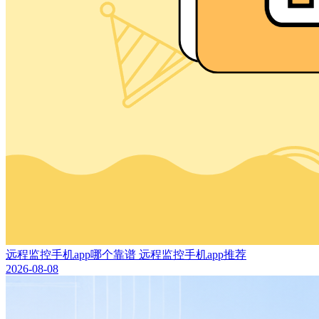
远程监控手机app哪个靠谱 远程监控手机app推荐
2026-08-08