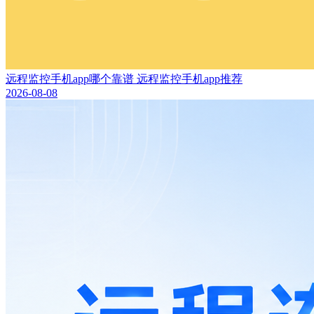
远程监控手机app哪个靠谱 远程监控手机app推荐
2026-08-08