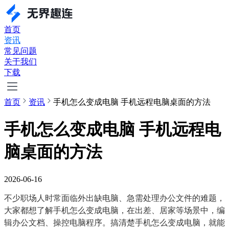
首页
资讯
常见问题
关于我们
下载
首页
资讯
手机怎么变成电脑 手机远程电脑桌面的方法
手机怎么变成电脑 手机远程电
脑桌面的方法
2026-06-16
不少职场人时常面临外出缺电脑、急需处理办公文件的难题，
大家都想了解手机怎么变成电脑，在出差、居家等场景中，编
辑办公文档、操控电脑程序。搞清楚手机怎么变成电脑，就能