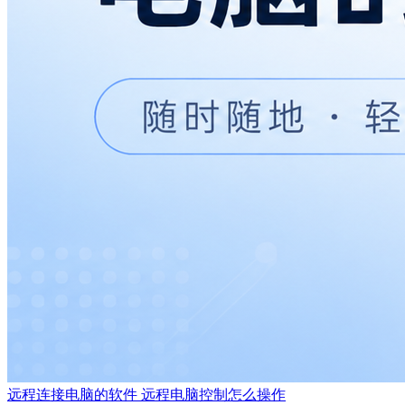
远程连接电脑的软件 远程电脑控制怎么操作