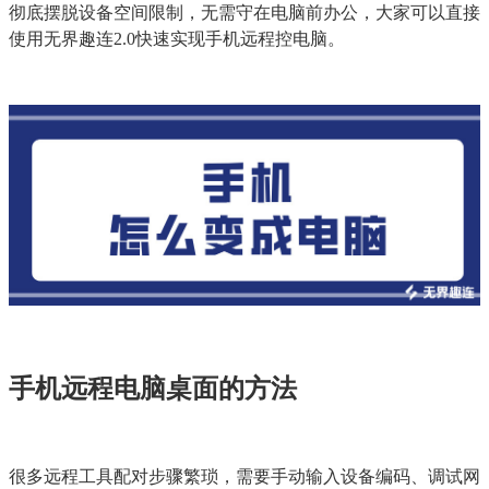
彻底摆脱设备空间限制，无需守在电脑前办公，大家可以直接
使用无界趣连2.0快速实现手机远程控电脑。
手机远程电脑桌面的方法
很多远程工具配对步骤繁琐，需要手动输入设备编码、调试网