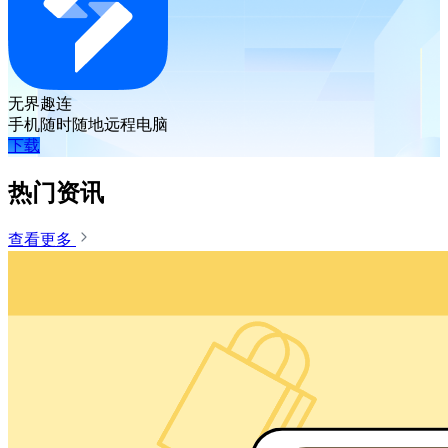
无界趣连
手机随时随地远程电脑
下载
热门资讯
查看更多