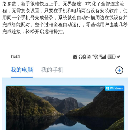
络参数，新手很难快速上手。无界趣连2.0简化了全部连接流
程，无需复杂设置，只要在手机和电脑两台设备安装软件，使
用同一个手机号完成登录，系统就会自动扫描周边在线设备并
完成智能配对。整个过程全程自动运行，零基础用户也能几秒
完成连接，轻松开启远程操控。