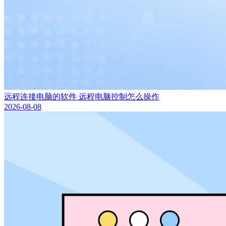
远程连接电脑的软件 远程电脑控制怎么操作
2026-08-08