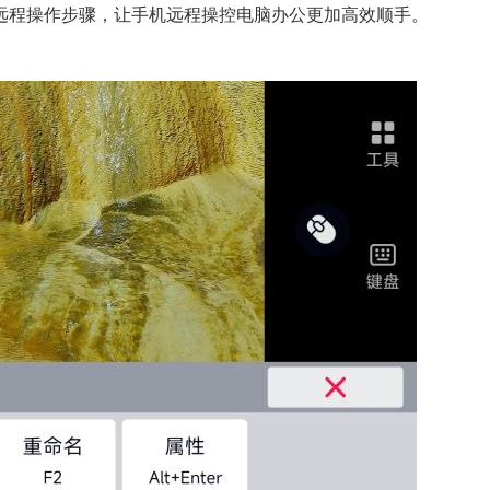
远程操作步骤，让手机远程操控电脑办公更加高效顺手。