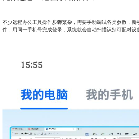
不少远程办公工具操作步骤繁杂，需要手动调试各类参数，新手
件，用同一手机号完成登录，系统就会自动扫描识别可配对设