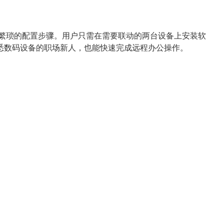
了繁琐的配置步骤。用户只需在需要联动的两台设备上安装软
悉数码设备的职场新人，也能快速完成远程办公操作。