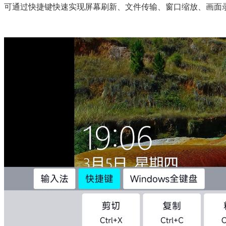
可通过快捷键快速实现屏幕刷新、文件传输、窗口缩放、画面