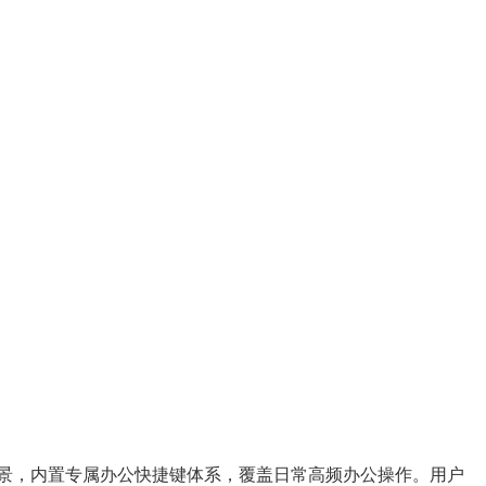
场景，内置专属办公快捷键体系，覆盖日常高频办公操作。用户