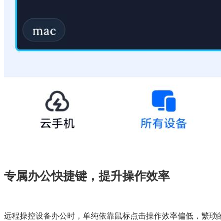
专属办公快捷键，提升操作效率
远程操控设备办公时，单纯依靠鼠标点击操作效率偏低，繁琐的