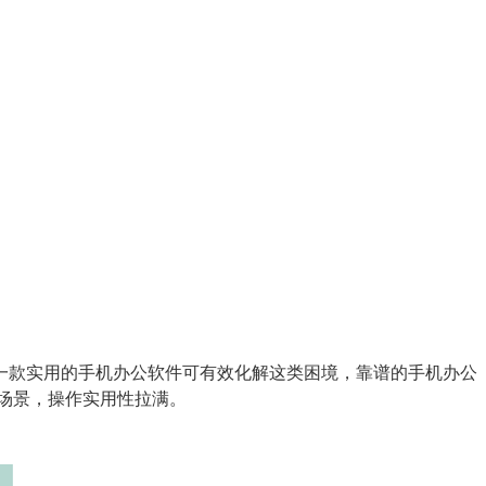
一款实用的手机办公软件可有效化解这类困境，靠谱的手机办公
公场景，操作实用性拉满。