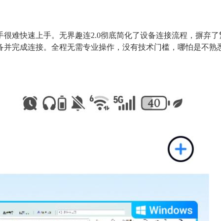
很难快速上手。无界趣连2.0彻底简化了设备连接流程，摒弃
备并完成连接。全程无需专业操作，没有技术门槛，哪怕是不熟