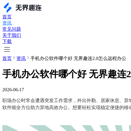
首页
资讯
常见问题
关于我们
下载
首页
资讯
手机办公软件哪个好 无界趣连2.0怎么远程办公
手机办公软件哪个好 无界趣连2
2026-06-17
职场办公时常会遭遇突发工作需求，外出外勤、居家休息、异
软件能全方位助力异地高效办公。想要轻松实现稳定便捷的移动