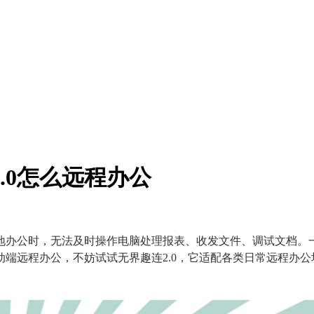
.0怎么远程办公
地办公时，无法及时操作电脑处理报表、收发文件、调试文档。
端远程办公，不妨试试无界趣连2.0，它适配各类日常远程办