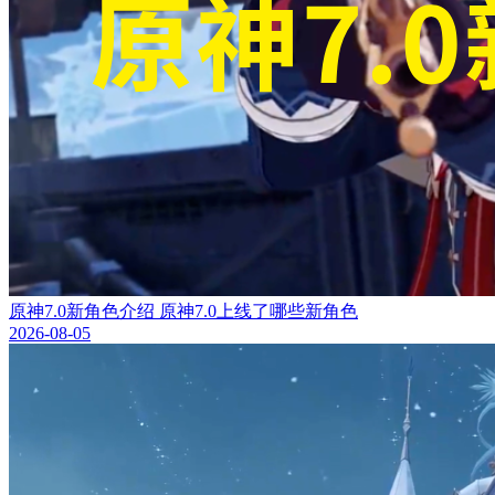
原神7.0新角色介绍 原神7.0上线了哪些新角色
2026-08-05