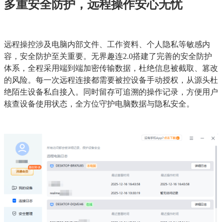
多重安全防护，远程操作安心无忧
远程操控涉及电脑内部文件、工作资料、个人隐私等敏感内
容，安全防护至关重要。无界趣连2.0搭建了完善的安全防护
体系，全程采用端到端加密传输数据，杜绝信息被截取、篡改
的风险。每一次远程连接都需要被控设备手动授权，从源头杜
绝陌生设备私自接入。同时留存可追溯的操作记录，方便用户
核查设备使用状态，全方位守护电脑数据与隐私安全。