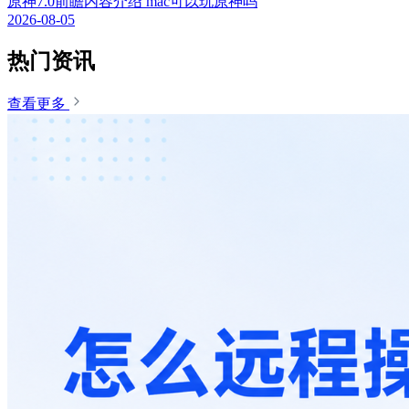
原神7.0前瞻内容介绍 mac可以玩原神吗
2026-08-05
热门资讯
查看更多