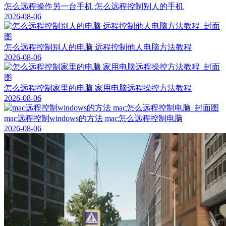
怎么远程操作另一台手机 怎么远程控制别人的手机
2026-08-06
怎么远程控制别人的电脑 远程控制他人电脑方法教程
2026-08-06
怎么远程控制家里的电脑 家用电脑远程操控方法教程
2026-08-06
mac远程控制windows的方法 mac怎么远程控制电脑
2026-08-06