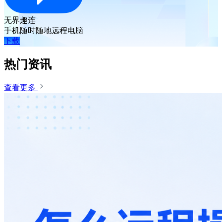
无界趣连
手机随时随地远程电脑
下载
热门资讯
查看更多