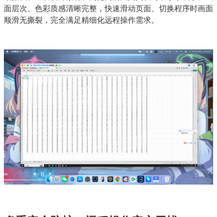
面层次、色彩质感清晰完整，快速滑动页面、切换程序时画面
顺滑无撕裂，完全满足精细化远程操作需求。