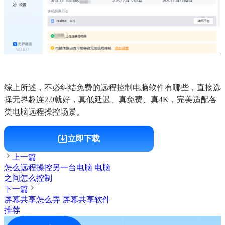
综上所述，不必纠结免费的远程控制电脑软件有哪些，直接选
择无界趣连2.0就好，真低延迟、真免费、真4K，完美适配各
类电脑远程操控场景。
立即下载
上一篇
怎么远程操控另一台电脑 电脑
之间怎么控制
下一篇
屏幕共享怎么弄 屏幕共享软件
推荐