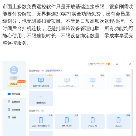
市面上多数免费远控软件只是开放基础连接权限，很多刚需功
能要付费解锁。无界趣连2.0实打实全功能免费，没有会员层
级划分，也无隐藏扣费项目。不管是日常高频次远程操控、长
时间后台挂机连接，还是批量跨设备管理电脑，所有功能均可
随心使用，不限连接时长、不限设备绑定数量，零成本享受完
整远控服务。