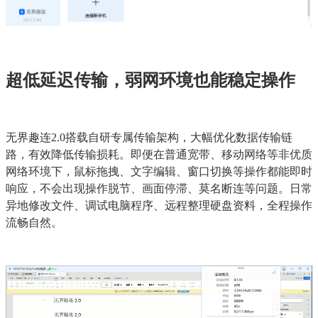
超低延迟传输，弱网环境也能稳定操作
无界趣连2.0搭载自研专属传输架构，大幅优化数据传输链
路，有效降低传输损耗。即便在普通宽带、移动网络等非优质
网络环境下，鼠标拖拽、文字编辑、窗口切换等操作都能即时
响应，不会出现操作脱节、画面停滞、莫名断连等问题。日常
异地修改文件、调试电脑程序、远程整理硬盘资料，全程操作
流畅自然。