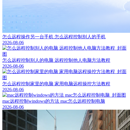
怎么远程操作另一台手机 怎么远程控制别人的手机
2026-08-06
怎么远程控制别人的电脑 远程控制他人电脑方法教程
2026-08-06
怎么远程控制家里的电脑 家用电脑远程操控方法教程
2026-08-06
mac远程控制windows的方法 mac怎么远程控制电脑
2026-08-06