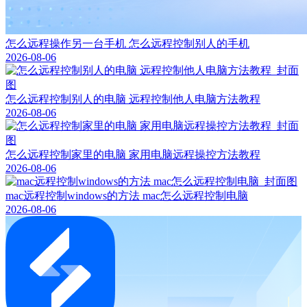
怎么远程操作另一台手机 怎么远程控制别人的手机
2026-08-06
怎么远程控制别人的电脑 远程控制他人电脑方法教程
2026-08-06
怎么远程控制家里的电脑 家用电脑远程操控方法教程
2026-08-06
mac远程控制windows的方法 mac怎么远程控制电脑
2026-08-06