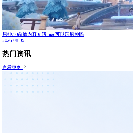
原神7.0前瞻内容介绍 mac可以玩原神吗
2026-08-05
热门资讯
查看更多