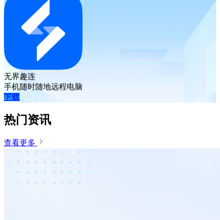
无界趣连
手机随时随地远程电脑
下载
热门资讯
查看更多