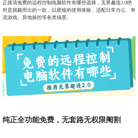
正摸清免费的远程控制电脑软件有哪些选择，无界趣连2.0绝
对是脱颖而出的一款，以硬核的使用体验，适配日常办公、串
流游戏、异地操控等各类场景。
纯正全功能免费，无套路无权限阉割