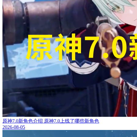
原神7.0新角色介绍 原神7.0上线了哪些新角色
2026-08-05