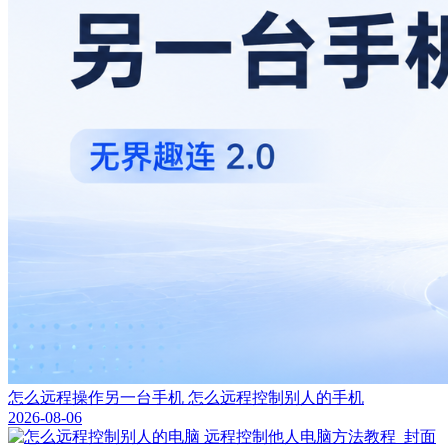
怎么远程操作另一台手机 怎么远程控制别人的手机
2026-08-06