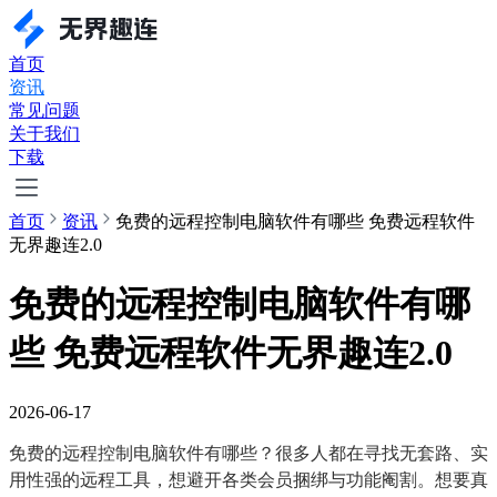
首页
资讯
常见问题
关于我们
下载
首页
资讯
免费的远程控制电脑软件有哪些 免费远程软件
无界趣连2.0
免费的远程控制电脑软件有哪
些 免费远程软件无界趣连2.0
2026-06-17
免费的远程控制电脑软件有哪些？很多人都在寻找无套路、实
用性强的远程工具，想避开各类会员捆绑与功能阉割。想要真