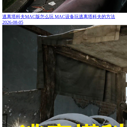
逃离塔科夫MAC版怎么玩 MAC设备玩逃离塔科夫的方法
2026-08-05