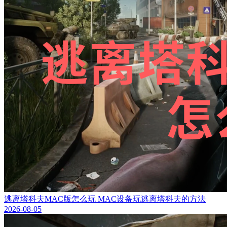
逃离塔科夫MAC版怎么玩 MAC设备玩逃离塔科夫的方法
2026-08-05