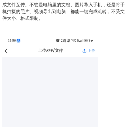
成文件互传。不管是电脑里的文档、图片导入手机，还是将手
机拍摄的照片、视频导出到电脑，都能一键完成流转，不受文
件大小、格式限制。