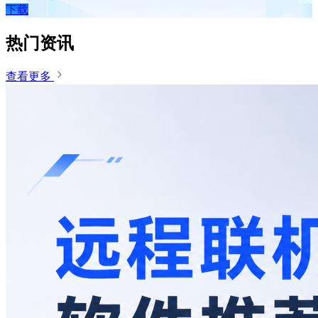
下载
热门资讯
查看更多