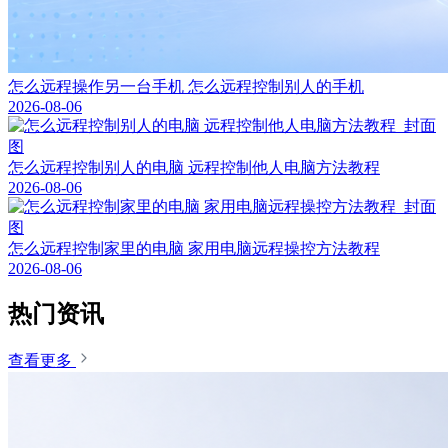
怎么远程操作另一台手机 怎么远程控制别人的手机
2026-08-06
怎么远程控制别人的电脑 远程控制他人电脑方法教程
2026-08-06
怎么远程控制家里的电脑 家用电脑远程操控方法教程
2026-08-06
热门资讯
查看更多