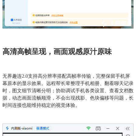
高清高帧呈现，画面观感原汁原味
无界趣连2.0支持高分辨率搭配高帧率传输，完整保留手机屏
幕原本的显示效果。远程帮长辈整理手机相册、翻看聊天记录
时，图文细节清晰分明；协助调试手机各类设置、查看文档数
据，动态画面流畅顺滑，不会出现残影、色块偏移等问题，长
时间连接也能维持稳定的视觉体验。