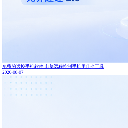
免费的远控手机软件 电脑远程控制手机用什么工具
2026-08-07