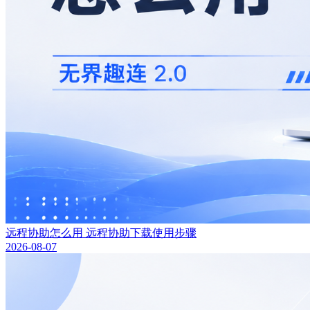
远程协助怎么用 远程协助下载使用步骤
2026-08-07