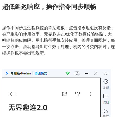
超低延迟响应，操作指令同步顺畅
操作不同步是远程操控的常见短板，点击指令迟迟没有反馈，
会严重影响使用效率。无界趣连2.0优化了数据传输链路，大
幅缩短响应间隔。用电脑帮手机安装应用、整理桌面图标，每
一次点击、滑动都能即时生效；处理手机内的各类内容时，连
续操作也不会出现迟滞。