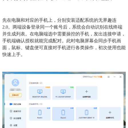
先在电脑和对应的手机上，分别安装适配系统的无界趣连
2.0。两端设备登录同一个账号后，系统会自动识别在线终端
并生成列表。在电脑端选中需要操控的手机，发出连接申请，
手机端确认授权就能完成配对。此时电脑屏幕会同步手机画
面，鼠标、键盘便可直接对手机进行各类操作，初次使用也能
快速上手。