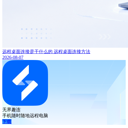
远程桌面连接是干什么的 远程桌面连接方法
2026-08-07
无界趣连
手机随时随地远程电脑
下载