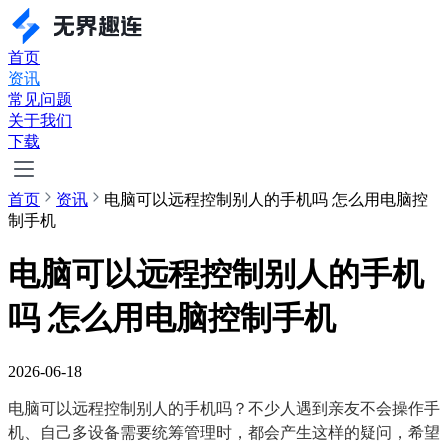
首页
资讯
常见问题
关于我们
下载
首页
资讯
电脑可以远程控制别人的手机吗 怎么用电脑控
制手机
电脑可以远程控制别人的手机
吗 怎么用电脑控制手机
2026-06-18
电脑可以远程控制别人的手机吗？不少人遇到亲友不会操作手
机、自己多设备需要统筹管理时，都会产生这样的疑问，希望