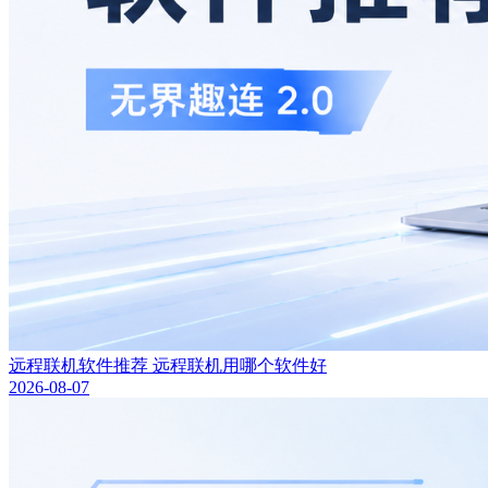
远程联机软件推荐 远程联机用哪个软件好
2026-08-07