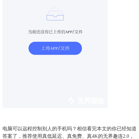
电脑可以远程控制别人的手机吗？相信看完本文的你已经知道
答案了，推荐使用真低延迟、真免费、真4K的无界趣连2.0，