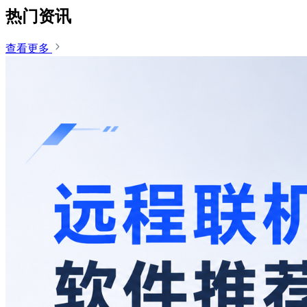
热门资讯
查看更多