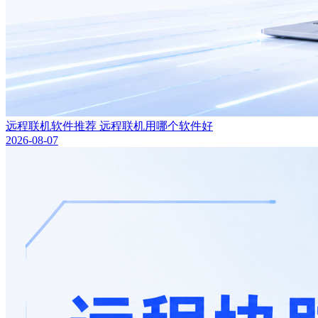
远程联机软件推荐 远程联机用哪个软件好
2026-08-07