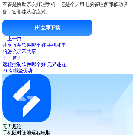
不管是协助亲友打理手机，还是个人用电脑管理多部移动设
备，它都能从容应对。
立即下载
上一篇
共享屏幕软件哪个好 手机和电
脑怎么屏幕共享
下一篇
远程控制软件哪个好 无界趣连
2.0有哪些优势
无界趣连
手机随时随地远程电脑