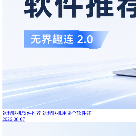
远程联机软件推荐 远程联机用哪个软件好
2026-08-07