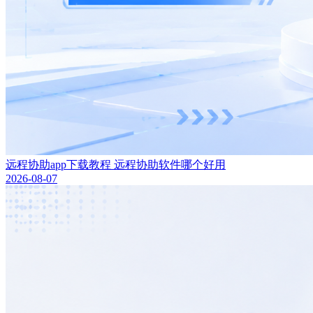
远程协助app下载教程 远程协助软件哪个好用
2026-08-07