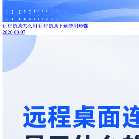
远程协助怎么用 远程协助下载使用步骤
2026-08-07