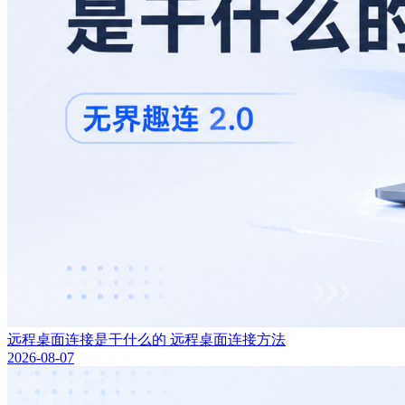
远程桌面连接是干什么的 远程桌面连接方法
2026-08-07