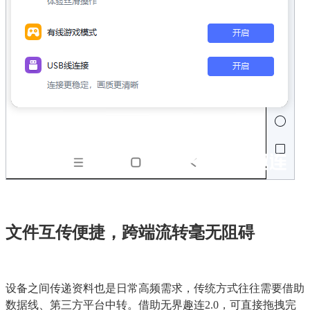
文件互传便捷，跨端流转毫无阻碍
设备之间传递资料也是日常高频需求，传统方式往往需要借助
数据线、第三方平台中转。借助无界趣连2.0，可直接拖拽完