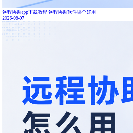
远程协助app下载教程 远程协助软件哪个好用
2026-08-07