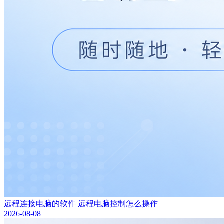
远程连接电脑的软件 远程电脑控制怎么操作
2026-08-08