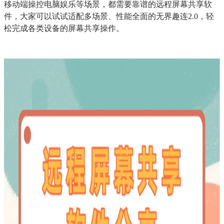
移动端操控电脑娱乐等场景，都需要靠谱的远程屏幕共享软
件，大家可以试试适配多场景、性能全面的无界趣连2.0，轻
松完成各类设备的屏幕共享操作。