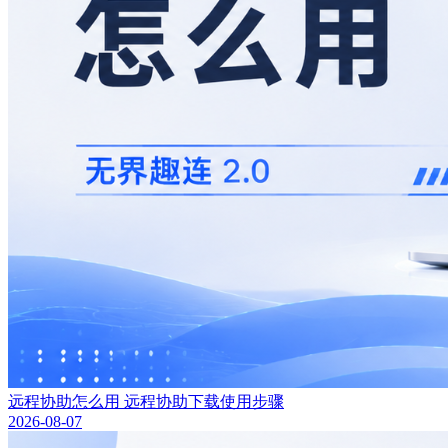
远程协助怎么用 远程协助下载使用步骤
2026-08-07