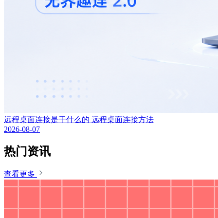
远程桌面连接是干什么的 远程桌面连接方法
2026-08-07
热门资讯
查看更多