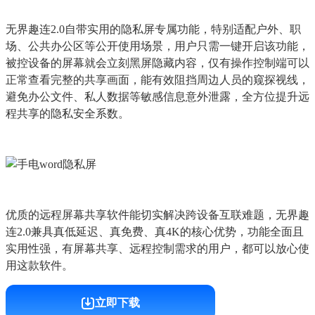
无界趣连2.0自带实用的隐私屏专属功能，特别适配户外、职
场、公共办公区等公开使用场景，用户只需一键开启该功能，
被控设备的屏幕就会立刻黑屏隐藏内容，仅有操作控制端可以
正常查看完整的共享画面，能有效阻挡周边人员的窥探视线，
避免办公文件、私人数据等敏感信息意外泄露，全方位提升远
程共享的隐私安全系数。
优质的远程屏幕共享软件能切实解决跨设备互联难题，无界趣
连2.0兼具真低延迟、真免费、真4K的核心优势，功能全面且
实用性强，有屏幕共享、远程控制需求的用户，都可以放心使
用这款软件。
立即下载