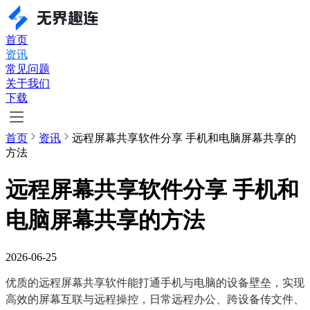
首页
资讯
常见问题
关于我们
下载
首页
资讯
远程屏幕共享软件分享 手机和电脑屏幕共享的
方法
远程屏幕共享软件分享 手机和
电脑屏幕共享的方法
2026-06-25
优质的远程屏幕共享软件能打通手机与电脑的设备壁垒，实现
高效的屏幕互联与远程操控，日常远程办公、跨设备传文件、