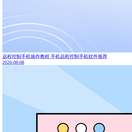
远程控制手机操作教程 手机远程控制手机软件推荐
2026-08-08