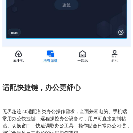
适配快捷键，办公更舒心
无界趣连2.0适配各类办公操作需求，全面兼容电脑、手机端
常用办公快捷键，远程操控办公设备时，用户可直接复制粘
贴、切换窗口、快速调取办公工具，操作贴合日常办公习惯，
能完全满足日常办公的远程协作需求。