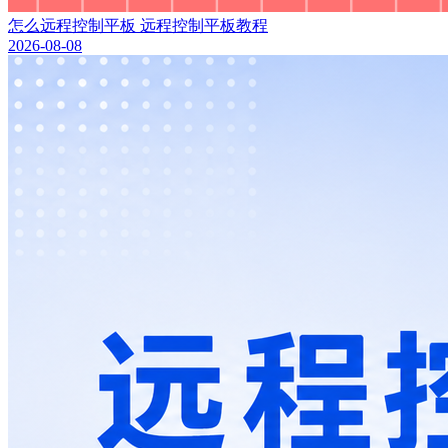
怎么远程控制平板 远程控制平板教程
2026-08-08