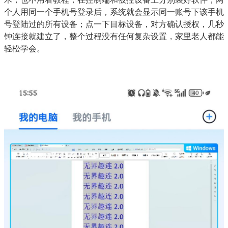
个人用同一个手机号登录后，系统就会显示同一账号下该手机
号登陆过的所有设备；点一下目标设备，对方确认授权，几秒
钟连接就建立了，整个过程没有任何复杂设置，家里老人都能
轻松学会。