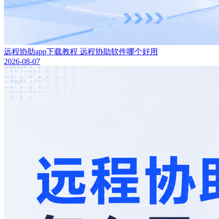
远程协助app下载教程 远程协助软件哪个好用
2026-08-07