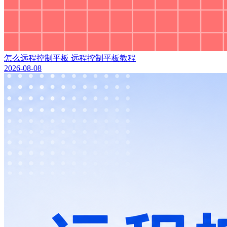
怎么远程控制平板 远程控制平板教程
2026-08-08