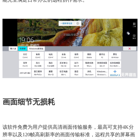
画面细节无损耗
该软件免费为用户提供高清画面传输服务，最高可支持4K分
辨率以及120帧高刷新率的画面传输标准，远程共享的屏幕画