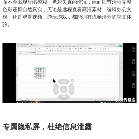
面不会出现压缩模糊、色彩失真的情况，画面细节清晰完整，
色彩还原自然真实，无论是远程查看高清素材、编辑办公文
档，还是观看视频、游玩游戏，都能拥有流畅清晰的视觉体
验。
专属隐私屏，杜绝信息泄露