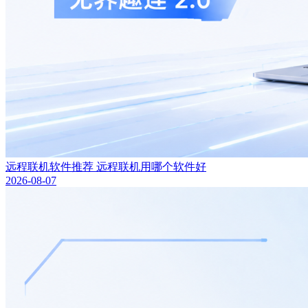
远程联机软件推荐 远程联机用哪个软件好
2026-08-07