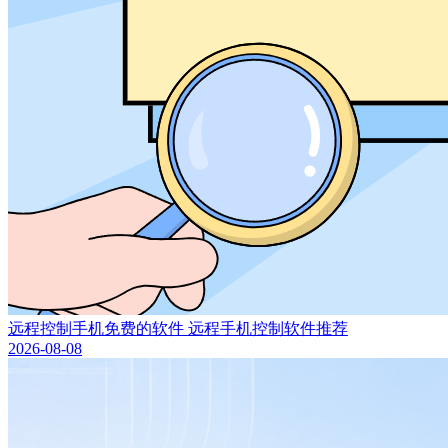
远程控制手机免费的软件 远程手机控制软件推荐
2026-08-08