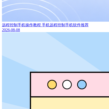
远程控制手机操作教程 手机远程控制手机软件推荐
2026-08-08