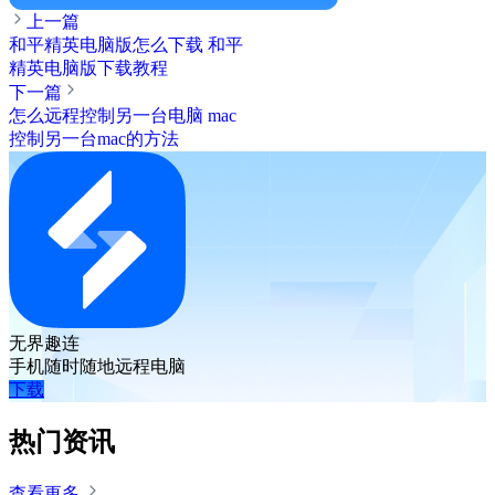
上一篇
和平精英电脑版怎么下载 和平
精英电脑版下载教程
下一篇
怎么远程控制另一台电脑 mac
控制另一台mac的方法
无界趣连
手机随时随地远程电脑
下载
热门资讯
查看更多