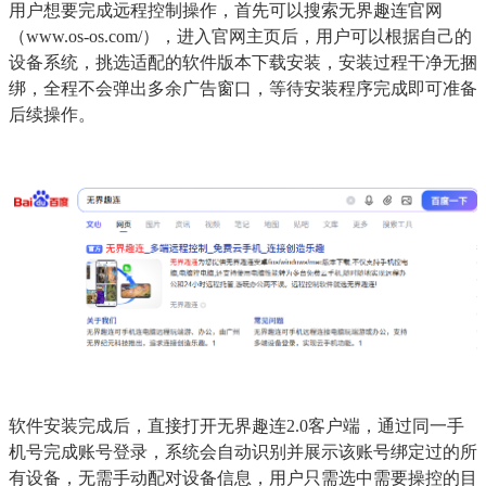
用户想要完成远程控制操作，首先可以搜索无界趣连官网
（www.os-os.com/），进入官网主页后，用户可以根据自己的
设备系统，挑选适配的软件版本下载安装，安装过程干净无捆
绑，全程不会弹出多余广告窗口，等待安装程序完成即可准备
后续操作。
软件安装完成后，直接打开无界趣连2.0客户端，通过同一手
机号完成账号登录，系统会自动识别并展示该账号绑定过的所
有设备，无需手动配对设备信息，用户只需选中需要操控的目