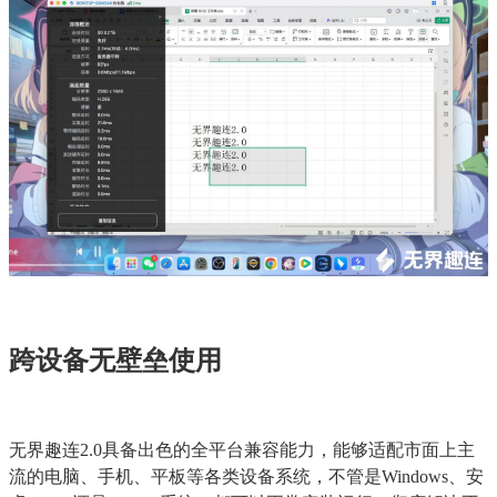
跨设备无壁垒使用
无界趣连2.0具备出色的全平台兼容能力，能够适配市面上主
流的电脑、手机、平板等各类设备系统，不管是Windows、安