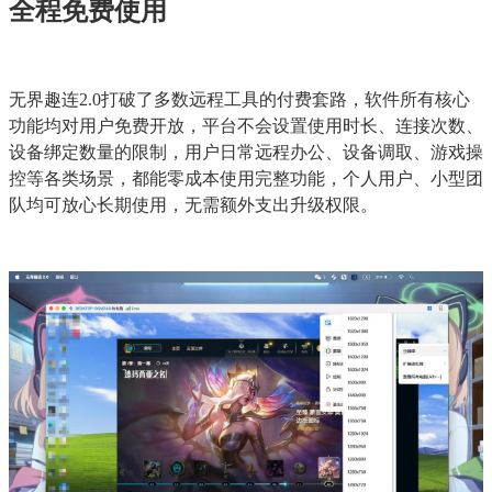
全程免费使用
无界趣连2.0打破了多数远程工具的付费套路，软件所有核心
功能均对用户免费开放，平台不会设置使用时长、连接次数、
设备绑定数量的限制，用户日常远程办公、设备调取、游戏操
控等各类场景，都能零成本使用完整功能，个人用户、小型团
队均可放心长期使用，无需额外支出升级权限。