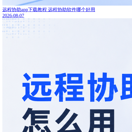
远程协助app下载教程 远程协助软件哪个好用
2026-08-07