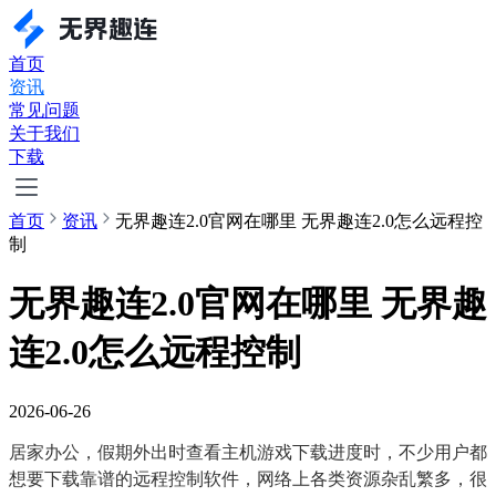
首页
资讯
常见问题
关于我们
下载
首页
资讯
无界趣连2.0官网在哪里 无界趣连2.0怎么远程控
制
无界趣连2.0官网在哪里 无界趣
连2.0怎么远程控制
2026-06-26
居家办公，假期外出时查看主机游戏下载进度时，不少用户都
想要下载靠谱的远程控制软件，网络上各类资源杂乱繁多，很