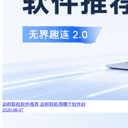
远程联机软件推荐 远程联机用哪个软件好
2026-08-07