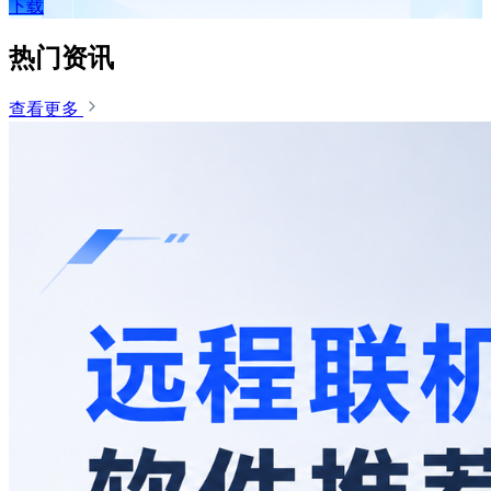
下载
热门资讯
查看更多