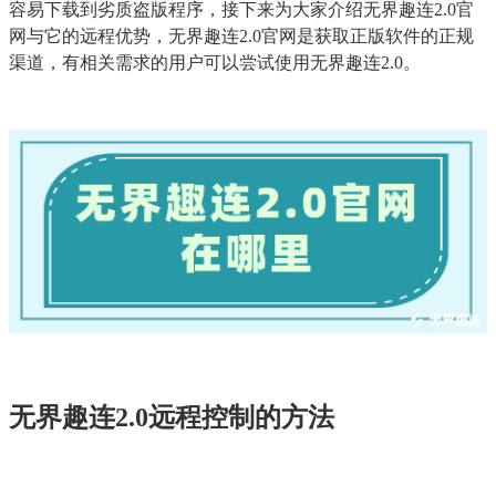
容易下载到劣质盗版程序，接下来为大家介绍无界趣连2.0官
网与它的远程优势，无界趣连2.0官网是获取正版软件的正规
渠道，有相关需求的用户可以尝试使用无界趣连2.0。
无界趣连2.0远程控制的方法