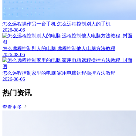
怎么远程操作另一台手机 怎么远程控制别人的手机
2026-08-06
怎么远程控制别人的电脑 远程控制他人电脑方法教程
2026-08-06
怎么远程控制家里的电脑 家用电脑远程操控方法教程
2026-08-06
热门资讯
查看更多