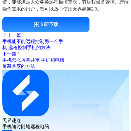
谱，能够满足大众各类远程操控需求，有远程设备管控、跨端
操作需求的用户，都可以放心使用无界趣连2.0。
立即下载
上一篇
手机能不能远程控制另一个手
机 远程控制手机的方法
下一篇
手机怎么屏幕共享 手机和电脑
屏幕共享的方法
无界趣连
手机随时随地远程电脑