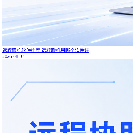
远程联机软件推荐 远程联机用哪个软件好
2026-08-07