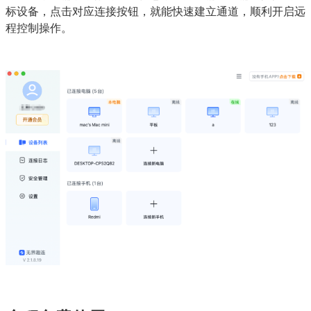
标设备，点击对应连接按钮，就能快速建立通道，顺利开启远
程控制操作。