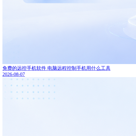
免费的远控手机软件 电脑远程控制手机用什么工具
2026-08-07