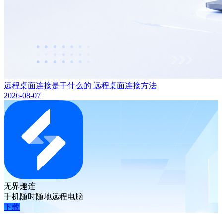
远程桌面连接是干什么的 远程桌面连接方法
2026-08-07
无界趣连
手机随时随地远程电脑
下载