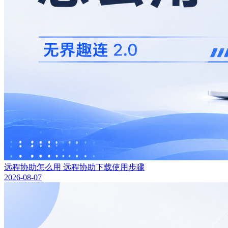
远程协助怎么用 远程协助下载使用步骤
2026-08-07