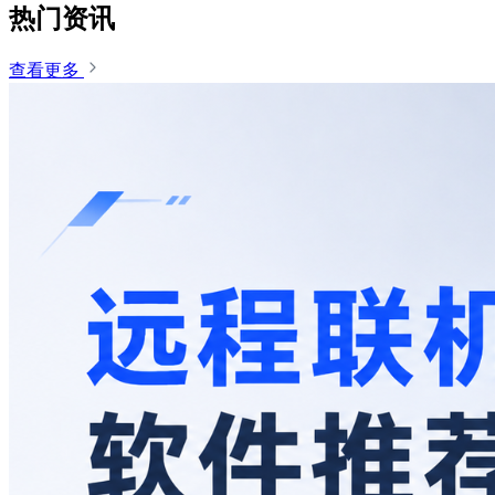
热门资讯
查看更多