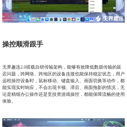
操控顺滑跟手
无界趣连2.0搭载自研传输架构，能够有效降低数据传输的延
迟问题，跨网络、跨地区的设备连接也能保持稳定状态，用户
远程操控设备时，鼠标移动、键盘输入、画面切换等动作，都
能实现实时响应，不会出现卡顿、滞后、画面拖影的情况，无
论是精细办公操作还是竞技类游戏操控，都能保障流畅的使用
体验。