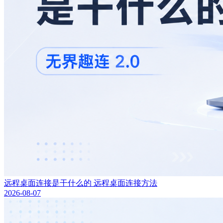
远程桌面连接是干什么的 远程桌面连接方法
2026-08-07