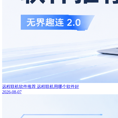
远程联机软件推荐 远程联机用哪个软件好
2026-08-07