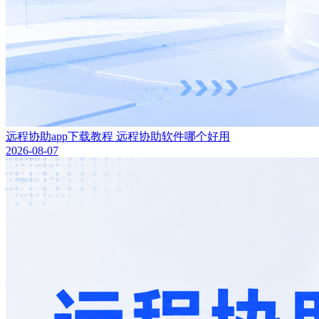
远程协助app下载教程 远程协助软件哪个好用
2026-08-07