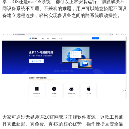
卓、iOS还是macOS系统，都可以正常安装运行，彻底解决不
同设备系统不互通、不兼容的难题，用户可以随意搭配不同设
备建立远程连接，轻松实现多设备之间的跨系统联动操控。
大家可通过无界趣连2.0官网获取正规软件资源，这款工具兼
具真低延迟、真免费、真4K的核心优势，操作便捷且安全靠