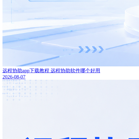
远程协助app下载教程 远程协助软件哪个好用
2026-08-07