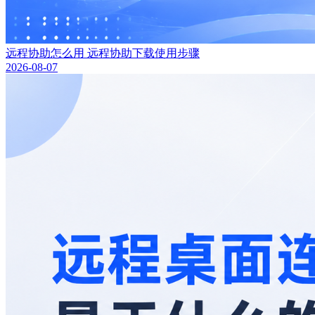
远程协助怎么用 远程协助下载使用步骤
2026-08-07