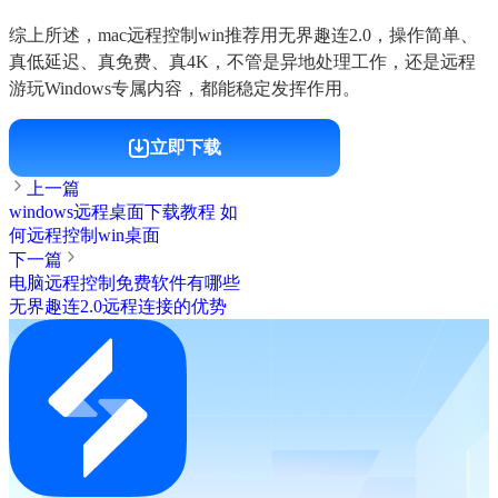
综上所述，mac远程控制win推荐用无界趣连2.0，操作简单、
真低延迟、真免费、真4K，不管是异地处理工作，还是远程
游玩Windows专属内容，都能稳定发挥作用。
立即下载
上一篇
windows远程桌面下载教程 如
何远程控制win桌面
下一篇
电脑远程控制免费软件有哪些
无界趣连2.0远程连接的优势