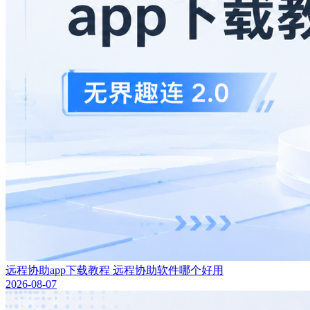
远程协助app下载教程 远程协助软件哪个好用
2026-08-07