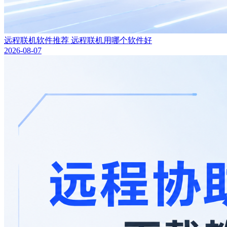
远程联机软件推荐 远程联机用哪个软件好
2026-08-07