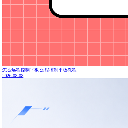
怎么远程控制平板 远程控制平板教程
2026-08-08