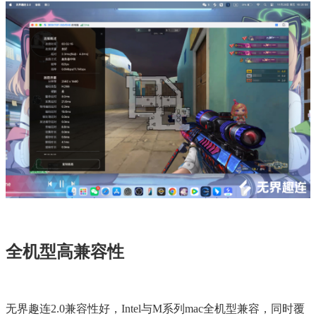
全机型高兼容性
无界趣连2.0兼容性好，Intel与M系列mac全机型兼容，同时覆