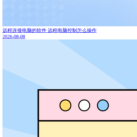
远程连接电脑的软件 远程电脑控制怎么操作
2026-08-08