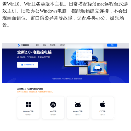
盖Win10、Win11各类版本主机。日常搭配轻薄mac远程台式游
戏主机、旧款办公Windows电脑，都能顺畅建立连接，不会出
现画面错位、窗口渲染异常等故障，适配各类办公、娱乐场
景。