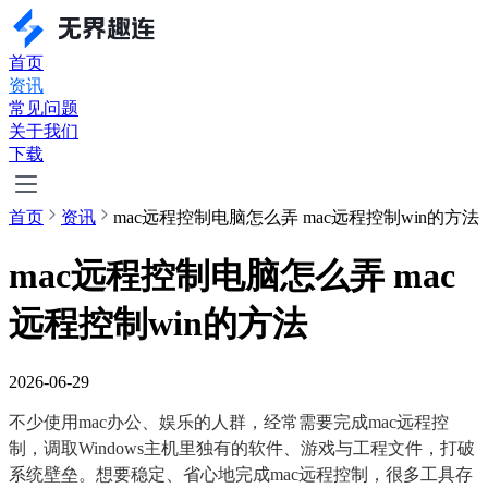
首页
资讯
常见问题
关于我们
下载
首页
资讯
mac远程控制电脑怎么弄 mac远程控制win的方法
mac远程控制电脑怎么弄 mac
远程控制win的方法
2026-06-29
不少使用mac办公、娱乐的人群，经常需要完成mac远程控
制，调取Windows主机里独有的软件、游戏与工程文件，打破
系统壁垒。想要稳定、省心地完成mac远程控制，很多工具存