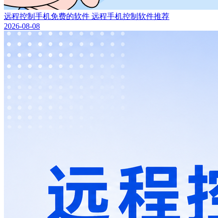
远程控制手机免费的软件 远程手机控制软件推荐
2026-08-08