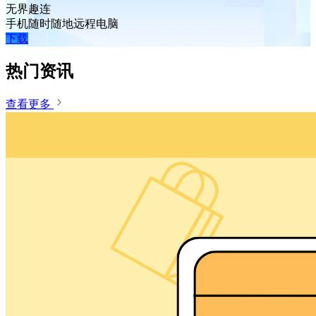
无界趣连
手机随时随地远程电脑
下载
热门资讯
查看更多