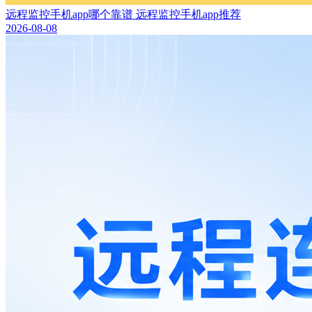
远程监控手机app哪个靠谱 远程监控手机app推荐
2026-08-08