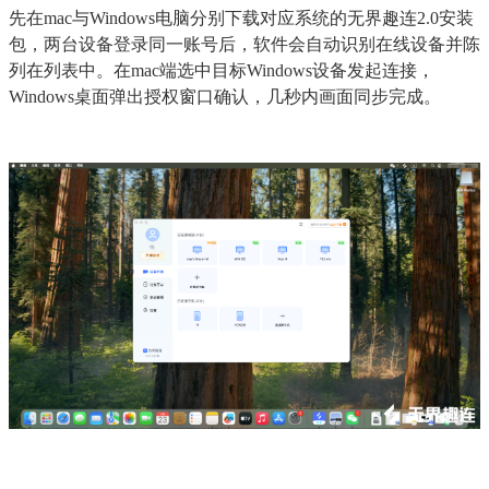
先在mac与Windows电脑分别下载对应系统的无界趣连2.0安装
包，两台设备登录同一账号后，软件会自动识别在线设备并陈
列在列表中。在mac端选中目标Windows设备发起连接，
Windows桌面弹出授权窗口确认，几秒内画面同步完成。