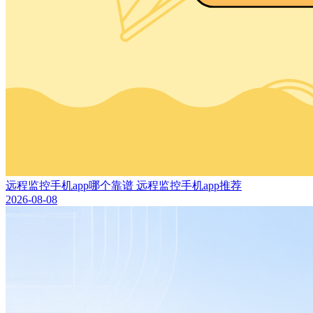
远程监控手机app哪个靠谱 远程监控手机app推荐
2026-08-08