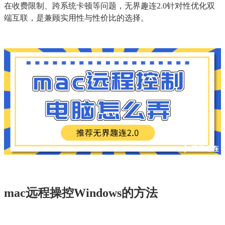
在收费限制、跨系统卡顿等问题，无界趣连2.0针对性优化双
端互联，是兼顾实用性与性价比的选择。
mac远程操控Windows的方法