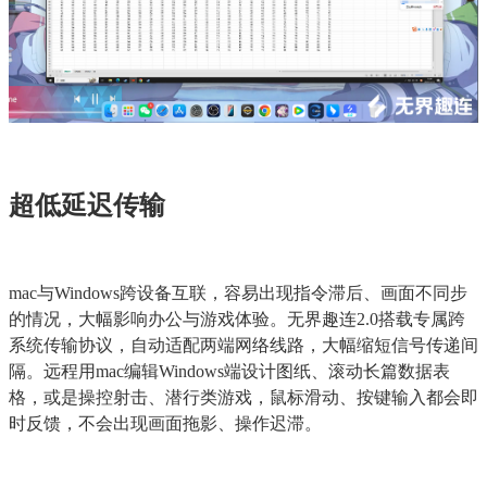
超低延迟传输
mac与Windows跨设备互联，容易出现指令滞后、画面不同步
的情况，大幅影响办公与游戏体验。无界趣连2.0搭载专属跨
系统传输协议，自动适配两端网络线路，大幅缩短信号传递间
隔。远程用mac编辑Windows端设计图纸、滚动长篇数据表
格，或是操控射击、潜行类游戏，鼠标滑动、按键输入都会即
时反馈，不会出现画面拖影、操作迟滞。