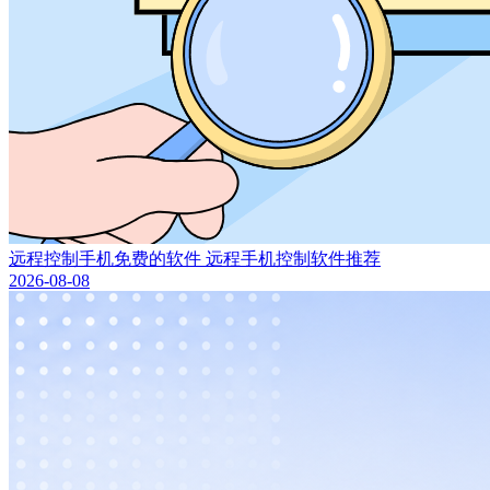
远程控制手机免费的软件 远程手机控制软件推荐
2026-08-08