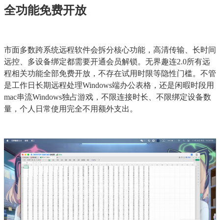
全功能免费开放
市面多数跨系统远程软件会拆分核心功能，高清传输、长时间
远控、多设备绑定都需要开通会员解锁。无界趣连2.0所有远
程相关功能全部免费开放，不存在试用时限等隐性门槛。不管
是工作日长期远程处理Windows端办公表格，还是闲暇时段用
mac串流Windows独占游戏，不限连接时长、不限绑定设备数
量，个人日常使用完全不用额外支出。