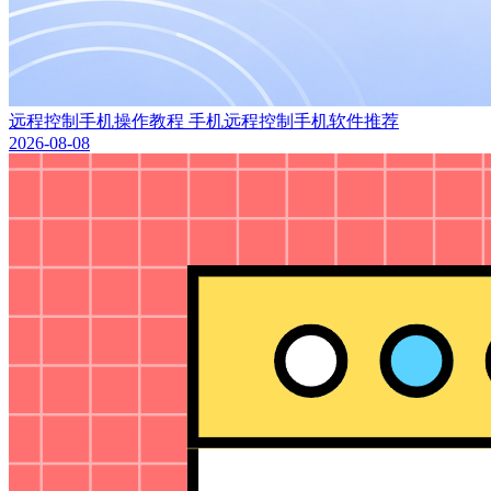
远程控制手机操作教程 手机远程控制手机软件推荐
2026-08-08