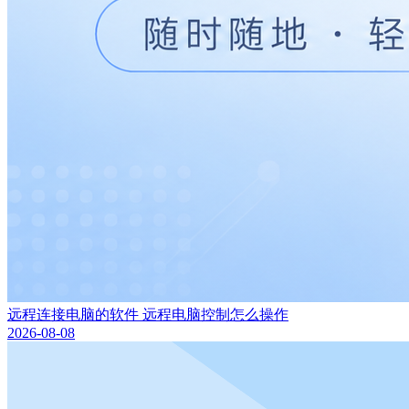
远程连接电脑的软件 远程电脑控制怎么操作
2026-08-08