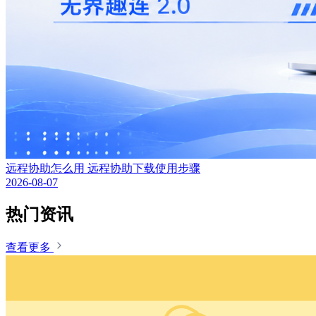
远程协助怎么用 远程协助下载使用步骤
2026-08-07
热门资讯
查看更多