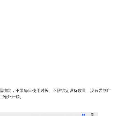
刚需功能，不限每日使用时长、不限绑定设备数量，没有强制广
生额外开销。