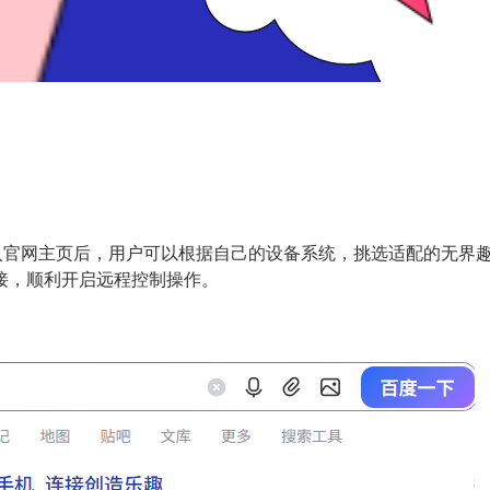
/），进入官网主页后，用户可以根据自己的设备系统，挑选适配的无
接，顺利开启远程控制操作。