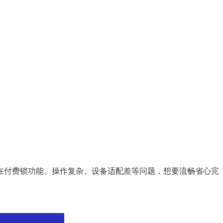
在付费锁功能、操作复杂、设备适配差等问题，想要流畅省心完