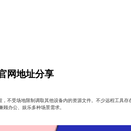
0官网地址分享
程，不受场地限制调取其他设备内的资源文件。不少远程工具存
，兼顾办公、娱乐多种场景需求。