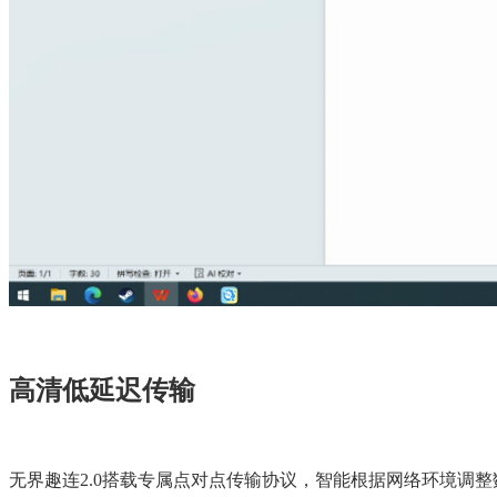
高清低延迟传输
无界趣连2.0搭载专属点对点传输协议，智能根据网络环境调