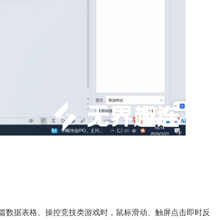
长篇数据表格、操控竞技类游戏时，鼠标滑动、触屏点击即时反