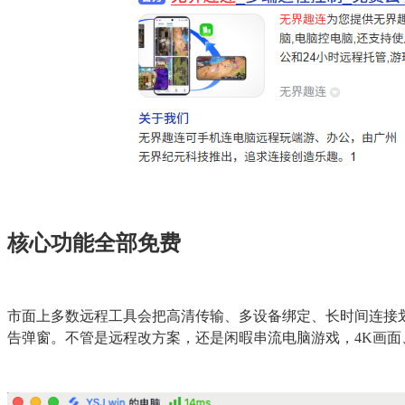
核心功能全部免费
市面上多数远程工具会把高清传输、多设备绑定、长时间连接划
告弹窗。不管是远程改方案，还是闲暇串流电脑游戏，4K画