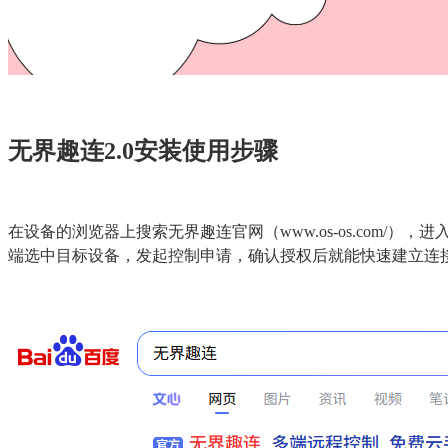
无界趣连2.0安装使用步骤
在设备的浏览器上搜索无界趣连官网（www.os-os.com
端选中目标设备，发起控制申请，确认授权后就能快速建立连