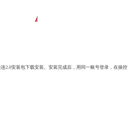
界趣连2.0安装包下载安装。安装完成后，用同一账号登录，在操控