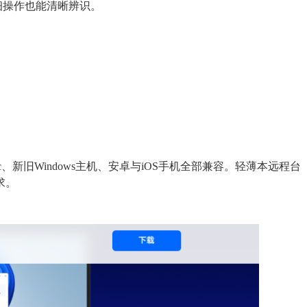
细操作也能清晰辨识。
、新旧Windows主机、安卓与iOS手机全部兼容。轻薄本远程台
求。