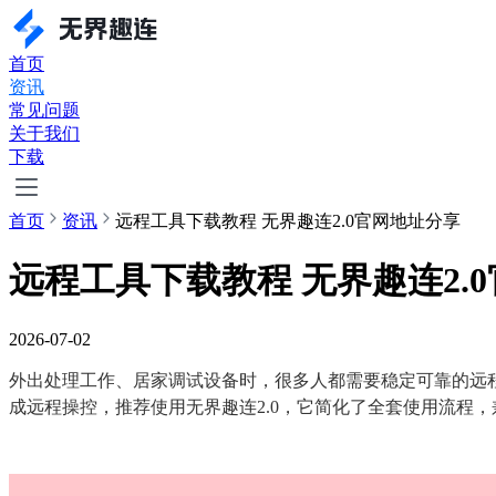
首页
资讯
常见问题
关于我们
下载
首页
资讯
远程工具下载教程 无界趣连2.0官网地址分享
远程工具下载教程 无界趣连2.
2026-07-02
外出处理工作、居家调试设备时，很多人都需要稳定可靠的远
成远程操控，推荐使用无界趣连2.0，它简化了全套使用流程