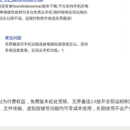
为付费权益，免费版本处处受限。无界趣连2.0放开全部远程
面、文件传输、虚拟按键等功能均可零成本使用，长期使用不会产