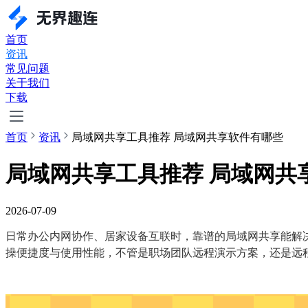
首页
资讯
常见问题
关于我们
下载
首页
资讯
局域网共享工具推荐 局域网共享软件有哪些
局域网共享工具推荐 局域网共
2026-07-09
日常办公内网协作、居家设备互联时，靠谱的局域网共享能解决
操便捷度与使用性能，不管是职场团队远程演示方案，还是远