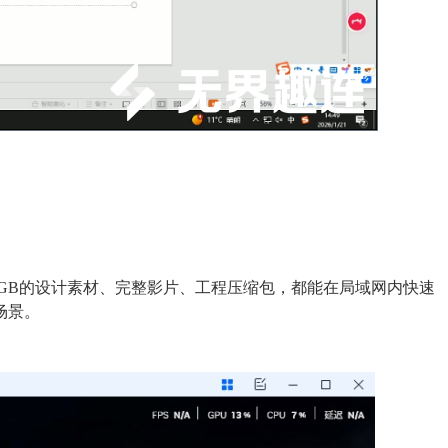
GB的设计素材、完整影片、工程压缩包，都能在局域网内快速
场景。