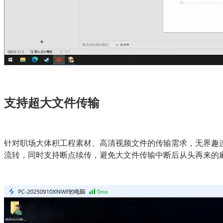
支持超大文件传输
针对职场大体积工程素材、高清视频文件的传输需求，无界趣连
流转，同时支持断点续传，避免大文件传输中断后从头再来的