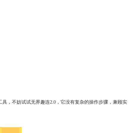
具，不妨试试无界趣连2.0，它没有复杂的操作步骤，兼顾实