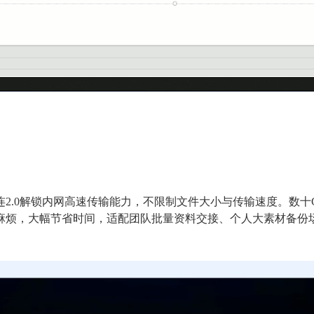
2.0解锁内网高速传输能力，不限制文件大小与传输速度。数十
麻烦，大幅节省时间，适配团队批量资料交接、个人大素材备份