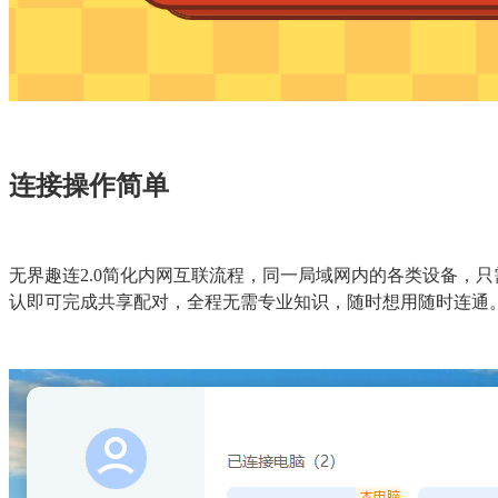
连接操作简单
无界趣连2.0简化内网互联流程，同一局域网内的各类设备，
认即可完成共享配对，全程无需专业知识，随时想用随时连通