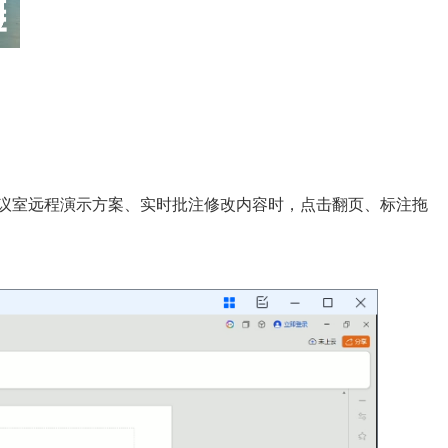
会议室远程演示方案、实时批注修改内容时，点击翻页、标注拖