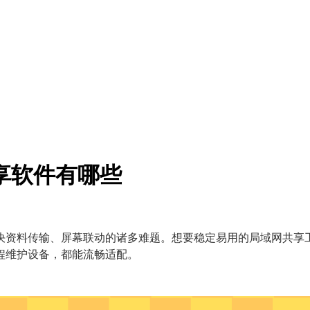
享软件有哪些
资料传输、屏幕联动的诸多难题。想要稳定易用的局域网共享工
程维护设备，都能流畅适配。