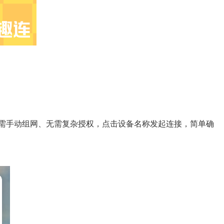
无需手动组网、无需复杂授权，点击设备名称发起连接，简单确