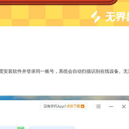
只需安装软件并登录同一账号，系统会自动扫描识别在线设备。
。