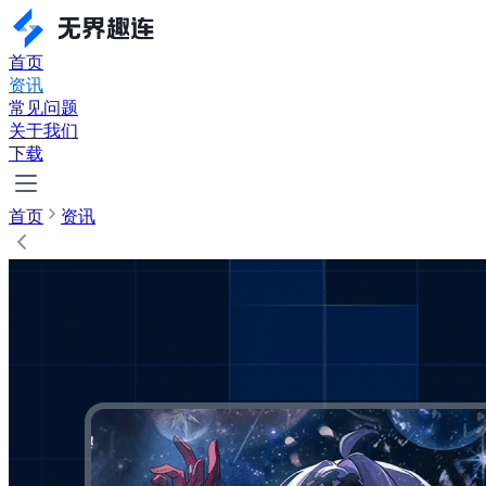
首页
资讯
常见问题
关于我们
下载
首页
资讯