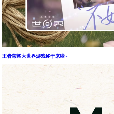
王者荣耀大世界游戏终于来啦~