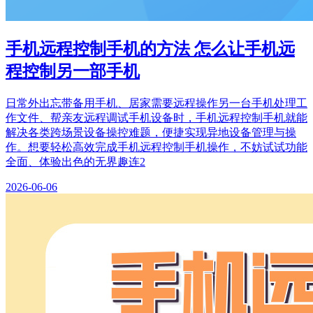
手机远程控制手机的方法 怎么让手机远
程控制另一部手机
日常外出忘带备用手机、居家需要远程操作另一台手机处理工
作文件、帮亲友远程调试手机设备时，手机远程控制手机就能
解决各类跨场景设备操控难题，便捷实现异地设备管理与操
作。想要轻松高效完成手机远程控制手机操作，不妨试试功能
全面、体验出色的无界趣连2
2026-06-06