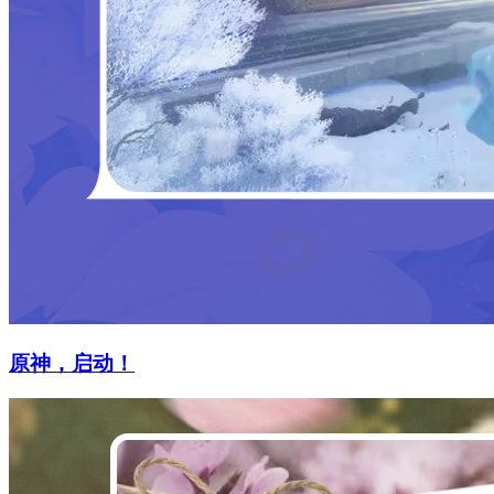
原神，启动！