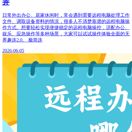
弄
日常外出办公、居家休闲时，常会遇到需要远程电脑处理工作
文件、调取设备资料的情况，很多人不清楚靠谱的远程电脑操
作方式。想要轻松实现便捷稳定的远程电脑操控，适配办公、
娱乐、应急操作等多种场景，大家可以试试操作体验全面的无
界趣连2.0。 极简连
2026-06-05