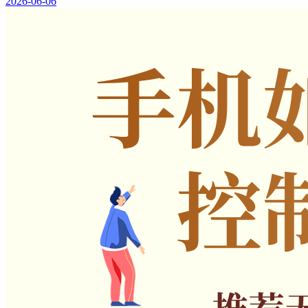
2026-06-06