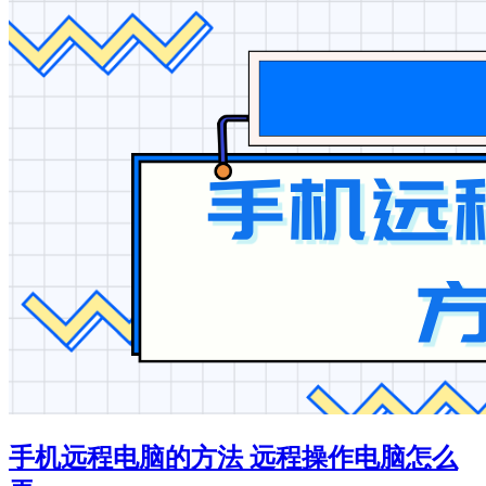
手机远程电脑的方法 远程操作电脑怎么