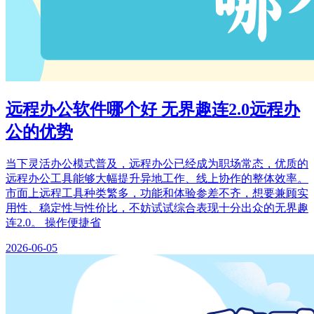
远程办公软件哪个好 无界趣连2.0远程办
公的优势
当下灵活办公模式普及，远程办公已经成为职场常态，优质的
远程办公工具能够大幅提升异地工作、线上协作的整体效率。
市面上远程工具种类繁多，功能和体验参差不齐，想要兼顾实
用性、稳定性与性价比，不妨试试综合表现十分出众的无界趣
连2.0。 操作便捷省
2026-06-05