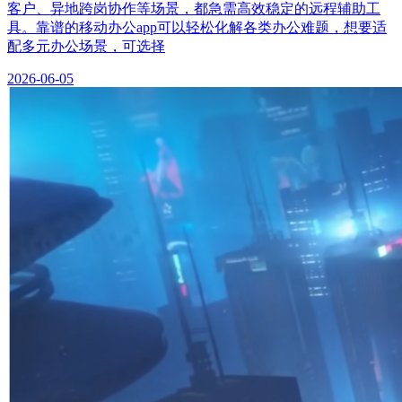
客户、异地跨岗协作等场景，都急需高效稳定的远程辅助工
具。靠谱的移动办公app可以轻松化解各类办公难题，想要适
配多元办公场景，可选择
2026-06-05