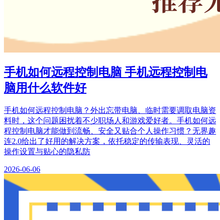
手机如何远程控制电脑 手机远程控制电
脑用什么软件好
手机如何远程控制电脑？外出忘带电脑、临时需要调取电脑资
料时，这个问题困扰着不少职场人和游戏爱好者。手机如何远
程控制电脑才能做到流畅、安全又贴合个人操作习惯？无界趣
连2.0给出了好用的解决方案，依托稳定的传输表现、灵活的
操作设置与贴心的隐私防
2026-06-06