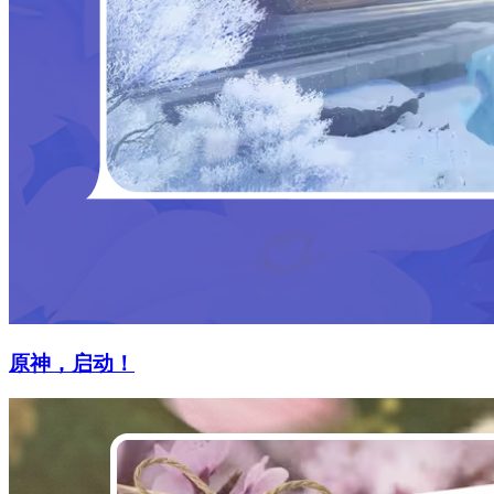
原神，启动！