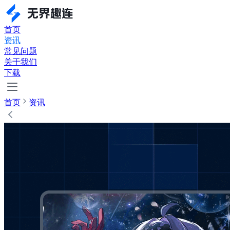
首页
资讯
常见问题
关于我们
下载
首页
资讯