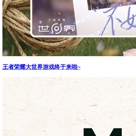
王者荣耀大世界游戏终于来啦~